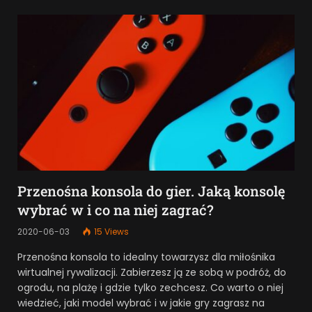
Przenośna konsola do gier. Jaką konsolę
wybrać w i co na niej zagrać?
2020-06-03
15
Views
Przenośna konsola to idealny towarzysz dla miłośnika
wirtualnej rywalizacji. Zabierzesz ją ze sobą w podróż, do
ogrodu, na plażę i gdzie tylko zechcesz. Co warto o niej
wiedzieć, jaki model wybrać i w jakie gry zagrasz na