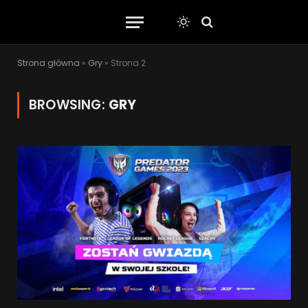
Strona główna
»
Gry
»
Strona 2
BROWSING:
GRY