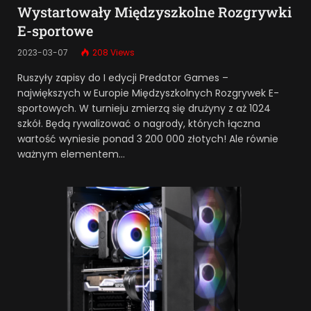
Wystartowały Międzyszkolne Rozgrywki
E-sportowe
2023-03-07
208
Views
Ruszyły zapisy do I edycji Predator Games –
największych w Europie Międzyszkolnych Rozgrywek E-
sportowych. W turnieju zmierzą się drużyny z aż 1024
szkół. Będą rywalizować o nagrody, których łączna
wartość wyniesie ponad 3 200 000 złotych! Ale równie
ważnym elementem…