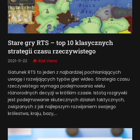
Stare gry RTS – top 10 klasycznych
strategii czasu rzeczywistego
2021-11-22
924
Views
Gatunek RTS to jeden z najbardziej pochłaniających
uwagę i rozwijających typów gier wideo. Strategia czasu
rzeczywistego wymaga podejmowania wielu
różnorodnych decyzji w krótkim czasie. Istotą rozgrywki
jest podejmowanie skutecznych działań taktycznych,
związanych z jak najlepszym rozwijaniem swojego
królestwa, kraju, bazy,…