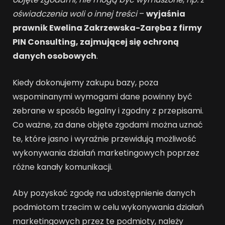
oświadczenia woli o innej treści
–
wyjaśnia
prawnik Ewelina Zakrzewska-Zaręba z firmy
PIN Consulting, zajmującej się ochroną
danych osobowych
.
Kiedy dokonujemy zakupu bazy, poza
wspominanymi wymogami dane powinny być
zebrane w sposób legalny i zgodny z przepisami.
Co ważne, za dane objęte zgodami można uznać
te, które jasno i wyraźnie przewidują możliwość
wykonywania działań marketingowych poprzez
różne kanały komunikacji.
Aby pozyskać zgodę na udostępnienie danych
podmiotom trzecim w celu wykonywania działań
marketingowych przez te podmioty, należy