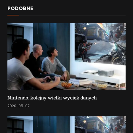
PODOBNE
Nintendo: kolejny wielki wyciek danych
2020-05-07