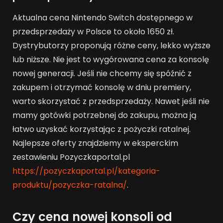
Aktualna cena Nintendo Switch dostępnego w
przedsprzedaży w Polsce to około 1650 zł.
Dystrybutorzy proponują różne ceny, lekko wyższe
lub niższe. Nie jest to wygórowana cena za konsolę
nowej generacji. Jeśli nie chcemy się spóźnić z
zakupem i otrzymać konsolę w dniu premiery,
warto skorzystać z przedsprzedaży. Nawet jeśli nie
mamy gotówki potrzebnej do zakupu, można ją
łatwo uzyskać korzystając z pożyczki ratalnej.
Najlepsze oferty znajdziemy w eksperckim
zestawieniu Pozyczkaportal.pl
https://pozyczkaportal.pl/kategoria-
produktu/pozyczka-ratalna/
.
Czy cena nowej konsoli od