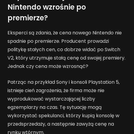
Nintendo wzrośnie po
premierze?
Eksperci są zdania, że cena nowego Nintendo nie
spadnie po premierze. Producent prowadzi
politykę stałych cen, co dobrze widać po Switch
V2, który utrzymuje stałą cenę od swojej premiery.
Jednak czy cena może wzrosnąć?
Patrząc na przykład Sony i konsoli Playstation 5,
istnieje cień zagrożenia, że firma może nie
wyprodukować wystarczającej liczby
egzemplarzy na czas. Tę sytuację mogą
wykorzystać spekulanci, którzy kupią konsolę w
przedsprzedaży, a następnie zawyżą cenę na
rynku wtórnym.