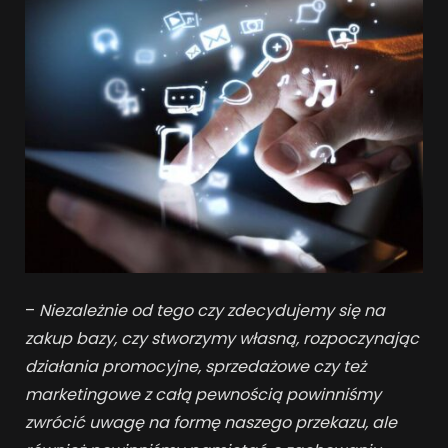
–
Niezależnie od tego czy zdecydujemy się na
zakup bazy, czy stworzymy własną, rozpoczynając
działania promocyjne, sprzedażowe czy też
marketingowe z całą pewnością powinniśmy
zwrócić uwagę na formę naszego przekazu, ale