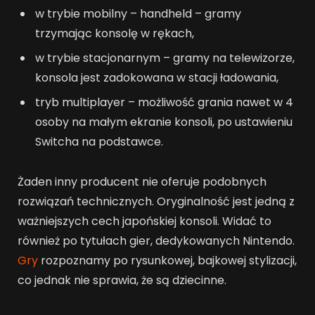
w trybie mobilny – handheld – gramy
trzymając konsolę w rękach,
w trybie stacjonarnym – gramy na telewizorze,
konsola jest zadokowana w stacji ładowania,
tryb multiplayer – możliwość grania nawet w 4
osoby na małym ekranie konsoli, po ustawieniu
Switcha na podstawce.
Żaden inny producent nie oferuje podobnych
rozwiązań technicznych. Oryginalność jest jedną z
ważniejszych cech japońskiej konsoli. Widać to
również po tytułach gier, dedykowanych Nintendo.
Gry
rozpoznamy po rysunkowej, bajkowej stylizacji,
co jednak nie sprawia, że są dziecinne.