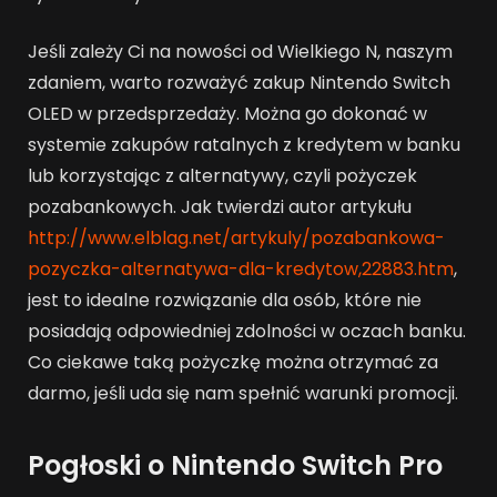
Jeśli zależy Ci na nowości od Wielkiego N, naszym
zdaniem, warto rozważyć zakup Nintendo Switch
OLED w przedsprzedaży. Można go dokonać w
systemie zakupów ratalnych z kredytem w banku
lub korzystając z alternatywy, czyli pożyczek
pozabankowych. Jak twierdzi autor artykułu
http://www.elblag.net/artykuly/pozabankowa-
pozyczka-alternatywa-dla-kredytow,22883.htm
,
jest to idealne rozwiązanie dla osób, które nie
posiadają odpowiedniej zdolności w oczach banku.
Co ciekawe taką pożyczkę można otrzymać za
darmo, jeśli uda się nam spełnić warunki promocji.
Pogłoski o Nintendo Switch Pro