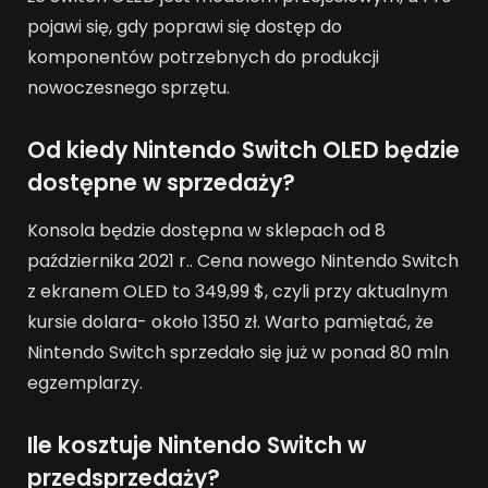
pojawi się, gdy poprawi się dostęp do
komponentów potrzebnych do produkcji
nowoczesnego sprzętu.
Od kiedy Nintendo Switch OLED będzie
dostępne w sprzedaży?
Konsola będzie dostępna w sklepach od 8
października 2021 r.. Cena nowego Nintendo Switch
z ekranem OLED to 349,99 $, czyli przy aktualnym
kursie dolara- około 1350 zł. Warto pamiętać, że
Nintendo Switch sprzedało się już w ponad 80 mln
egzemplarzy.
Ile kosztuje Nintendo Switch w
przedsprzedaży?