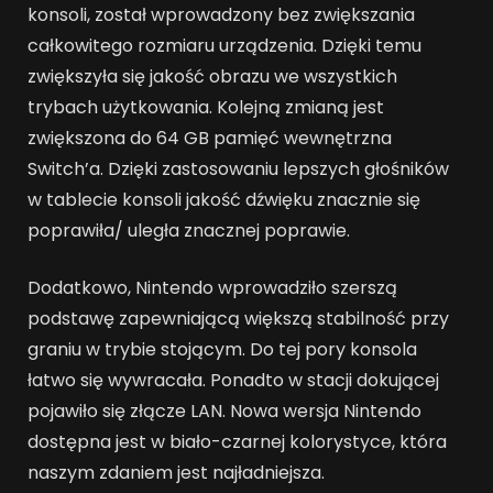
konsoli, został wprowadzony bez zwiększania
całkowitego rozmiaru urządzenia. Dzięki temu
zwiększyła się jakość obrazu we wszystkich
trybach użytkowania. Kolejną zmianą jest
zwiększona do 64 GB pamięć wewnętrzna
Switch’a. Dzięki zastosowaniu lepszych głośników
w tablecie konsoli jakość dźwięku znacznie się
poprawiła/ uległa znacznej poprawie.
Dodatkowo, Nintendo wprowadziło szerszą
podstawę zapewniającą większą stabilność przy
graniu w trybie stojącym. Do tej pory konsola
łatwo się wywracała. Ponadto w stacji dokującej
pojawiło się złącze LAN. Nowa wersja Nintendo
dostępna jest w biało-czarnej kolorystyce, która
naszym zdaniem jest najładniejsza.