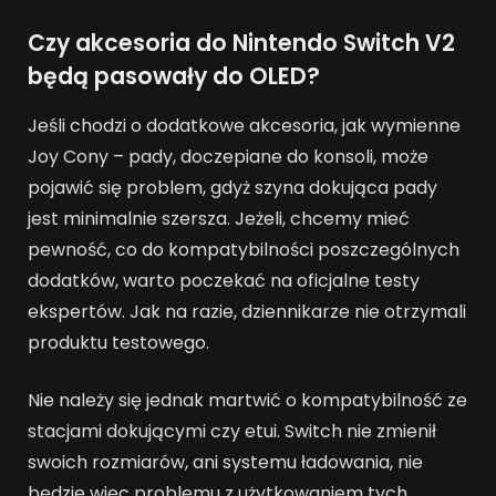
Czy akcesoria do Nintendo Switch V2
będą pasowały do OLED?
Jeśli chodzi o dodatkowe akcesoria, jak wymienne
Joy Cony – pady, doczepiane do konsoli, może
pojawić się problem, gdyż szyna dokująca pady
jest minimalnie szersza. Jeżeli, chcemy mieć
pewność, co do kompatybilności poszczególnych
dodatków, warto poczekać na oficjalne testy
ekspertów. Jak na razie, dziennikarze nie otrzymali
produktu testowego.
Nie należy się jednak martwić o kompatybilność ze
stacjami dokującymi czy etui. Switch nie zmienił
swoich rozmiarów, ani systemu ładowania, nie
będzie więc problemu z użytkowaniem tych