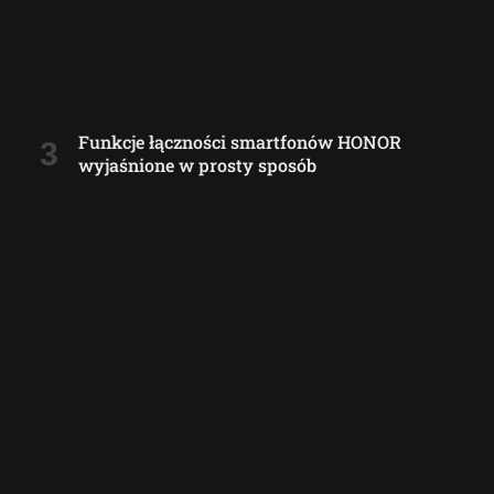
Funkcje łączności smartfonów HONOR
wyjaśnione w prosty sposób