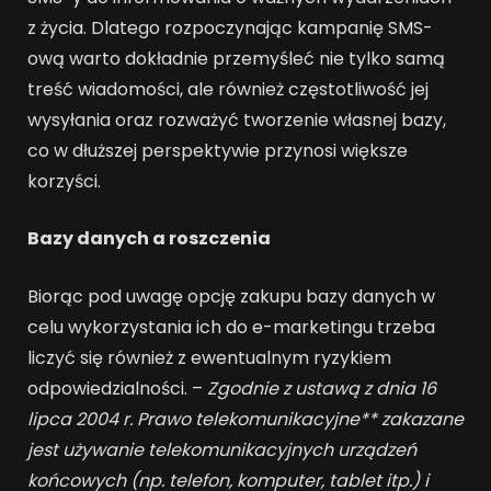
z życia. Dlatego rozpoczynając kampanię SMS-
ową warto dokładnie przemyśleć nie tylko samą
treść wiadomości, ale również częstotliwość jej
wysyłania oraz rozważyć tworzenie własnej bazy,
co w dłuższej perspektywie przynosi większe
korzyści.
Bazy danych a roszczenia
Biorąc pod uwagę opcję zakupu bazy danych w
celu wykorzystania ich do e-marketingu trzeba
liczyć się również z ewentualnym ryzykiem
odpowiedzialności. –
Zgodnie z ustawą z dnia 16
lipca 2004 r. Prawo telekomunikacyjne** zakazane
jest używanie telekomunikacyjnych urządzeń
końcowych (np. telefon, komputer, tablet itp.) i