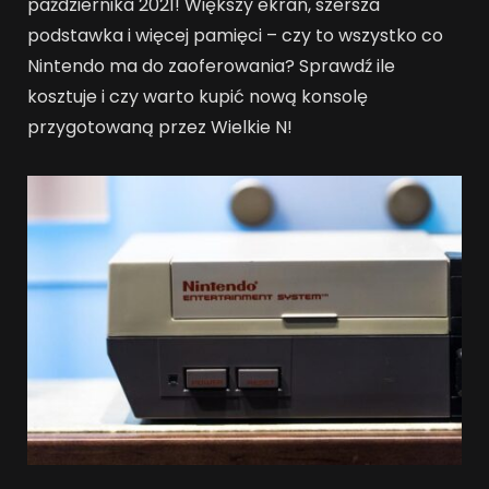
października 2021! Większy ekran, szersza
podstawka i więcej pamięci – czy to wszystko co
Nintendo ma do zaoferowania? Sprawdź ile
kosztuje i czy warto kupić nową konsolę
przygotowaną przez Wielkie N!