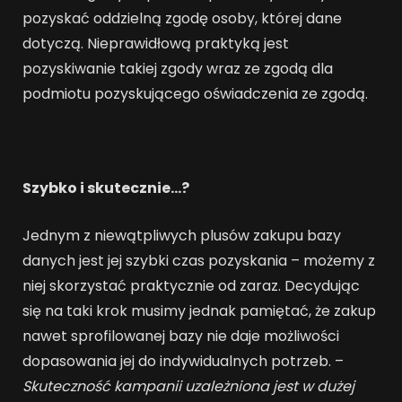
pozyskać oddzielną zgodę osoby, której dane
dotyczą. Nieprawidłową praktyką jest
pozyskiwanie takiej zgody wraz ze zgodą dla
podmiotu pozyskującego oświadczenia ze zgodą.
Szybko i skutecznie…?
Jednym z niewątpliwych plusów zakupu bazy
danych jest jej szybki czas pozyskania – możemy z
niej skorzystać praktycznie od zaraz. Decydując
się na taki krok musimy jednak pamiętać, że zakup
nawet sprofilowanej bazy nie daje możliwości
dopasowania jej do indywidualnych potrzeb. –
Skuteczność kampanii uzależniona jest w dużej