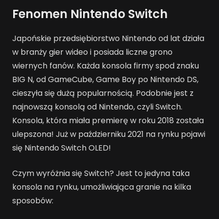
Fenomen Nintendo Switch
Japońskie przedsiębiorstwo Nintendo od lat działa
w branży gier wideo i posiada liczne grono
wiernych fanów. Każda konsola firmy spod znaku
BIG N, od GameCube, Game Boy po Nintendo DS,
cieszyła się dużą popularnością. Podobnie jest z
najnowszą konsolą od Nintendo, czyli Switch.
Konsola, która miała premierę w roku 2018 została
ulepszona! Już w październiku 2021 na rynku pojawi
się Nintendo Switch OLED!
Czym wyróżnia się Switch? Jest to jedyna taka
konsola na rynku, umożliwiająca granie na kilka
sposobów: