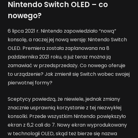
Nintendo Switch OLED – co
nowego?
6 lipca 2021 r. Nintendo zapowiedziało “nową”
konsolę, a raczej jej nową wersję: Nintendo Switch
OLED. Premiera została zaplanowana na 8
października 2021 roku, a już teraz można ją
zamawiać w przedsprzedaży. Co nowego oferuje
to urządzenie? Jak zmienił się Switch wobec swojej
pierwotnej formy?
Sceptycy powiedzą, że niewiele, jednak zmiany
znacznie usprawnią korzystanie z tej niezwykłej
konsolki. Przede wszystkim Nintendo powiększyło
ekran z 6,2 cali do 7. Nowy ekran wyprodukowany
w technologii OLED, skąd też bierze się nazwa