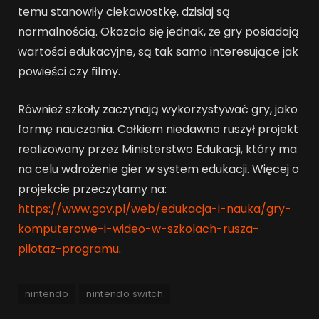
temu stanowiły ciekawostkę, dzisiaj są
normalnością. Okazało się jednak, że gry posiadają
wartości edukacyjne, są tak samo interesujące jak
powieści czy filmy.
Również szkoły zaczynają wykorzystywać gry, jako
formę nauczania. Całkiem niedawno ruszył projekt
realizowany przez Ministerstwo Edukacji, który ma
na celu wdrożenie gier w system edukacji. Więcej o
projekcie przeczytamy na:
https://www.gov.pl/web/edukacja-i-nauka/gry-
komputerowe-i-wideo-w-szkolach-rusza-
pilotaz-programu
.
nintendo
nintendo switch