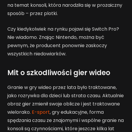
na temat konsoli, która narodziła się w prozaiczny
sposób – przez plotki.
Czy kiedykolwiek na rynku pojawi się Switch Pro?
Nie wiadomo. Znając Nintendo, można być
pewnym, że producent ponownie zaskoczy
wszystkich niedowiarków.
Mit o szkodliwości gier wideo
Granie w gry wideo przez lata było traktowane,
jako rozrywka dla dzieci lub strata czasu. Aktualnie
obraz gier zmienił swoje oblicze i jest traktowane
wielorako.
E-sport
, gry edukacyjne, forma
spędzania czasu ze znajomymi i wspólne granie na
konsoli są czynnościami, które jeszcze kilka lat