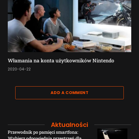
Włamania na konta użytkowników Nintendo
2020-04-22
ADD A COMMENT
Aktualności
Przewodnik po pamięci smartfona:
Wybierz odpowiednią przestrzeń dla