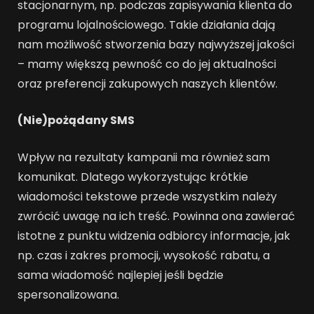
stacjonarnym, np. podczas zapisywania klienta do
programu lojalnościowego. Takie działania dają
nam możliwość stworzenia bazy najwyższej jakości
– mamy większą pewność co do jej aktualności
oraz preferencji zakupowych naszych klientów.
(Nie)pożądany SMS
Wpływ na rezultaty kampanii ma również sam
komunikat. Dlatego wykorzystując krótkie
wiadomości tekstowe przede wszystkim należy
zwrócić uwagę na ich treść. Powinna ona zawierać
istotne z punktu widzenia odbiorcy informacje, jak
np. czas i zakres promocji, wysokość rabatu, a
sama wiadomość najlepiej jeśli będzie
spersonalizowana.