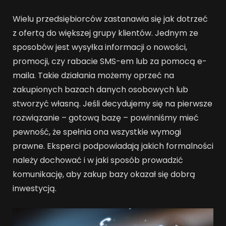
Wielu przedsiębiorców zastanawia się jak dotrzeć
z ofertą do większej grupy klientów. Jednym ze
sposobów jest wysyłka informacji o nowości,
promocji, czy rabacie SMS-em lub za pomocą e-
maila. Takie działania możemy oprzeć na
zakupionych bazach danych osobowych lub
stworzyć własną. Jeśli decydujemy się na pierwsze
rozwiązanie – gotową bazę – powinniśmy mieć
pewność, że spełnia ona wszystkie wymogi
prawne. Eksperci podpowiadają jakich formalności
należy dochować i w jaki sposób prowadzić
komunikację, aby zakup bazy okazał się dobrą
inwestycją.