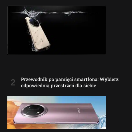
Przewodnik po pamięci smartfona: Wybierz
odpowiednią przestrzeń dla siebie