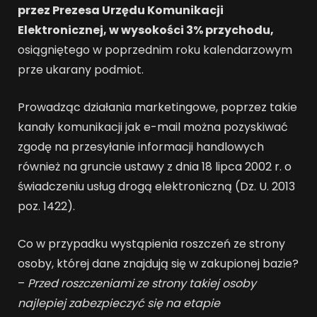
przez Prezesa Urzędu Komunikacji
Elektronicznej, w wysokości 3% przychodu,
osiągniętego w poprzednim roku kalendarzowym
prze ukarany podmiot.
Prowadząc działania marketingowe, poprzez takie
kanały komunikacji jak e-mail można pozyskiwać
zgodę na przesyłanie informacji handlowych
również na gruncie ustawy z dnia 18 lipca 2002 r. o
świadczeniu usług drogą elektroniczną (Dz. U. 2013
poz. 1422).
Co w przypadku wystąpienia roszczeń ze strony
osoby, której dane znajdują się w zakupionej bazie?
–
Przed roszczeniami ze strony takiej osoby
najlepiej zabezpieczyć się na etapie