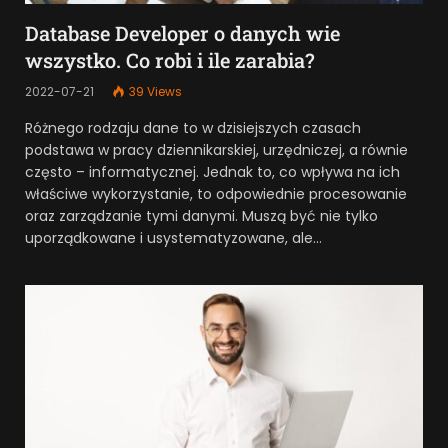
Database Developer o danych wie
wszystko. Co robi i ile zarabia?
2022-07-21
39
Views
Różnego rodzaju dane to w dzisiejszych czasach
podstawa w pracy dziennikarskiej, urzędniczej, a równie
często – informatycznej. Jednak to, co wpływa na ich
właściwe wykorzystanie, to odpowiednie procesowanie
oraz zarządzanie tymi danymi. Muszą być nie tylko
uporządkowane i usystematyzowane, ale…