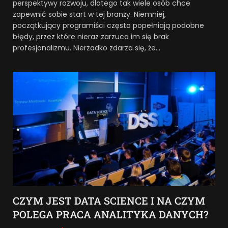
perspektywy rozwoju, dlatego tak wiele osób chce
zapewnić sobie start w tej branży. Niemniej,
początkujący programiści często popełniają podobne
błędy, przez które nieraz zarzuca im się brak
profesjonalizmu. Nierzadko zdarza się, że…
CZYM JEST DATA SCIENCE I NA CZYM
POLEGA PRACA ANALITYKA DANYCH?