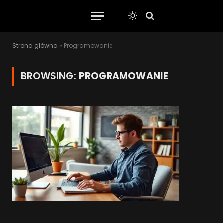
Strona główna
»
Programowanie
BROWSING:
PROGRAMOWANIE