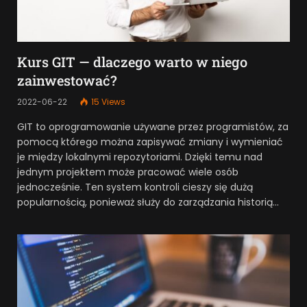
Kurs GIT — dlaczego warto w niego
zainwestować?
2022-06-22
15
Views
GIT to oprogramowanie używane przez programistów, za
pomocą którego można zapisywać zmiany i wymieniać
je między lokalnymi repozytoriami. Dzięki temu nad
jednym projektem może pracować wiele osób
jednocześnie. Ten system kontroli cieszy się dużą
popularnością, ponieważ służy do zarządzania historią…