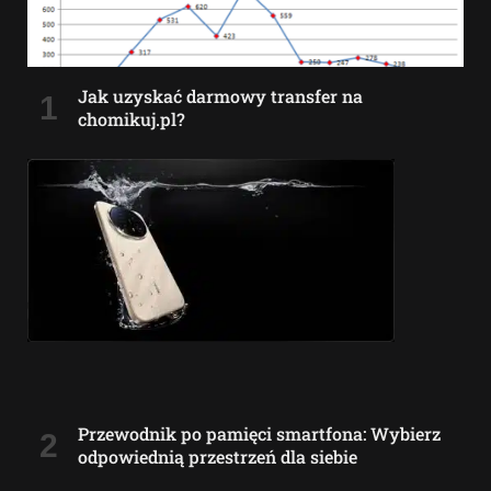
Jak uzyskać darmowy transfer na
chomikuj.pl?
Przewodnik po pamięci smartfona: Wybierz
odpowiednią przestrzeń dla siebie