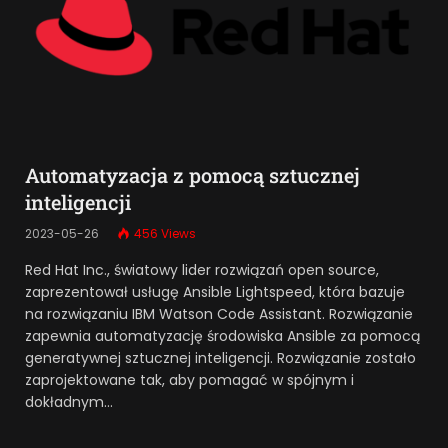
Automatyzacja z pomocą sztucznej
inteligencji
2023-05-26
456
Views
Red Hat Inc., światowy lider rozwiązań open source,
zaprezentował usługę Ansible Lightspeed, która bazuje
na rozwiązaniu IBM Watson Code Assistant. Rozwiązanie
zapewnia automatyzację środowiska Ansible za pomocą
generatywnej sztucznej inteligencji. Rozwiązanie zostało
zaprojektowane tak, aby pomagać w spójnym i
dokładnym…