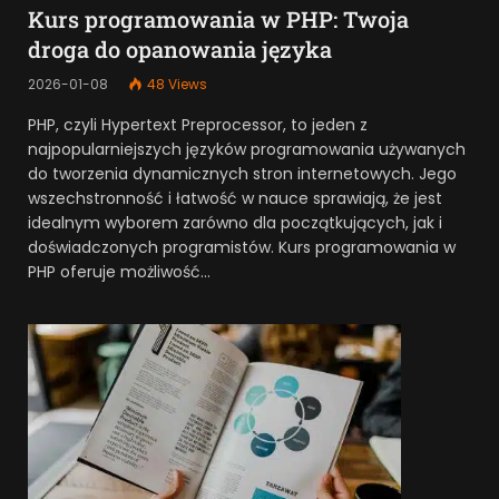
Kurs programowania w PHP: Twoja
droga do opanowania języka
2026-01-08
48
Views
PHP, czyli Hypertext Preprocessor, to jeden z
najpopularniejszych języków programowania używanych
do tworzenia dynamicznych stron internetowych. Jego
wszechstronność i łatwość w nauce sprawiają, że jest
idealnym wyborem zarówno dla początkujących, jak i
doświadczonych programistów. Kurs programowania w
PHP oferuje możliwość…