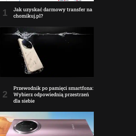
Jak uzyskać darmowy transfer na
chomikuj.pl?
Przewodnik po pamięci smartfona:
Wybierz odpowiednią przestrzeń
dla siebie