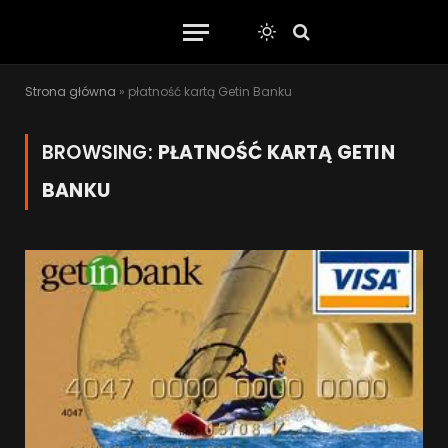
Strona główna
»
płatność kartą Getin Banku
BROWSING:
PŁATNOŚĆ KARTĄ GETIN
BANKU