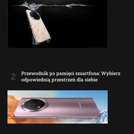
Przewodnik po pamięci smartfona: Wybierz
odpowiednią przestrzeń dla siebie