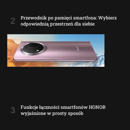
Przewodnik po pamięci smartfona: Wybierz
odpowiednią przestrzeń dla siebie
Funkcje łączności smartfonów HONOR
wyjaśnione w prosty sposób