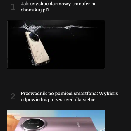
Jak uzyskać darmowy transfer na
chomikuj.pl?
Przewodnik po pamięci smartfona: Wybierz
odpowiednią przestrzeń dla siebie