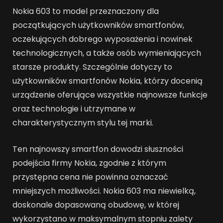
Nokia 603 to model przeznaczony dla
początkujących użytkowników smartfonów,
oczekujących dobrego wyposażenia i nowinek
technologicznych, a także osób wymieniających
starsze produkty. Szczególnie dotyczy to
użytkowników smartfonów Nokia, którzy docenią
urządzenie oferujące wszystkie najnowsze funkcje
oraz technologie i utrzymane w
charakterystycznym stylu tej marki.
Ten najnowszy smartfon dowodzi słuszności
podejścia firmy Nokia, zgodnie z którym
przystępna cena nie powinna oznaczać
mniejszych możliwości. Nokia 603 ma niewielką,
doskonale dopasowaną obudowę, w której
wykorzystano w maksymalnym stopniu zalety