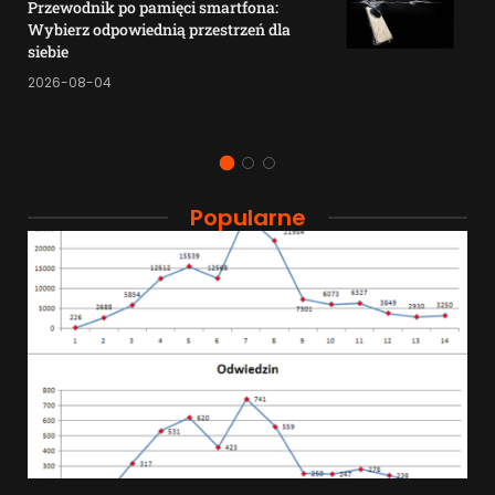
Przewodnik po pamięci smartfona:
Wybierz odpowiednią przestrzeń dla
siebie
2026-08-04
Popularne