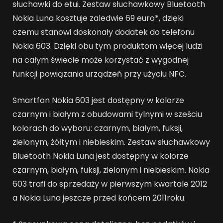
słuchawki do etui. Zestaw słuchawkowy Bluetooth
Nokia Luna kosztuje zaledwie 69 euro*, dzięki
czemu stanowi doskonały dodatek do telefonu
Nokia 603. Dzięki obu tym produktom więcej ludzi
na całym świecie może korzystać z wygodnej
funkcji powiązania urządzeń przy użyciu NFC.
Smartfon Nokia 603 jest dostępny w kolorze
czarnym i białym z obudowami tylnymi w sześciu
kolorach do wyboru: czarnym, białym, fuksji,
zielonym, żółtym i niebieskim. Zestaw słuchawkowy
Bluetooth Nokia Luna jest dostępny w kolorze
czarnym, białym, fuksji, zielonym i niebieskim. Nokia
603 trafi do sprzedaży w pierwszym kwartale 2012
a Nokia Luna jeszcze przed końcem 2011roku.