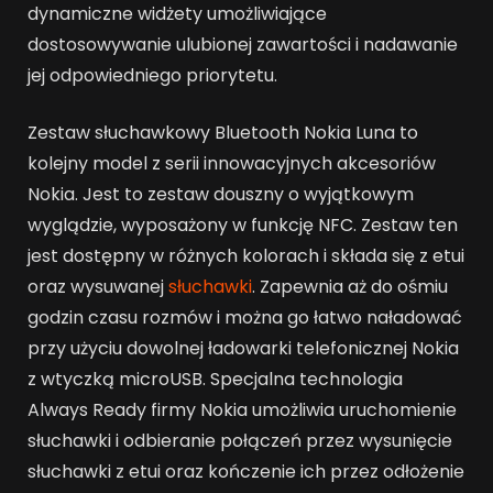
dynamiczne widżety umożliwiające
dostosowywanie ulubionej zawartości i nadawanie
jej odpowiedniego priorytetu.
Zestaw słuchawkowy Bluetooth Nokia Luna to
kolejny model z serii innowacyjnych akcesoriów
Nokia. Jest to zestaw douszny o wyjątkowym
wyglądzie, wyposażony w funkcję NFC. Zestaw ten
jest dostępny w różnych kolorach i składa się z etui
oraz wysuwanej
słuchawki
. Zapewnia aż do ośmiu
godzin czasu rozmów i można go łatwo naładować
przy użyciu dowolnej ładowarki telefonicznej Nokia
z wtyczką microUSB. Specjalna technologia
Always Ready firmy Nokia umożliwia uruchomienie
słuchawki i odbieranie połączeń przez wysunięcie
słuchawki z etui oraz kończenie ich przez odłożenie