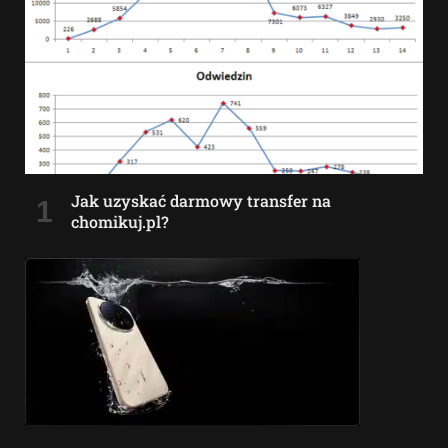
Jak uzyskać darmowy transfer na
chomikuj.pl?