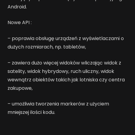
Android.
Nowe API :
– poprawia obsługę urządzeń z wyświetlaczami o
dużych rozmiarach, np. tabletów,
– zawiera dużo więcej widoków wliczając widok z
satelity, widok hybrydowy, ruch uliczny, widok
wewnątrz obiektów takich jak lotniska czy centra
zakupowe,
– umożliwia tworzenia markerów z użyciem
mniejszej ilości kodu.