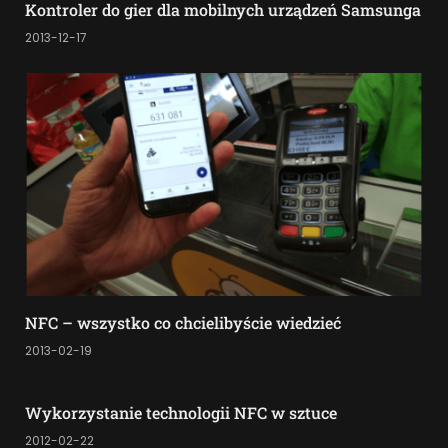
Kontroler do gier dla mobilnych urządzeń Samsunga
2013-12-17
NFC – wszystko co chcielibyście wiedzieć
2013-02-19
Wykorzystanie technologii NFC w sztuce
2012-02-22