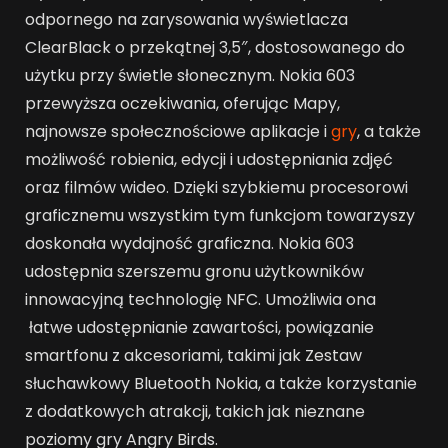
odpornego na zarysowania wyświetlacza
ClearBlack o przekątnej 3,5″, dostosowanego do
użytku przy świetle słonecznym. Nokia 603
przewyższa oczekiwania, oferując Mapy,
najnowsze społecznościowe aplikacje i
gry
, a także
możliwość robienia, edycji i udostępniania zdjęć
oraz filmów wideo. Dzięki szybkiemu procesorowi
graficznemu wszystkim tym funkcjom towarzyszy
doskonała wydajność graficzna. Nokia 603
udostępnia szerszemu gronu użytkowników
innowacyjną technologię NFC. Umożliwia ona
łatwe udostępnianie zawartości, powiązanie
smartfonu z akcesoriami, takimi jak Zestaw
słuchawkowy Bluetooth Nokia, a także korzystanie
z dodatkowych atrakcji, takich jak nieznane
poziomy gry Angry Birds.