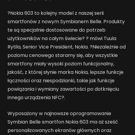
?Nokia 603 to kolejny model z naszej serii
smartfonów z nowym Symbianem Belle. Produkty
te są specjalnie dostosowane do potrzeb
użytkowników na całym świecie? ? mówi Tuula
Rytila, Senior Vice President, Nokia. ?Niezależnie od
poziomu cenowego staramy się, aby wszystkie
smartfony miały wysoki poziom funkcjonalny,
jakość, z której słynie marka Nokia, lepsze funkcje
łączności oraz niespodzianki, takie jak funkcje
powiązania i wymiany zawartości po dotknięciu
innego urządzenia NFC?.
Wyposażony w najnowsze oprogramowanie
Symbian Belle smartfon Nokia 603 ma aż sześć
personalizowanych ekranów głównych oraz