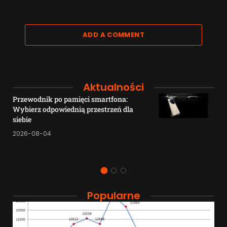
ADD A COMMENT
Aktualności
Przewodnik po pamięci smartfona:
Wybierz odpowiednią przestrzeń dla
siebie
2026-08-04
Popularne