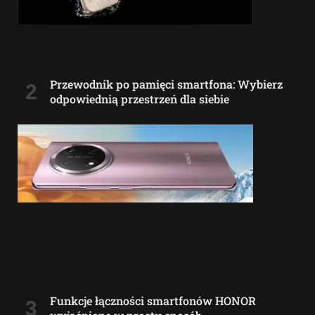
Przewodnik po pamięci smartfona: Wybierz
odpowiednią przestrzeń dla siebie
Funkcje łączności smartfonów HONOR