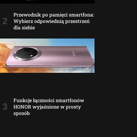
Przewodnik po pamięci smartfona:
Wybierz odpowiednią przestrzeń
dla siebie
Funkcje łączności smartfonów
HONOR wyjaśnione w prosty
sposób