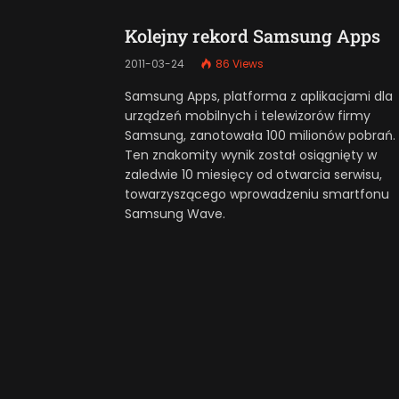
Kolejny rekord Samsung Apps
2011-03-24
86
Views
Samsung Apps, platforma z aplikacjami dla
urządzeń mobilnych i telewizorów firmy
Samsung, zanotowała 100 milionów pobrań.
Ten znakomity wynik został osiągnięty w
zaledwie 10 miesięcy od otwarcia serwisu,
towarzyszącego wprowadzeniu smartfonu
Samsung Wave.