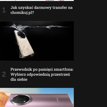
Jak uzyskać darmowy transfer na
chomikuj.pl?
Przewodnik po pamięci smartfona:
Wybierz odpowiednią przestrzeń
dla siebie