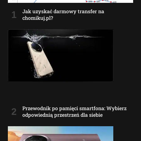
Jak uzyskać darmowy transfer na
chomikuj.pl?
Przewodnik po pamięci smartfona: Wybierz
odpowiednią przestrzeń dla siebie