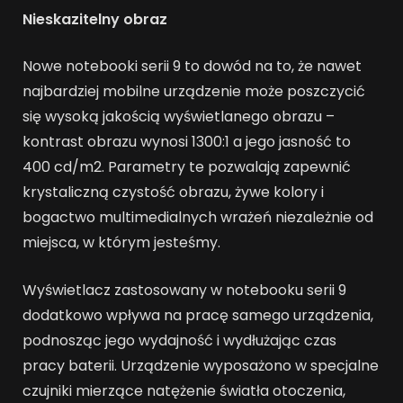
Nieskazitelny obraz
Nowe notebooki serii 9 to dowód na to, że nawet
najbardziej mobilne urządzenie może poszczycić
się wysoką jakością wyświetlanego obrazu –
kontrast obrazu wynosi 1300:1 a jego jasność to
400 cd/m2. Parametry te pozwalają zapewnić
krystaliczną czystość obrazu, żywe kolory i
bogactwo multimedialnych wrażeń niezależnie od
miejsca, w którym jesteśmy.
Wyświetlacz zastosowany w notebooku serii 9
dodatkowo wpływa na pracę samego urządzenia,
podnosząc jego wydajność i wydłużając czas
pracy baterii. Urządzenie wyposażono w specjalne
czujniki mierzące natężenie światła otoczenia,