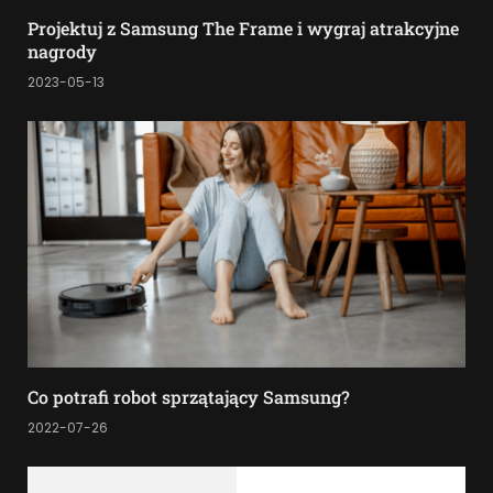
Projektuj z Samsung The Frame i wygraj atrakcyjne
nagrody
2023-05-13
Co potrafi robot sprzątający Samsung?
2022-07-26