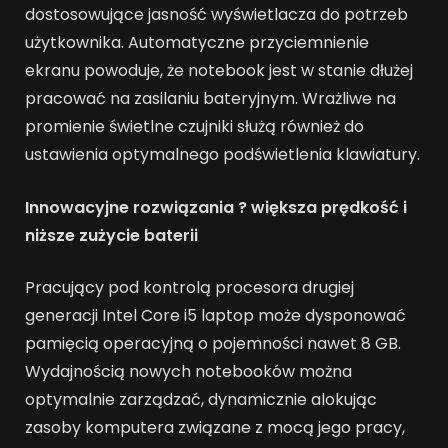
dostosowujące jasność wyświetlacza do potrzeb
użytkownika. Automatyczne przyciemnienie
ekranu powoduje, że notebook jest w stanie dłużej
pracować na zasilaniu bateryjnym. Wrażliwe na
promienie świetlne czujniki służą również do
ustawienia optymalnego podświetlenia klawiatury.
Innowacyjne rozwiązania ? większa prędkość i
niższe zużycie baterii
Pracujący pod kontrolą procesora drugiej
generacji Intel Core i5 laptop może dysponować
pamięcią operacyjną o pojemności nawet 8 GB.
Wydajnością nowych notebooków można
optymalnie zarządzać, dynamicznie alokując
zasoby komputera związane z mocą jego pracy,