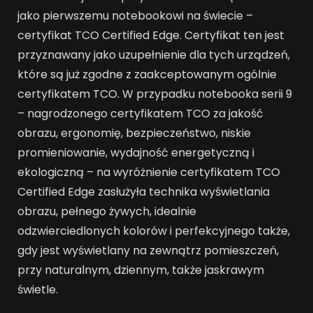
jako pierwszemu notebookowi na świecie –
certyfikat TCO Certified Edge. Certyfikat ten jest
przyznawany jako uzupełnienie dla tych urządzeń,
które są już zgodne z zaakceptowanym ogólnie
certyfikatem TCO. W przypadku notebooka serii 9
– nagrodzonego certyfikatem TCO za jakość
obrazu, ergonomię, bezpieczeństwo, niskie
promieniowanie, wydajność energetyczną i
ekologiczną – na wyróżnienie certyfikatem TCO
Certified Edge zasłużyła technika wyświetlania
obrazu, pełnego żywych, idealnie
odzwierciedlonych kolorów i perfekcyjnego także,
gdy jest wyświetlany na zewnątrz pomieszczeń,
przy naturalnym, dziennym, także jaskrawym
świetle.