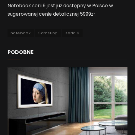
Notebook serii 9 jest już dostępny w Polsce w
sugerowanej cenie detalicznej 5999zł.
notebook
Samsung
seria 9
PODOBNE