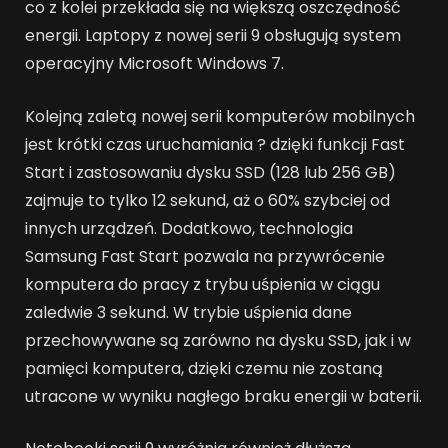
co z kolei przekłada się na większą oszczędność
energii. Laptopy z nowej serii 9 obsługują system
operacyjny Microsoft Windows 7.
Kolejną zaletą nowej serii komputerów mobilnych
jest krótki czas uruchamiania ? dzięki funkcji Fast
Start i zastosowaniu dysku SSD (128 lub 256 GB)
zajmuje to tylko 12 sekund, aż o 60% szybciej od
innych urządzeń. Dodatkowo, technologia
Samsung Fast Start pozwala na przywrócenie
komputera do pracy z trybu uśpienia w ciągu
zaledwie 3 sekund. W trybie uśpienia dane
przechowywane są zarówno na dysku SSD, jak i w
pamięci komputera, dzięki czemu nie zostaną
utracone w wyniku nagłego braku energii w baterii.