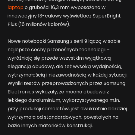
laptop
o grubości 16,3 mm wyposażono w
innowacyjny 13-calowy wyświetlacz SuperBright
Plus (16 milionów kolorów).
Nowe notebooki Samsung z serii 9 łączą w sobie
najlepsze cechy przenośnych technologii –
wyróżniają się przede wszystkim wyjątkową
elegancją obudowy, ale też wysoką wydajnością,
wytrzymałością i niezawodnością w każdej sytuacji.
Wyniki testów przeprowadzonych przez Samsung
Electronics wykazały, że mocna obudowa z
lekkiego duraluminium, wykorzystywanego m.in.
przy produkcji samolotów, jest dwukrotnie bardziej
wytrzymała od standardowych, powstałych na
bazie innych materiałów konstrukcji.