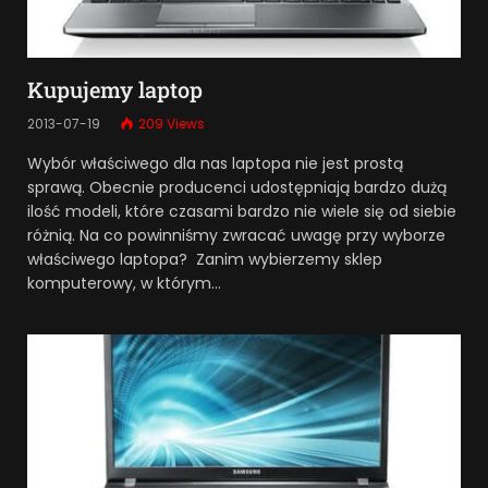
Kupujemy laptop
2013-07-19
209
Views
Wybór właściwego dla nas laptopa nie jest prostą
sprawą. Obecnie producenci udostępniają bardzo dużą
ilość modeli, które czasami bardzo nie wiele się od siebie
różnią. Na co powinniśmy zwracać uwagę przy wyborze
właściwego laptopa? Zanim wybierzemy sklep
komputerowy, w którym…