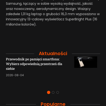
Samsung, łączący w sobie wysoką wydajność, jakość
oraz nowoczesny, aerodynamiczny design. Ważący
zaledwie 1,31 kg laptop o grubości 16,3 mm wyposażono w
innowacyjny 13-calowy wyświetlacz SuperBright Plus (16
milionów kolorów).
Aktualności
Przewodnik po pamięci smartfona:
Wybierz odpowiednią przestrzeń dla
siebie
2026-08-04
Popularne