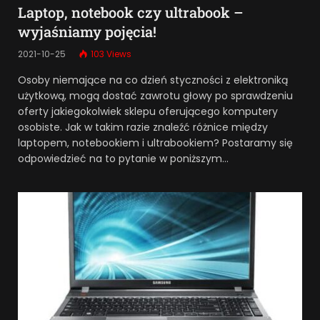
Laptop, notebook czy ultrabook –
wyjaśniamy pojęcia!
2021-10-25
103
Views
Osoby niemające na co dzień styczności z elektroniką
użytkową, mogą dostać zawrotu głowy po sprawdzeniu
oferty jakiegokolwiek sklepu oferującego komputery
osobiste. Jak w takim razie znaleźć różnice między
laptopem, notebookiem i ultrabookiem? Postaramy się
odpowiedzieć na to pytanie w poniższym…