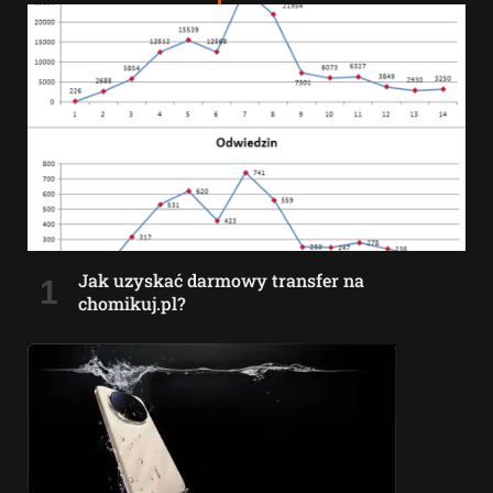
Jak uzyskać darmowy transfer na
chomikuj.pl?