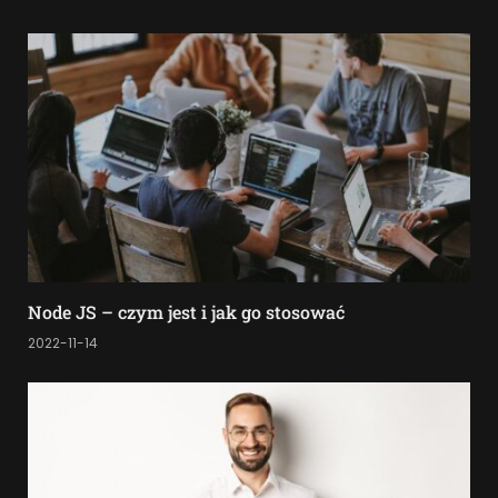
Node JS – czym jest i jak go stosować
2022-11-14