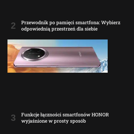
Przewodnik po pamięci smartfona: Wybierz
odpowiednią przestrzeń dla siebie
Funkcje łączności smartfonów HONOR
wyjaśnione w prosty sposób