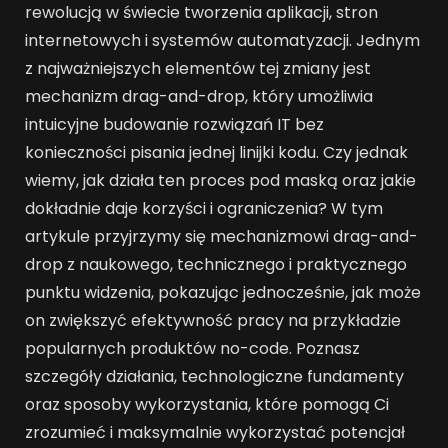
rewolucją w świecie tworzenia aplikacji, stron
internetowych i systemów automatyzacji. Jednym
z najważniejszych elementów tej zmiany jest
mechanizm drag-and-drop, który umożliwia
intuicyjne budowanie rozwiązań IT bez
konieczności pisania jednej linijki kodu. Czy jednak
wiemy, jak działa ten proces pod maską oraz jakie
dokładnie daje korzyści i ograniczenia? W tym
artykule przyjrzymy się mechanizmowi drag-and-
drop z naukowego, technicznego i praktycznego
punktu widzenia, pokazując jednocześnie, jak może
on zwiększyć efektywność pracy na przykładzie
popularnych produktów no-code. Poznasz
szczegóły działania, technologiczne fundamenty
oraz sposoby wykorzystania, które pomogą Ci
zrozumieć i maksymalnie wykorzystać potencjał