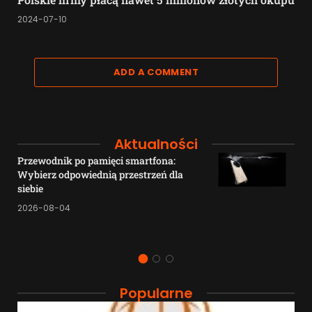
2024-07-10
ADD A COMMENT
Aktualności
Przewodnik po pamięci smartfona:
Wybierz odpowiednią przestrzeń dla
siebie
2026-08-04
Popularne