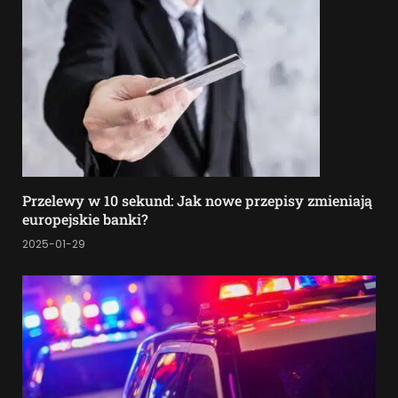
Przelewy w 10 sekund: Jak nowe przepisy zmieniają
europejskie banki?
2025-01-29