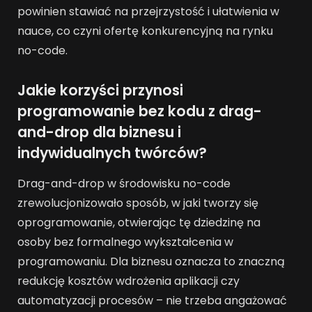
powinien stawiać na przejrzystość i ułatwienia w
nauce, co czyni ofertę konkurencyjną na rynku
no-code.
Jakie korzyści przynosi
programowanie bez kodu z drag-
and-drop dla biznesu i
indywidualnych twórców?
Drag-and-drop w środowisku no-code
zrewolucjonizowało sposób, w jaki tworzy się
oprogramowanie, otwierając tę dziedzinę na
osoby bez formalnego wykształcenia w
programowaniu. Dla biznesu oznacza to znaczną
redukcję kosztów wdrożenia aplikacji czy
automatyzacji procesów – nie trzeba angażować