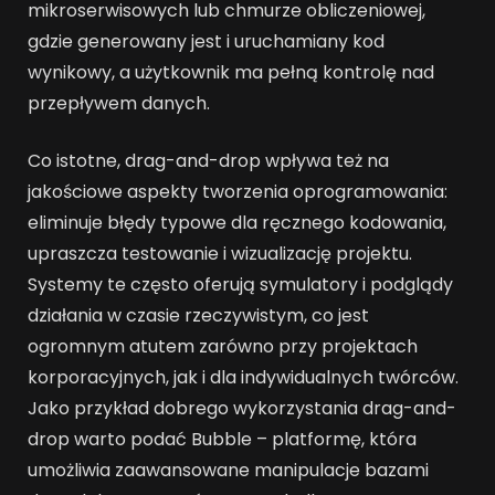
mikroserwisowych lub chmurze obliczeniowej,
gdzie generowany jest i uruchamiany kod
wynikowy, a użytkownik ma pełną kontrolę nad
przepływem danych.
Co istotne, drag-and-drop wpływa też na
jakościowe aspekty tworzenia oprogramowania:
eliminuje błędy typowe dla ręcznego kodowania,
upraszcza testowanie i wizualizację projektu.
Systemy te często oferują symulatory i podglądy
działania w czasie rzeczywistym, co jest
ogromnym atutem zarówno przy projektach
korporacyjnych, jak i dla indywidualnych twórców.
Jako przykład dobrego wykorzystania drag-and-
drop warto podać Bubble – platformę, która
umożliwia zaawansowane manipulacje bazami