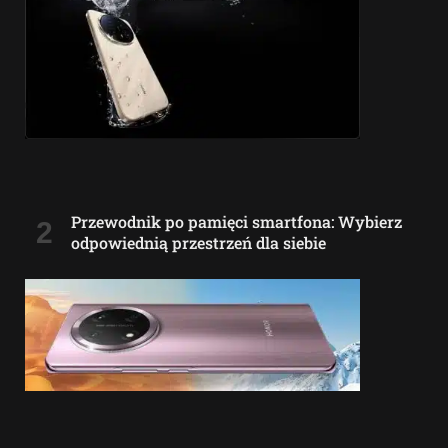
Przewodnik po pamięci smartfona: Wybierz
odpowiednią przestrzeń dla siebie