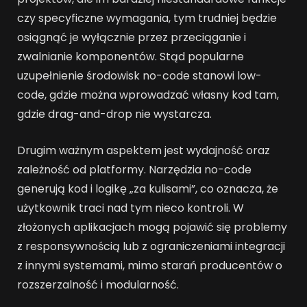
czy specyficzne wymagania, tym trudniej będzie
osiągnąć je wyłącznie przez przeciąganie i
zwalnianie komponentów. Stąd popularne
uzupełnienie środowisk no-code stanowi low-
code, gdzie można wprowadzać własny kod tam,
gdzie drag-and-drop nie wystarcza.
Drugim ważnym aspektem jest wydajność oraz
zależność od platformy. Narzędzia no-code
generują kod i logikę „za kulisami”, co oznacza, że
użytkownik traci nad tym nieco kontroli. W
złożonych aplikacjach mogą pojawić się problemy
z responsywnością lub z ograniczeniami integracji
z innymi systemami, mimo starań producentów o
rozszerzalność i modularność.