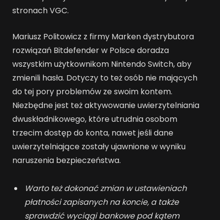
stronach VGC.
Mariusz Politowicz z firmy Marken dystrybutora
rozwiązań Bitdefender w Polsce doradza
wszystkim użytkownikom Nintendo Switch, aby
zmienili hasła. Dotyczy to też osób nie mających
do tej pory problemów ze swoim kontem.
Niezbędne jest też aktywowanie uwierzytelniania
dwuskładnikowego, które utrudnia osobom
trzecim dostęp do konta, nawet jeśli dane
uwierzytelniające zostały ujawnione w wyniku
naruszenia bezpieczeństwa.
Warto też dokonać zmian w ustawieniach
płatności zapisanych na koncie, a także
sprawdzić wyciągi bankowe pod kątem