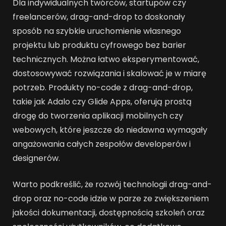
Dla indywidualnych twórców, startupów czy
freelancerów, drag-and-drop to doskonały
sposób na szybkie uruchomienie własnego
projektu lub produktu cyfrowego bez barier
technicznych. Można łatwo eksperymentować,
dostosowywać rozwiązania i skalować je w miarę
potrzeb. Produkty no-code z drag-and-drop,
takie jak Adalo czy Glide Apps, oferują prostą
drogę do tworzenia aplikacji mobilnych czy
webowych, które jeszcze do niedawna wymagały
angażowania całych zespołów developerów i
designerów.
Warto podkreślić, że rozwój technologii drag-and-
drop oraz no-code idzie w parze ze zwiększeniem
jakości dokumentacji, dostępnością szkoleń oraz