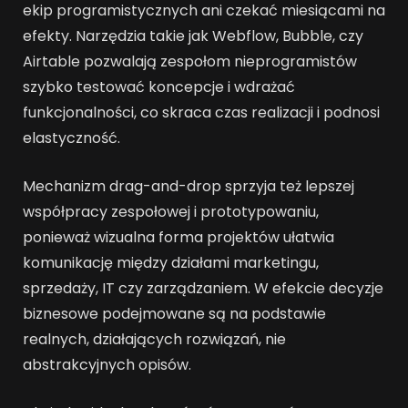
ekip programistycznych ani czekać miesiącami na
efekty. Narzędzia takie jak Webflow, Bubble, czy
Airtable pozwalają zespołom nieprogramistów
szybko testować koncepcje i wdrażać
funkcjonalności, co skraca czas realizacji i podnosi
elastyczność.
Mechanizm drag-and-drop sprzyja też lepszej
współpracy zespołowej i prototypowaniu,
ponieważ wizualna forma projektów ułatwia
komunikację między działami marketingu,
sprzedaży, IT czy zarządzaniem. W efekcie decyzje
biznesowe podejmowane są na podstawie
realnych, działających rozwiązań, nie
abstrakcyjnych opisów.