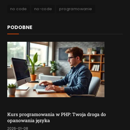
no code
no-code
programowanie
PODOBNE
Kurs programowania w PHP: Twoja droga do
opanowania języka
2026-01-08