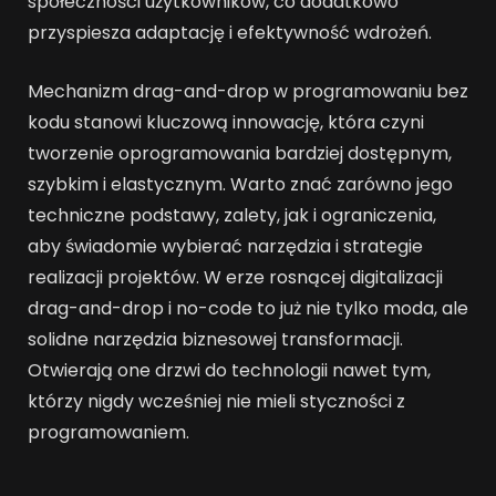
społeczności użytkowników, co dodatkowo
przyspiesza adaptację i efektywność wdrożeń.
Mechanizm drag-and-drop w programowaniu bez
kodu stanowi kluczową innowację, która czyni
tworzenie oprogramowania bardziej dostępnym,
szybkim i elastycznym. Warto znać zarówno jego
techniczne podstawy, zalety, jak i ograniczenia,
aby świadomie wybierać narzędzia i strategie
realizacji projektów. W erze rosnącej digitalizacji
drag-and-drop i no-code to już nie tylko moda, ale
solidne narzędzia biznesowej transformacji.
Otwierają one drzwi do technologii nawet tym,
którzy nigdy wcześniej nie mieli styczności z
programowaniem.