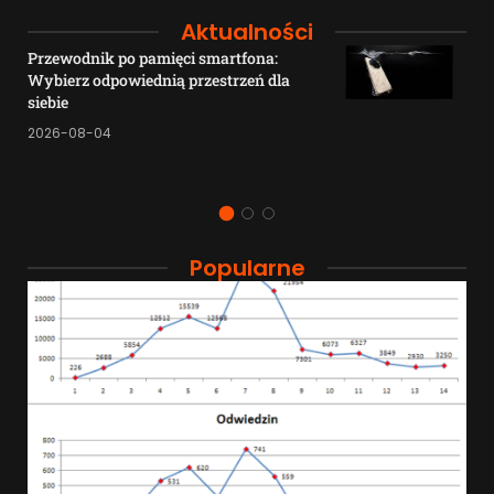
Aktualności
Przewodnik po pamięci smartfona:
Wybierz odpowiednią przestrzeń dla
siebie
2026-08-04
Popularne