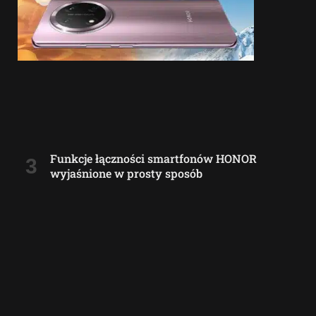
Funkcje łączności smartfonów HONOR
wyjaśnione w prosty sposób