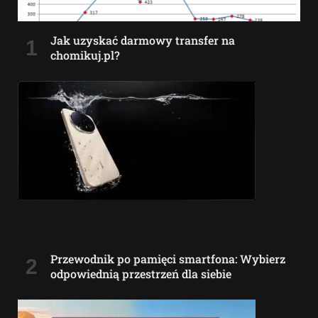
Jak uzyskać darmowy transfer na
chomikuj.pl?
Przewodnik po pamięci smartfona: Wybierz
odpowiednią przestrzeń dla siebie