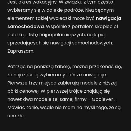
Jest okres wakacyjny. W związku z tym często
wybieramy się w dalekie podróże. Niezbędnym
elementem takiej wycieczki może być
nawigacja
samochodowa
. Wspólnie z portalem skapiec.pl
publikuję listę najpopularniejszych, najlepiej
sprzedających się nawigacji samochodowych.
Zapraszam.
Patrząc na poniższą tabelę, można przekonać się,
że najczęściej wybieramy tańsze nawigacje.
Pierwsze trzy miejsca zabierają modele z niższej
półki cenowej. W pierwszej trójce znajdują się
nawet dwa modele tej samej firmy – Goclever .
Mówiąc tanie, wcale nie mam na myśli tego, że są
one złe.