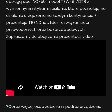
obsługą sieci AC750, model TEW-817DTR z
wymiennymi wtykami zasilania, które pozwalają na
działanie urządzenia na każdym kontynencie ?
prezentuje TRENDnet, lider rozwiązań sieci
przewodowych oraz bezprzewodowych.
Zapraszamy do obejrzenia prezentacji video:
?Coraz więcej osób zabiera w podróż urządzenia