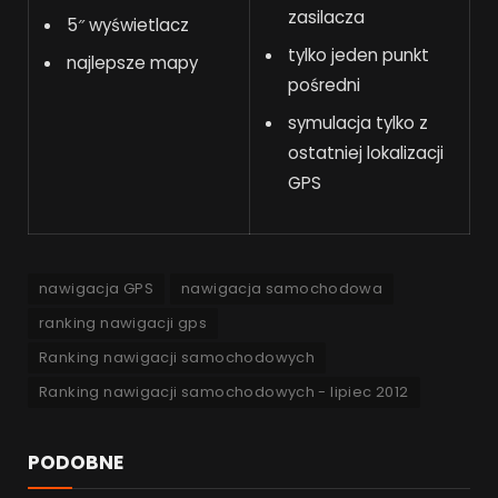
zasilacza
5″ wyświetlacz
tylko jeden punkt
najlepsze mapy
pośredni
symulacja tylko z
ostatniej lokalizacji
GPS
nawigacja GPS
nawigacja samochodowa
ranking nawigacji gps
Ranking nawigacji samochodowych
Ranking nawigacji samochodowych - lipiec 2012
PODOBNE