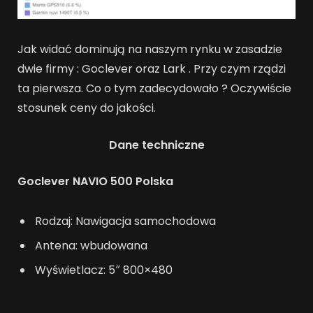
Jak widać dominują na naszym rynku w zasadzie
dwie firmy : Goclever oraz Lark . Przy czym rządzi
ta pierwsza. Co o tym zadecydowało ? Oczywiście
stosunek ceny do jakości.
Dane techniczne
Goclever NAVIO 500 Polska
Rodzaj: Nawigacja samochodowa
Antena: wbudowana
Wyświetlacz: 5″ 800×480