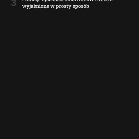
wyjaśnione w prosty sposób