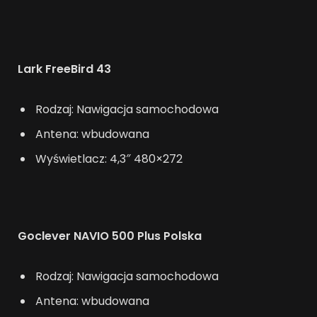
Lark FreeBird 43
Rodzaj: Nawigacja samochodowa
Antena: wbudowana
Wyświetlacz: 4,3″ 480×272
Goclever NAVIO 500 Plus Polska
Rodzaj: Nawigacja samochodowa
Antena: wbudowana