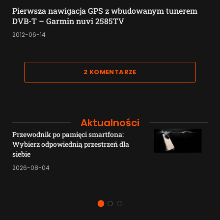
Pierwsza nawigacja GPS z wbudowanym tunerem
DVB-T – Garmin nuvi 2585TV
2012-06-14
2 KOMENTARZE
Aktualności
Przewodnik po pamięci smartfona:
Wybierz odpowiednią przestrzeń dla
siebie
2026-08-04