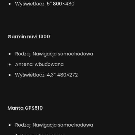
Wyświetlacz: 5″ 800×480
Garmin nuvi 1300
Rodzaj: Nawigacja samochodowa
Antena: wbudowana
Wyświetlacz: 4,3″ 480×272
Manta GPS510
Rodzaj: Nawigacja samochodowa