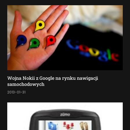
Wojna Nokii z Google na rynku nawigacji
samochodowych
2013-01-31