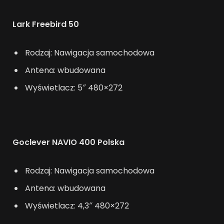
Lark Freebird 50
Rodzaj: Nawigacja samochodowa
Antena: wbudowana
Wyświetlacz: 5″ 480×272
Goclever NAVIO 400 Polska
Rodzaj: Nawigacja samochodowa
Antena: wbudowana
Wyświetlacz: 4,3″ 480×272