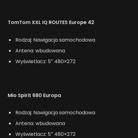
TomTom XXL IQ ROUTES Europe 42
Rodzaj: Nawigacja samochodowa
Antena: wbudowana
Wyświetlacz: 5″ 480×272
Mio Spirit 680 Europa
Rodzaj: Nawigacja samochodowa
Antena: wbudowana
Wyświetlacz: 5″ 480×272