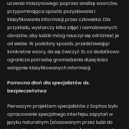
uczenia maszynowego poprzez analizę wzorców,
przypominająca sposób pozyskiwania i
klasyfikowania informacji przez człowieka. Dla
przykładu, wystarczy kilka zdjęć i namalowanych
obrazów, aby ludzki mózg nauczył się odróżniać je
od siebie. W podobny sposób, przedstawiając
konkretne wzory, da się ćwiczyć SI, co dodatkowo
ogranicza potrzebę gromadzenia dużej ilości
wstępnie klasyfikowanych informacji.
Pomocna dłoń dla specjalistów ds.
bezpieczeństwa
Pierwszym projektem specjalistów z Sophos było
opracowanie specjalnego interfejsu zapytań w
języku naturalnym (stosowanym przez ludzi do