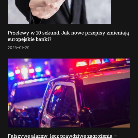
Przelewy w 10 sekund: Jak nowe przepisy zmieniają
europejskie banki?
2025-01-29
Fałszywe alarmy, lecz prawdziwe zagrożenia –