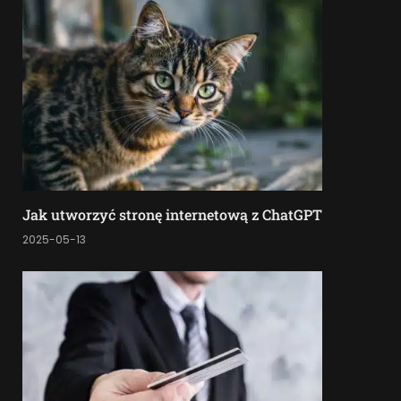
Jak utworzyć stronę internetową z ChatGPT
2025-05-13