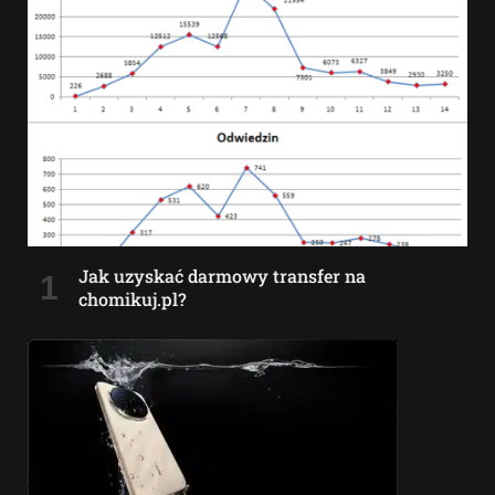
Jak uzyskać darmowy transfer na
chomikuj.pl?