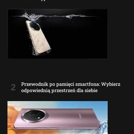
Przewodnik po pamięci smartfona: Wybierz
odpowiednią przestrzeń dla siebie