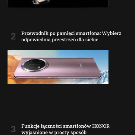
Przewodnik po pamięci smartfona: Wybierz
odpowiednią przestrzeń dla siebie
Funkcje łączności smartfonów HONOR
wyjaśnione w prosty sposób