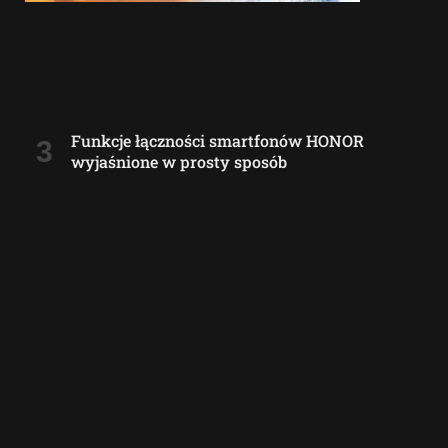
Funkcje łączności smartfonów HONOR
wyjaśnione w prosty sposób