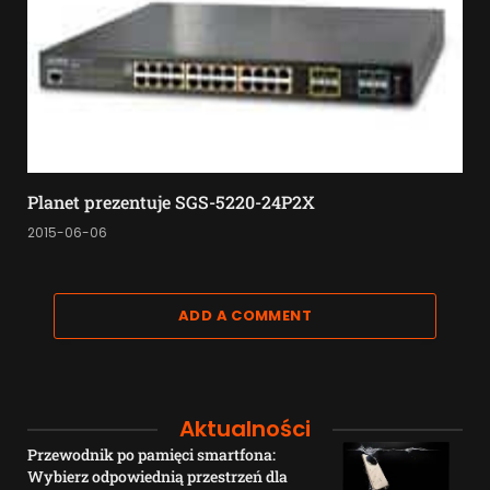
Planet prezentuje SGS-5220-24P2X
2015-06-06
ADD A COMMENT
Aktualności
Przewodnik po pamięci smartfona:
Wybierz odpowiednią przestrzeń dla