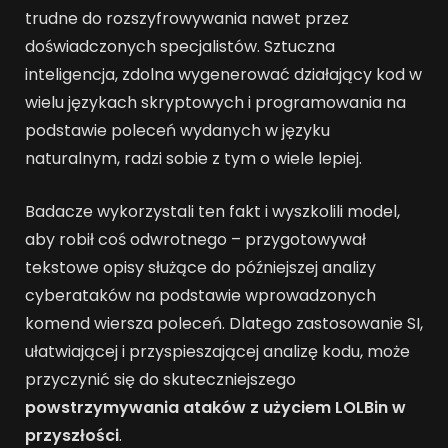
trudne do rozszyfrowywania nawet przez
doświadczonych specjalistów. Sztuczna
inteligencja, zdolna wygenerować działający kod w
wielu językach skryptowych i programowania na
podstawie poleceń wydanych w języku
naturalnym, radzi sobie z tym o wiele lepiej.
Badacze wykorzystali ten fakt i wyszkolili model,
aby robił coś odwrotnego – przygotowywał
tekstowe opisy służące do późniejszej analizy
cyberataków na podstawie wprowadzonych
komend wiersza poleceń. Dlatego zastosowanie SI,
ułatwiającej i przyspieszającej analizę kodu, może
przyczynić się do skuteczniejszego
powstrzymywania ataków z użyciem LOLBin w
przyszłości
.