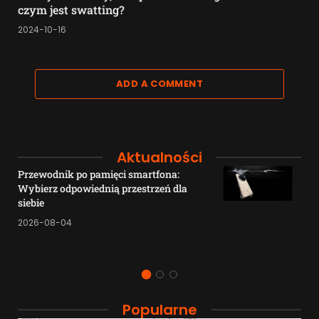
czym jest swatting?
2024-10-16
ADD A COMMENT
Aktualności
Przewodnik po pamięci smartfona:
Wybierz odpowiednią przestrzeń dla
siebie
2026-08-04
Popularne