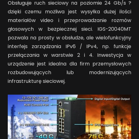
Obsługuje ruch sieciowy na poziomie 24 Gb/s ?
dzięki czemu możliwa jest wysyłka dużej ilości
materiałów video i przeprowadzanie rozmów
głosowych w bezpiecznej sieci. IGS-20040MT
pozwala na prosty w obsłudze, ale wielofunkcyjny
interfejs zarządzania IPv6 / IPv4, np. funkcje
przełączania w warstwie 2 i 4. Inwestycja w
urządzenie jest idealna dla firm przemysłowych
rozbudowujących lub modernizujących
infrastrukturę sieciowej.