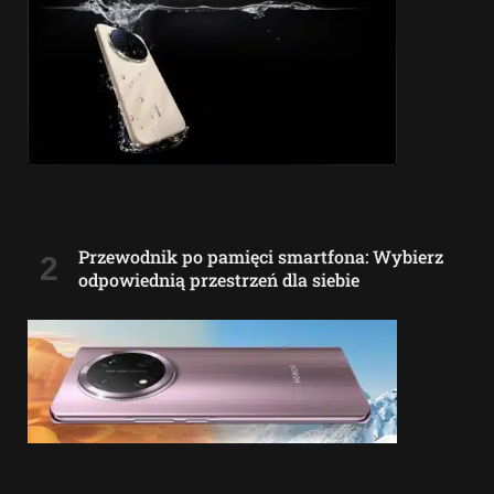
Przewodnik po pamięci smartfona: Wybierz
odpowiednią przestrzeń dla siebie