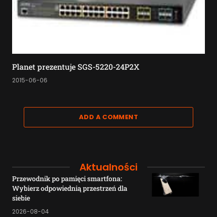
Planet prezentuje SGS-5220-24P2X
2015-06-06
ADD A COMMENT
Aktualności
Przewodnik po pamięci smartfona:
Wybierz odpowiednią przestrzeń dla
siebie
2026-08-04