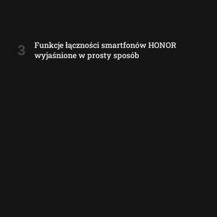
Funkcje łączności smartfonów HONOR
wyjaśnione w prosty sposób