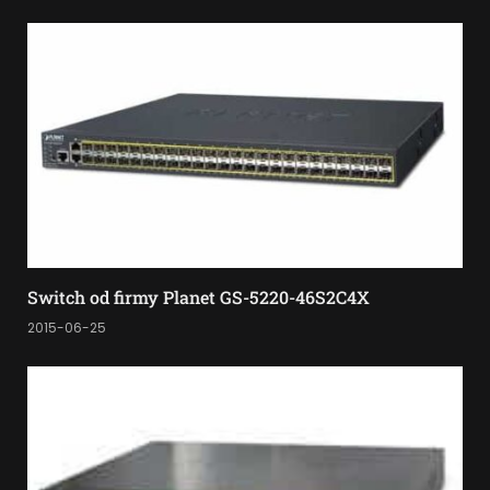
Switch od firmy Planet GS-5220-46S2C4X
2015-06-25