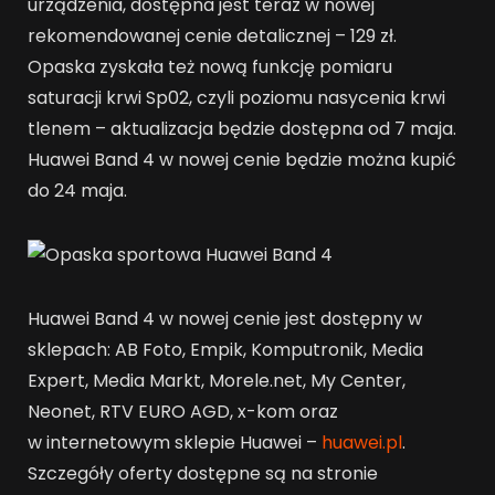
urządzenia, dostępna jest teraz w nowej
rekomendowanej cenie detalicznej – 129 zł.
Opaska zyskała też nową funkcję pomiaru
saturacji krwi Sp02, czyli poziomu nasycenia krwi
tlenem – aktualizacja będzie dostępna od 7 maja.
Huawei Band 4 w nowej cenie będzie można kupić
do 24 maja.
Huawei Band 4 w nowej cenie jest dostępny w
sklepach: AB Foto, Empik, Komputronik, Media
Expert, Media Markt, Morele.net, My Center,
Neonet, RTV EURO AGD, x-kom oraz
w internetowym sklepie Huawei –
huawei.pl
.
Szczegóły oferty dostępne są na stronie