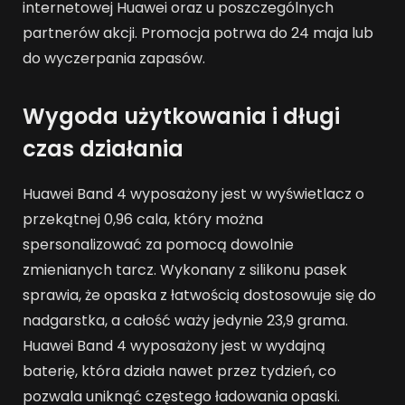
internetowej Huawei oraz u poszczególnych
partnerów akcji. Promocja potrwa do 24 maja lub
do wyczerpania zapasów.
Wygoda użytkowania i długi
czas działania
Huawei Band 4 wyposażony jest w wyświetlacz o
przekątnej 0,96 cala, który można
spersonalizować za pomocą dowolnie
zmienianych tarcz. Wykonany z silikonu pasek
sprawia, że opaska z łatwością dostosowuje się do
nadgarstka, a całość waży jedynie 23,9 grama.
Huawei Band 4 wyposażony jest w wydajną
baterię, która działa nawet przez tydzień, co
pozwala uniknąć częstego ładowania opaski.