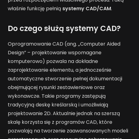
właśnie funkcję pełnią
systemy CAD/CAM
.
Do czego służą systemy CAD?
Oprogramowanie CAD (ang. „Computer Aided
Design” – projektowanie wspomagane
komputerowo) pozwala na dokładne
zaprojektowanie elementu, a jednocześnie
automatyczne stworzenie pełnej dokumentacji
obejmującej rysunki zestawieniowe oraz
wykonawcze. Takie programy zastępują
tradycyjną deskę kreślarską i umożliwiają
projektowanie 2D. Aktualnie jednak na szerszą
skalę korzysta się z programów CAD, które
pozwalają na tworzenie zaawansowanych modeli