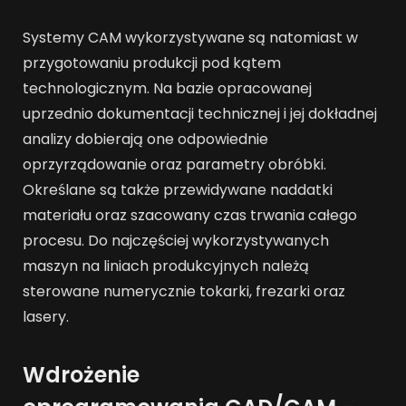
Systemy CAM wykorzystywane są natomiast w
przygotowaniu produkcji pod kątem
technologicznym. Na bazie opracowanej
uprzednio dokumentacji technicznej i jej dokładnej
analizy dobierają one odpowiednie
oprzyrządowanie oraz parametry obróbki.
Określane są także przewidywane naddatki
materiału oraz szacowany czas trwania całego
procesu. Do najczęściej wykorzystywanych
maszyn na liniach produkcyjnych należą
sterowane numerycznie tokarki, frezarki oraz
lasery.
Wdrożenie