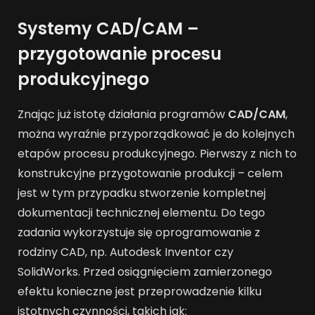
Systemy CAD/CAM –
przygotowanie procesu
produkcyjnego
Znając już istotę działania programów
CAD/CAM
,
można wyraźnie przyporządkować je do kolejnych
etapów procesu produkcyjnego. Pierwszy z nich to
konstrukcyjne przygotowanie produkcji – celem
jest w tym przypadku stworzenie kompletnej
dokumentacji technicznej elementu. Do tego
zadania wykorzystuje się oprogramowanie z
rodziny CAD, np. Autodesk Inventor czy
SolidWorks. Przed osiągnięciem zamierzonego
efektu konieczne jest przeprowadzenie kilku
istotnych czynności, takich jak: