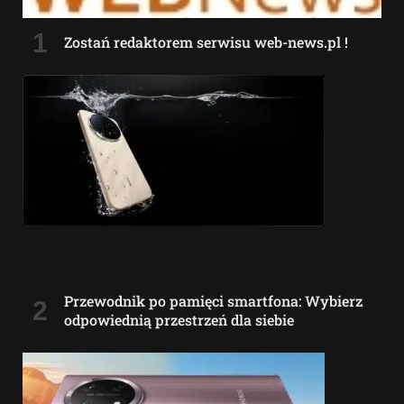
Zostań redaktorem serwisu web-news.pl !
Przewodnik po pamięci smartfona: Wybierz
odpowiednią przestrzeń dla siebie