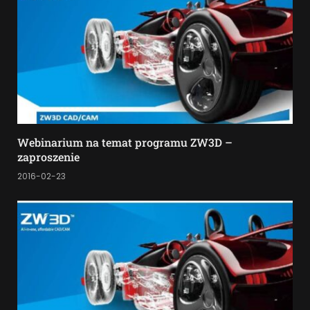
Webinarium na temat programu ZW3D –
zaproszenie
2016-02-23