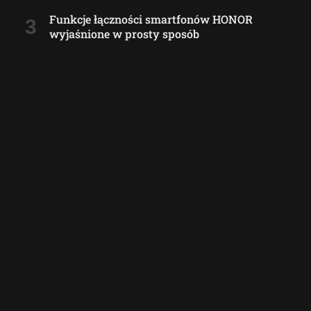
Funkcje łączności smartfonów HONOR
wyjaśnione w prosty sposób