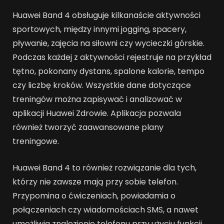
Huawei Band 4 obsługuje kilkanaście aktywności
sportowych, między innymi jogging, spacery,
pływanie, zajęcia na siłowni czy wycieczki górskie.
Podczas każdej z aktywności rejestruje na przykład
tętno, pokonany dystans, spalone kalorie, tempo
czy liczbę kroków. Wszystkie dane dotyczące
treningów można zapisywać i analizować w
aplikacji Huawei Zdrowie. Aplikacja pozwala
również tworzyć zaawansowane plany
treningowe.
Huawei Band 4 to również rozwiązanie dla tych,
którzy nie zawsze mają przy sobie telefon.
Przypomina o ćwiczeniach, powiadamia o
połączeniach czy wiadomościach SMS, a nawet
umożliwia znalezienie telefonu przy użyciu funkcji