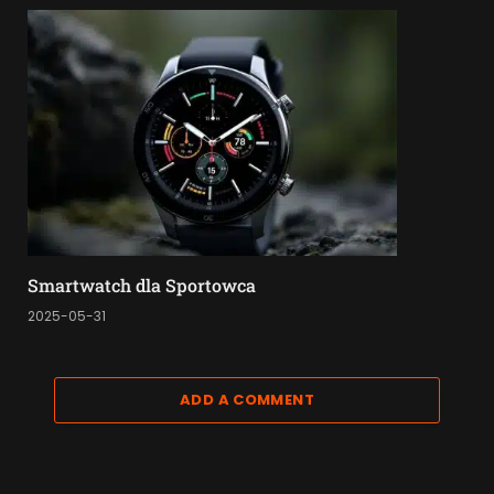
Smartwatch dla Sportowca
2025-05-31
ADD A COMMENT