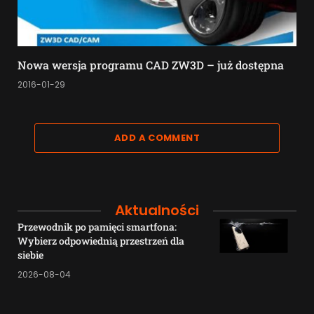
Nowa wersja programu CAD ZW3D – już dostępna
2016-01-29
ADD A COMMENT
Aktualności
Przewodnik po pamięci smartfona:
Wybierz odpowiednią przestrzeń dla
siebie
2026-08-04