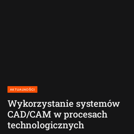
AKTUALNOŚCI
Wykorzystanie systemów
CAD/CAM w procesach
technologicznych