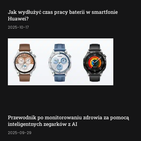
Jak wydłużyć czas pracy baterii w smartfonie
Huawei?
2025-10-17
Przewodnik po monitorowaniu zdrowia za pomocą
inteligentnych zegarków z AI
2025-09-29