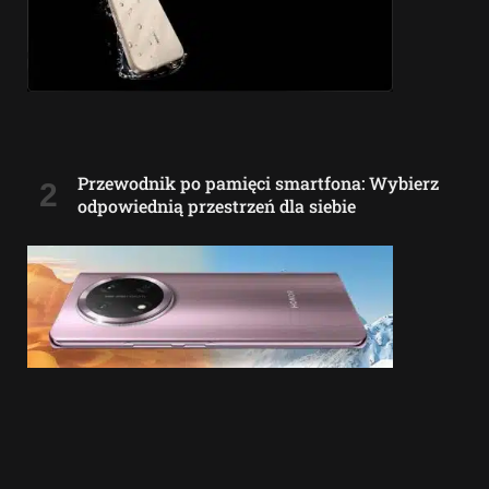
Przewodnik po pamięci smartfona: Wybierz
odpowiednią przestrzeń dla siebie