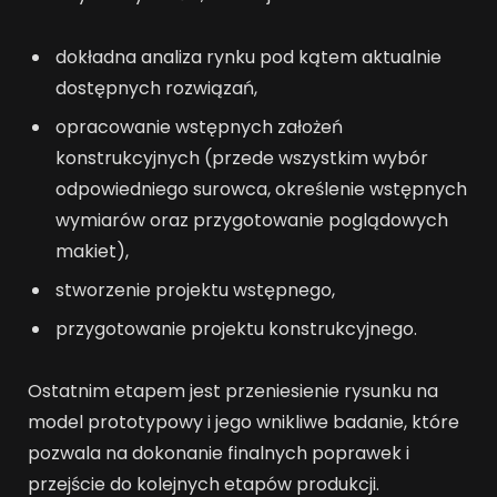
dokładna analiza rynku pod kątem aktualnie
dostępnych rozwiązań,
opracowanie wstępnych założeń
konstrukcyjnych (przede wszystkim wybór
odpowiedniego surowca, określenie wstępnych
wymiarów oraz przygotowanie poglądowych
makiet),
stworzenie projektu wstępnego,
przygotowanie projektu konstrukcyjnego.
Ostatnim etapem jest przeniesienie rysunku na
model prototypowy i jego wnikliwe badanie, które
pozwala na dokonanie finalnych poprawek i
przejście do kolejnych etapów produkcji.