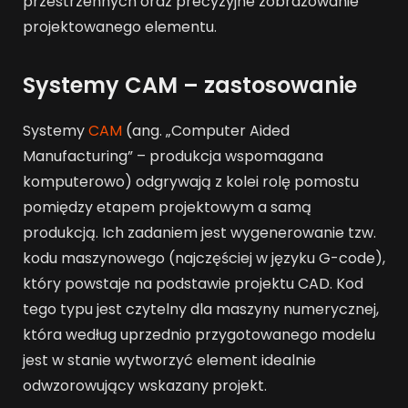
przestrzennych oraz precyzyjne zobrazowanie
projektowanego elementu.
Systemy CAM – zastosowanie
Systemy
CAM
(ang. „Computer Aided
Manufacturing” – produkcja wspomagana
komputerowo) odgrywają z kolei rolę pomostu
pomiędzy etapem projektowym a samą
produkcją. Ich zadaniem jest wygenerowanie tzw.
kodu maszynowego (najczęściej w języku G-code),
który powstaje na podstawie projektu CAD. Kod
tego typu jest czytelny dla maszyny numerycznej,
która według uprzednio przygotowanego modelu
jest w stanie wytworzyć element idealnie
odwzorowujący wskazany projekt.