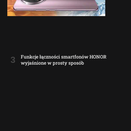
Funkcje łączności smartfonów HONOR
wyjaśnione w prosty sposób