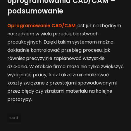
oprogramowania CAD/CAM –
podsumowanie
Oprogramowanie CAD/CAM
jest już niezbędnym
narzędziem w wielu przedsiębiorstwach
produkcyjnych. Dzięki takim systemom można
dokładnie kontrolować przebieg procesu, jak
również precyzyjnie zaplanować wszystkie
działania. W efekcie firma może nie tylko zwiększyć
wydajność pracy, lecz także zminimalizować
koszty związane z przestojami spowodowanymi
przez błędy czy stratami materiału na kolejne
prototypy.
cad