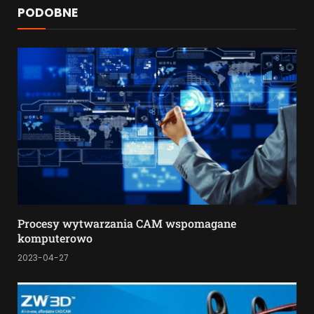
PODOBNE
Procesy wytwarzania CAM wspomagane
komputerowo
2023-04-27