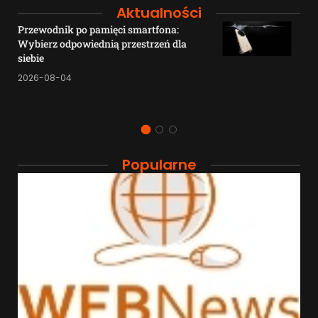
Aktualności
Przewodnik po pamięci smartfona:
Wybierz odpowiednią przestrzeń dla
siebie
2026-08-04
Popularne