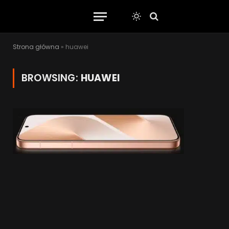
Strona główna
»
huawei
BROWSING:
HUAWEI