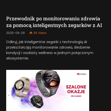
Przewodnik po monitorowaniu zdrowia
za pomocą inteligentnych zegarków z AI
2025-09-29
36
Views
Odkryj, jak inteligentne zegarki z technologią AI
przekształcają monitorowanie zdrowia, śledzenie
kondycji i osobisty wellness w jednym połączonym
ekosystemie.