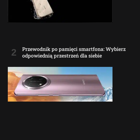
Przewodnik po pamięci smartfona: Wybierz
odpowiednią przestrzeń dla siebie