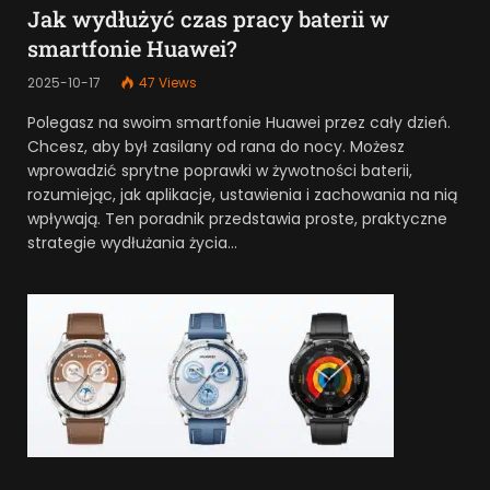
Jak wydłużyć czas pracy baterii w
smartfonie Huawei?
2025-10-17
47
Views
Polegasz na swoim smartfonie Huawei przez cały dzień.
Chcesz, aby był zasilany od rana do nocy. Możesz
wprowadzić sprytne poprawki w żywotności baterii,
rozumiejąc, jak aplikacje, ustawienia i zachowania na nią
wpływają. Ten poradnik przedstawia proste, praktyczne
strategie wydłużania życia…