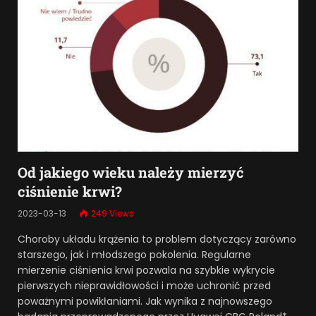
Od jakiego wieku należy mierzyć
ciśnienie krwi?
2023-03-13
249
Views
Choroby układu krążenia to problem dotyczący zarówno
starszego, jak i młodszego pokolenia. Regularne
mierzenie ciśnienia krwi pozwala na szybkie wykrycie
pierwszych nieprawidłowości i może uchronić przed
poważnymi powikłaniami. Jak wynika z najnowszego