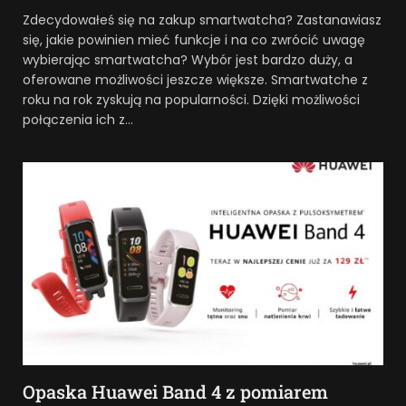
Zdecydowałeś się na zakup smartwatcha? Zastanawiasz
się, jakie powinien mieć funkcje i na co zwrócić uwagę
wybierając smartwatcha? Wybór jest bardzo duży, a
oferowane możliwości jeszcze większe. Smartwatche z
roku na rok zyskują na popularności. Dzięki możliwości
połączenia ich z…
Opaska Huawei Band 4 z pomiarem