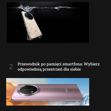
Przewodnik po pamięci smartfona: Wybierz
odpowiednią przestrzeń dla siebie