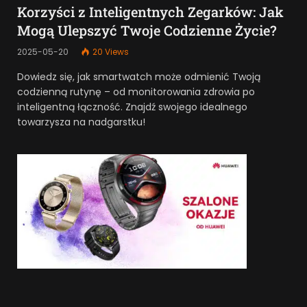
Korzyści z Inteligentnych Zegarków: Jak
Mogą Ulepszyć Twoje Codzienne Życie?
2025-05-20
20
Views
Dowiedz się, jak smartwatch może odmienić Twoją
codzienną rutynę – od monitorowania zdrowia po
inteligentną łączność. Znajdź swojego idealnego
towarzysza na nadgarstku!