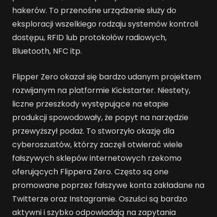
hakerów. To przenośne urządzenie służy do
eksploracji wszelkiego rodzaju systemów kontroli
dostępu, RFID lub protokołów radiowych,
Bluetooth, NFC itp.
Flipper Zero okazał się bardzo udanym projektem
rozwijanym na platformie Kickstarter. Niestety,
liczne przeszkody występujące na etapie
produkcji spowodowały, że popyt na narzędzie
przewyższył podaż. To stworzyło okazję dla
cyberoszustów, którzy zaczęli otwierać wiele
fałszywych sklepów internetowych rzekomo
oferujących Flippera Zero. Często są one
promowane poprzez fałszywe konta zakładane na
Twitterze oraz Instagramie. Oszuści są bardzo
aktywni i szybko odpowiadają na zapytania