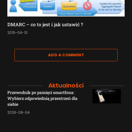
DMARC – co to jest i jak ustawić ?
2015-04-13
ADD A COMMENT
Aktualności
Przewodnik po pamięci smartfona:
Wybierz odpowiednią przestrzeń dla
siebie
2026-08-04