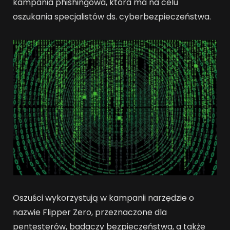
kampania phishingowa, która ma na celu
oszukania specjalistów ds. cyberbezpieczeństwa.
Oszuści wykorzystują w kampanii narzędzie o
nazwie Flipper Zero, przeznaczone dla
pentesterów, badaczy bezpieczeństwa, a także