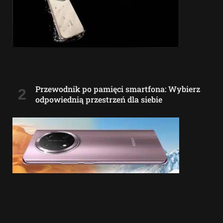
Przewodnik po pamięci smartfona: Wybierz
odpowiednią przestrzeń dla siebie