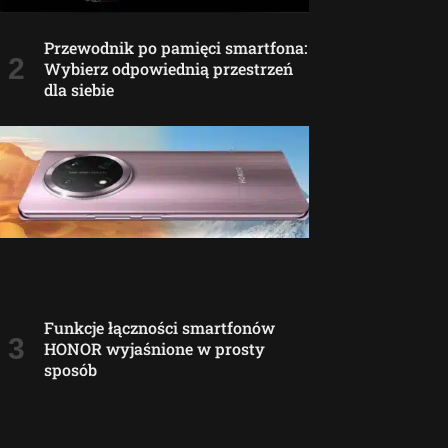
Przewodnik po pamięci smartfona:
Wybierz odpowiednią przestrzeń
dla siebie
Funkcje łączności smartfonów
HONOR wyjaśnione w prosty
sposób