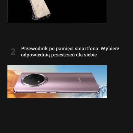
Przewodnik po pamięci smartfona: Wybierz
odpowiednią przestrzeń dla siebie