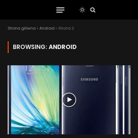
Strona główna
»
Android
»
Strona 2
BROWSING:
ANDROID