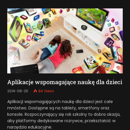
Aplikacje wspomagające naukę dla dzieci
2014-08-26
84
Views
Aplikacji wspomagających naukę dla dzieci jest całe
mnóstwo. Dostępne są na tablety, smartfony oraz
konsole. Rozpoczynający się rok szkolny to dobra okazja,
aby platformy dedykowane rozrywce, przekształcić w
narzędzia edukacyjne.