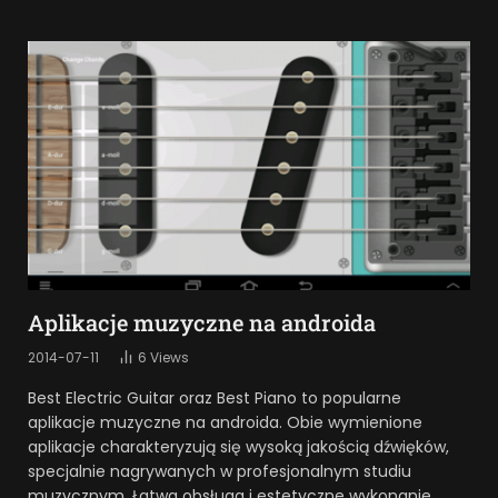
Aplikacje muzyczne na androida
2014-07-11
6
Views
Best Electric Guitar oraz Best Piano to popularne
aplikacje muzyczne na androida. Obie wymienione
aplikacje charakteryzują się wysoką jakością dźwięków,
specjalnie nagrywanych w profesjonalnym studiu
muzycznym. Łatwa obsługa i estetyczne wykonanie