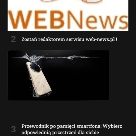
Zostań redaktorem serwisu web-news.pl !
Przewodnik po pamięci smartfona: Wybierz
odpowiednią przestrzeń dla siebie