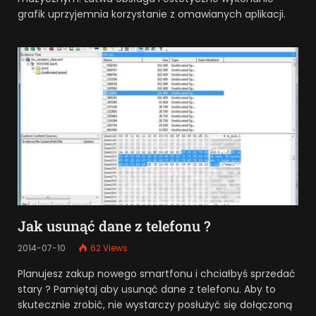
grafik uprzyjemnia korzystanie z omawianych aplikacji.
Jak usunąć dane z telefonu ?
2014-07-10
62
Views
Planujesz zakup nowego smartfonu i chciałbyś sprzedać
stary ? Pamiętaj aby usunąć dane z telefonu. Aby to
skutecznie zrobić, nie wystarczy posłużyć się dołączoną