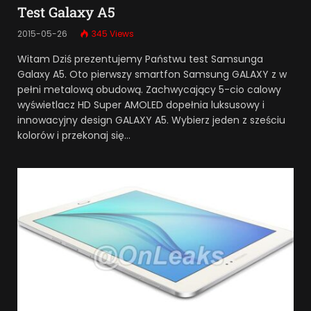
Test Galaxy A5
2015-05-26
345
Views
Witam Dziś prezentujemy Państwu test Samsunga
Galaxy A5. Oto pierwszy smartfon Samsung GALAXY z w
pełni metalową obudową. Zachwycający 5-cio calowy
wyświetlacz HD Super AMOLED dopełnia luksusowy i
innowacyjny design GALAXY A5. Wybierz jeden z sześciu
kolorów i przekonaj się…