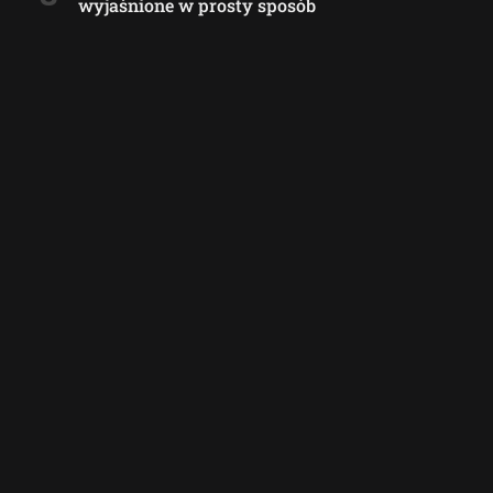
wyjaśnione w prosty sposób