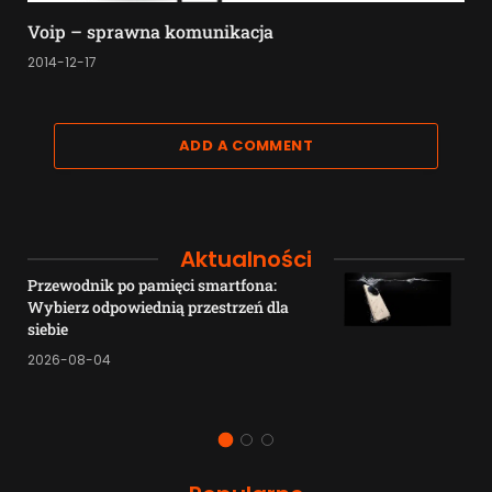
Voip – sprawna komunikacja
2014-12-17
ADD A COMMENT
Aktualności
Przewodnik po pamięci smartfona:
Wybierz odpowiednią przestrzeń dla
siebie
2026-08-04