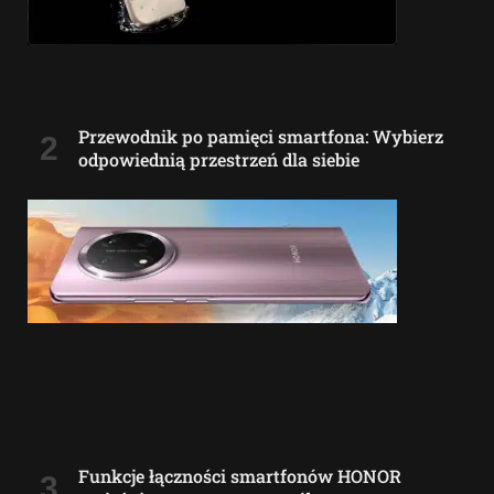
Przewodnik po pamięci smartfona: Wybierz
odpowiednią przestrzeń dla siebie
Funkcje łączności smartfonów HONOR