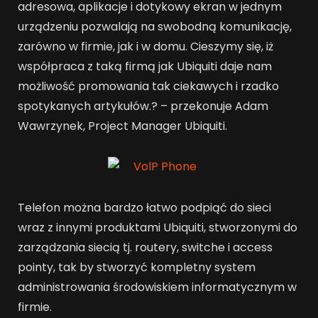
adresowa, aplikacje i dotykowy ekran w jednym
urządzeniu pozwalają na swobodną komunikację,
zarówno w firmie, jak i w domu. Cieszymy się, iż
współpraca z taką firmą jak Ubiquiti daje nam
możliwość promowania tak ciekawych i rzadko
spotykanych artykułów.? – przekonuje Adam
Wawrzynek, Project Manager Ubiquiti.
Telefon można bardzo łatwo podpiąć do sieci
wraz z innymi produktami Ubiquiti, stworzonymi do
zarządzania siecią tj. routery, switche i access
pointy, tak by stworzyć kompletny system
administrowania środowiskiem informatycznym w
firmie.