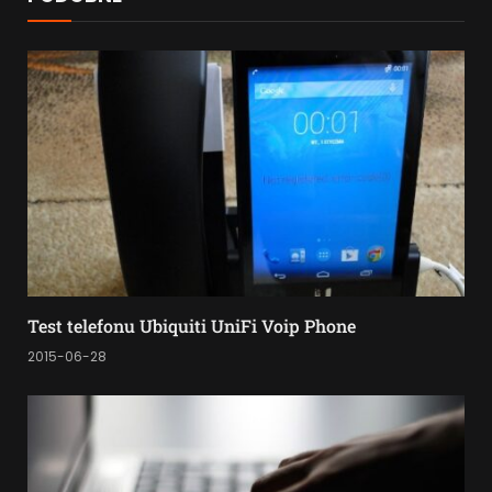
Test telefonu Ubiquiti UniFi Voip Phone
2015-06-28