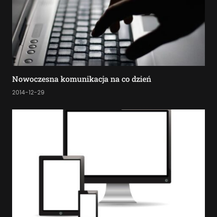
Nowoczesna komunikacja na co dzień
2014-12-29