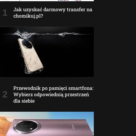
Jak uzyskać darmowy transfer na
chomikuj.pl?
Przewodnik po pamięci smartfona:
Wybierz odpowiednią przestrzeń
dla siebie