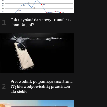
Jak uzyskać darmowy transfer na
chomikuj.pl?
Przewodnik po pamięci smartfona:
Wybierz odpowiednią przestrzeń
dla siebie