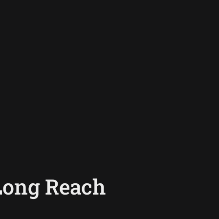
Long Reach