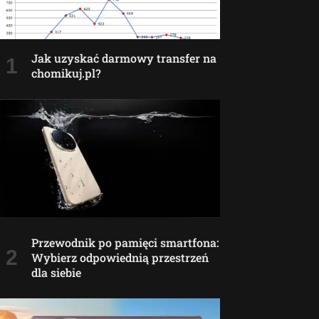
Jak uzyskać darmowy transfer na
chomikuj.pl?
Przewodnik po pamięci smartfona:
Wybierz odpowiednią przestrzeń
dla siebie