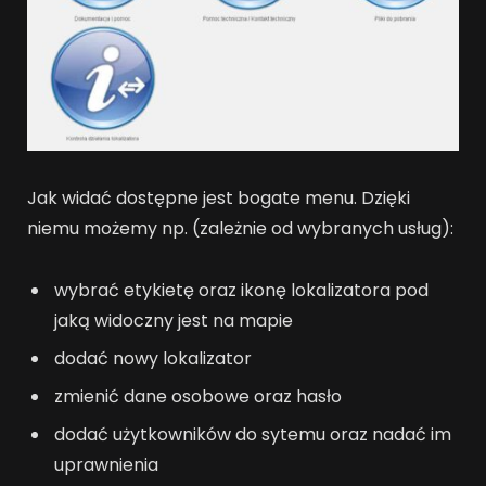
Jak widać dostępne jest bogate menu. Dzięki
niemu możemy np. (zależnie od wybranych usług):
wybrać etykietę oraz ikonę lokalizatora pod
jaką widoczny jest na mapie
dodać nowy lokalizator
zmienić dane osobowe oraz hasło
dodać użytkowników do sytemu oraz nadać im
uprawnienia