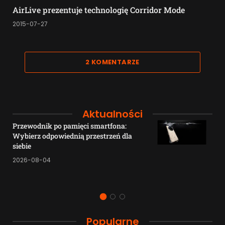
AirLive prezentuje technologię Corridor Mode
2015-07-27
2 KOMENTARZE
Aktualności
Przewodnik po pamięci smartfona:
Wybierz odpowiednią przestrzeń dla
siebie
2026-08-04
Popularne