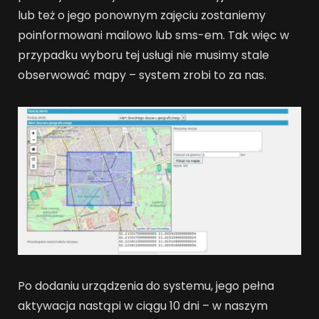
lub też o jego ponownym zajęciu zostaniemy
poinformowani mailowo lub sms-em. Tak więc w
przypadku wyboru tej usługi nie musimy stale
obserwować mapy – system zrobi to za nas.
Po dodaniu urządzenia do systemu, jego pełna
aktywacja nastąpi w ciągu 10 dni – w naszym