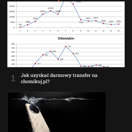
Jak uzyskać darmowy transfer na
chomikuj.pl?