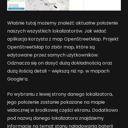
Właśnie tutaj możemy znaleźć aktualne położenie
naszych wszystkich lokalizatorów. Jak widać
aplikacja korzysta z map OpenStreetMap. Projekt
OpenStreetMap to zbiór map, które są
edytowane przez samych użytkowników.
Odznacza się on dosyć dużą dokładnością oraz
dużą ilością detali – większą niż np. w mapach
Google’a.
Po wybraniu z lewej strony danego lokalizatora,
jego położenie zostanie pokazane na mapie
widocznej w środkowej części ekranu. Dodatkowo
pod nazwą danego lokalizatora znajdziemy
informację na temat stanu naładowania baterii