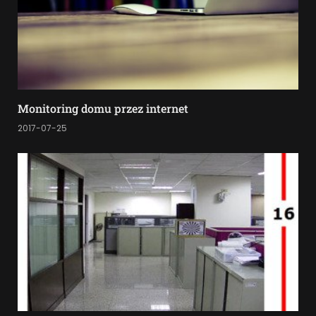
Monitoring domu przez internet
2017-07-25