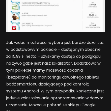
Jak widać możliwości wyboru jest bardzo dużo. Już
w podstawowym pakiecie – dostępnym obecnie
za 15,99 zł netto – uzyskamy dostęp do podglądu
na żywo gdzie jest nasz lokalizator. Dodatkowo w
tym pakiecie mamy możliwość dodania
(bezpłatnie) do monitoringu dowolnego tabletu
bądź smartfonu działającego pod kontrolą
systemu Android. W tym przypadku konieczne jest
jedynie zainstalowanie oprogramowania w danym
urządzeniu. Można je pobrać ze sklepu Google