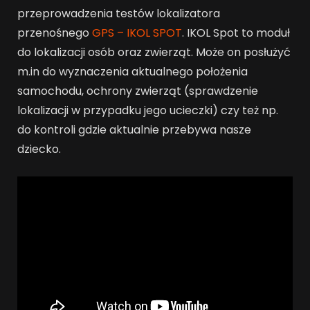
przeprowadzenia testów lokalizatora
przenośnego
GPS – IKOL SPOT
. IKOL Spot to moduł
do lokalizacji osób oraz zwierząt. Może on posłużyć
m.in do wyznaczenia aktualnego położenia
samochodu, ochrony zwierząt (sprawdzenie
lokalizacji w przypadku jego ucieczki) czy też np.
do kontroli gdzie aktualnie przebywa nasze
dziecko.