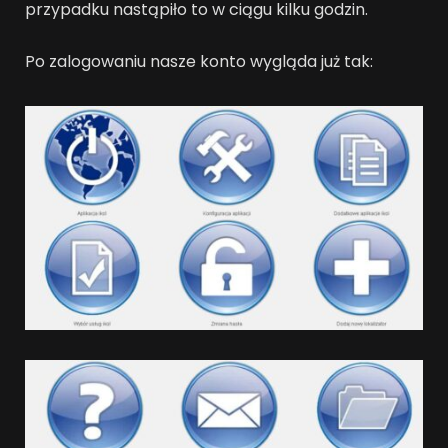
przypadku nastąpiło to w ciągu kilku godzin.
Po zalogowaniu nasze konto wygląda już tak: