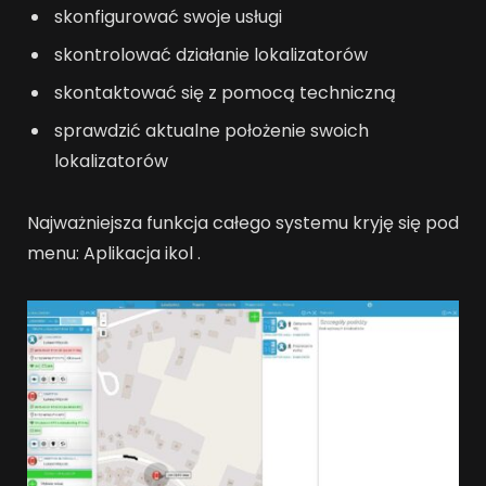
skonfigurować swoje usługi
skontrolować działanie lokalizatorów
skontaktować się z pomocą techniczną
sprawdzić aktualne położenie swoich
lokalizatorów
Najważniejsza funkcja całego systemu kryję się pod
menu: Aplikacja ikol .