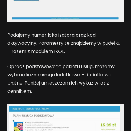
Podajemy numer lokalizatora oraz kod
aktywacyjny. Parametry te znajdziemy w pudełku
– razem z modułem IKOL.
Oprócz podstawowego pakietu usług, możemy
wybrać liczne usługi dodatkowe – dodatkowo
płatne. Poniżej umieszczam ich wykaz wraz z
cennikiem.