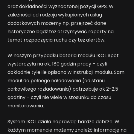
oraz dokładności wyznaczonej pozycji GPS. W
zależności od rodzaju wykupionych usług
dodatkowych możemy np. przejrzeć dane
historyczne bądź też otrzymywać raporty na
temat rozpoczęcia ruchu czy też alertów.
W naszym przypadku bateria modułu IKOL Spot
wystarczyła na ok. 180 godzin pracy – czyli
dokładnie tyle ile opisano w instrukcji modułu. Sam
moduł do pełnego naładowania (od stanu
całkowitego rozładowania) potrzebuje ok 2-2,5
godziny – czyli nie wiele w stosunku do czasu
monitorowania.
System IKOL działa naprawdę bardzo dobrze. W
każdym momencie możemy znaleźć informację na