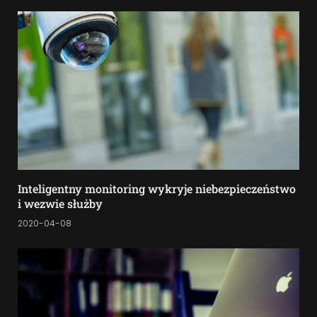
Inteligentny monitoring wykryje niebezpieczeństwo
i wezwie służby
2020-04-08