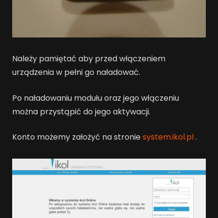
Należy pamiętać aby przed włączeniem
urządzenia w pełni go naładować.
Po naładowaniu modułu oraz jego włączeniu
można przystąpić do jego aktywacji.
Konto możemy założyć na stronie
system.ikol.pl
.