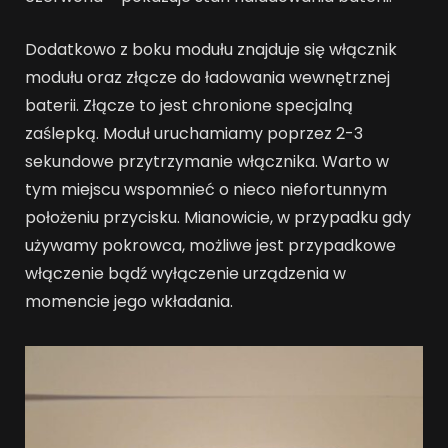
Dodatkowo z boku modułu znajduje się włącznik
modułu oraz złącze do ładowania wewnętrznej
baterii. Złącze to jest chronione specjalną
zaślepką. Moduł uruchamiamy poprzez 2-3
sekundowe przytrzymanie włącznika. Warto w
tym miejscu wspomnieć o nieco niefortunnym
położeniu przycisku. Mianowicie, w przypadku gdy
używamy pokrowca, możliwe jest przypadkowe
włączenie bądź wyłączenie urządzenia w
momencie jego wkładania.