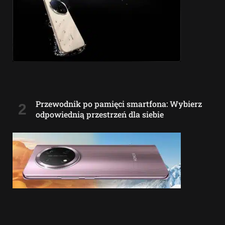
Przewodnik po pamięci smartfona: Wybierz
odpowiednią przestrzeń dla siebie