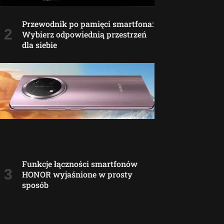
Przewodnik po pamięci smartfona:
Wybierz odpowiednią przestrzeń
dla siebie
Funkcje łączności smartfonów
HONOR wyjaśnione w prosty
sposób