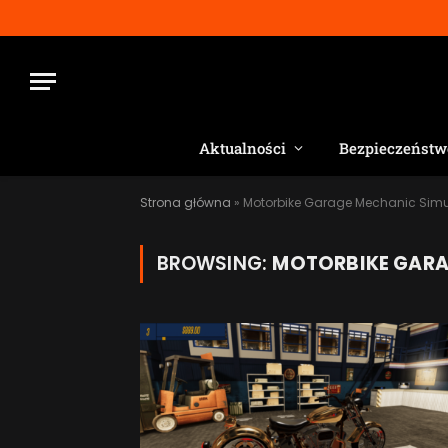
Aktualności
Bezpieczeństw
Strona główna
»
Motorbike Garage Mechanic Simu
BROWSING:
MOTORBIKE GARA