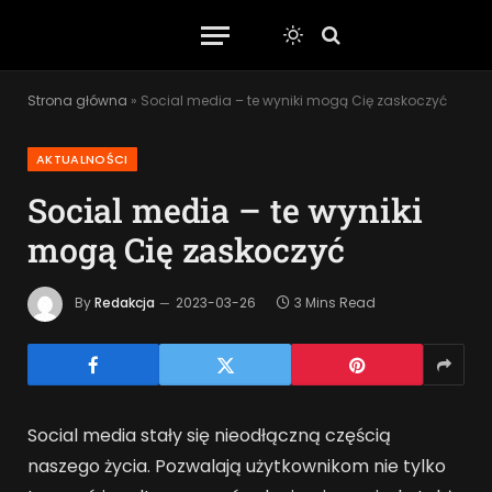
Strona główna
»
Social media – te wyniki mogą Cię zaskoczyć
AKTUALNOŚCI
Social media – te wyniki
mogą Cię zaskoczyć
By
Redakcja
2023-03-26
3 Mins Read
Social media stały się nieodłączną częścią
naszego życia. Pozwalają użytkownikom nie tylko