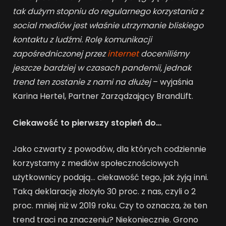
tak dużym stopniu do regularnego korzystania z
social mediów jest właśnie utrzymanie bliskiego
kontaktu z ludźmi. Rolę komunikacji
zapośredniczonej przez
internet
doceniliśmy
jeszcze bardziej w czasach pandemii, jednak
trend ten zostanie z nami na dłużej
– wyjaśnia
Karina Hertel, Partner Zarządzający BrandLift.
Ciekawość to pierwszy stopień do…
Jako czwarty z powodów, dla których codziennie
korzystamy z mediów społecznościowych
użytkownicy podają… ciekawość tego, jak żyją inni.
Taką deklarację złożyło 30 proc. z nas, czyli o 2
proc. mniej niż w 2019 roku. Czy to oznacza, że ten
trend traci na znaczeniu? Niekoniecznie. Grono