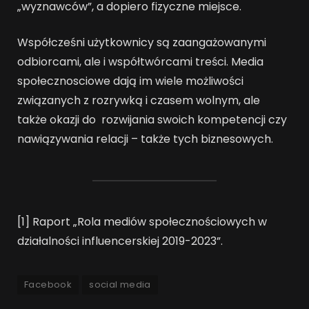
„wyznawców”, a dopiero fizyczne miejsce.
Współcześni użytkownicy są zaangażowanymi
odbiorcami, ale i współtwórcami treści. Media
społecznosciowe dają im wiele możliwości
związanych z rozrywką i czasem wolnym, ale
także okazji do rozwijania swoich kompetencji czy
nawiązywania relacji – także tych biznesowych.
[1] Raport „Rola mediów społecznościowych w
działalności influencerskiej 2019-2023”.
Facebook
social media