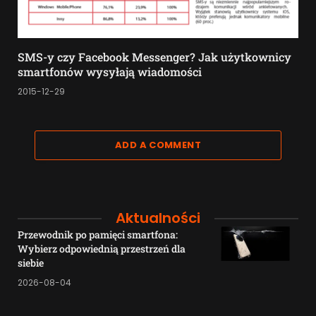
SMS-y czy Facebook Messenger? Jak użytkownicy
smartfonów wysyłają wiadomości
2015-12-29
ADD A COMMENT
Aktualności
Przewodnik po pamięci smartfona:
Wybierz odpowiednią przestrzeń dla
siebie
2026-08-04