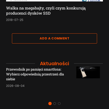
Walka na megabajty, czyli czym konkurują
producenci dysków SSD
2018-07-25
ADD A COMMENT
Aktualności
Przewodnik po pamięci smartfona:
Wybierz odpowiednią przestrzeń dla
siebie
2026-08-04