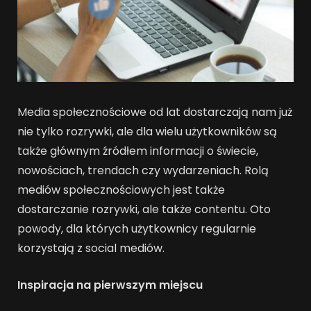
Media społecznościowe od lat dostarczają nam już
nie tylko rozrywki, ale dla wielu użytkowników są
także głównym źródłem informacji o świecie,
nowościach, trendach czy wydarzeniach. Rolą
mediów społecznościowych jest także
dostarczanie rozrywki, ale także contentu. Oto
powody, dla których użytkownicy regularnie
korzystają z social mediów.
Inspiracja na pierwszym miejscu