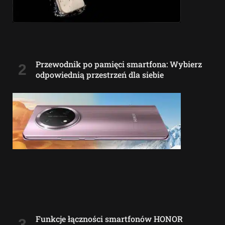
Przewodnik po pamięci smartfona: Wybierz
odpowiednią przestrzeń dla siebie
Funkcje łączności smartfonów HONOR