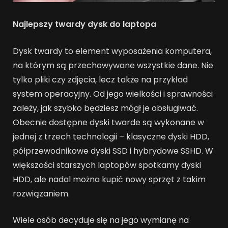
Najlepszy twardy dysk do laptopa
Dysk twardy to element wyposażenia komputera,
na którym są przechowywane wszystkie dane. Nie
tylko pliki czy zdjęcia, lecz także na przykład
system operacyjny. Od jego wielkości i sprawności
zależy, jak szybko będziesz mógł je obsługiwać.
Obecnie dostępne dyski twarde są wykonane w
jednej z trzech technologii – klasyczne dyski HDD,
półprzewodnikowe dyski SSD i hybrydowe SSHD. W
większości starszych laptopów spotkamy dyski
HDD, ale nadal można kupić nowy sprzęt z takim
rozwiązaniem.
Wiele osób decyduje się na jego wymianę na