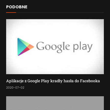
PODOBNE
Aplikacje z Google Play kradły hasła do Facebooka
2020-07-02