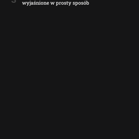
wyjaśnione w prosty sposób