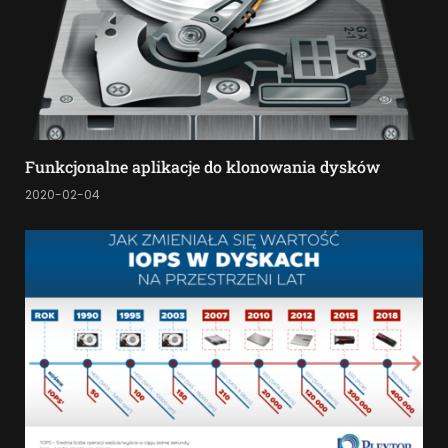
Funkcjonalne aplikacje do klonowania dysków
2020-02-04