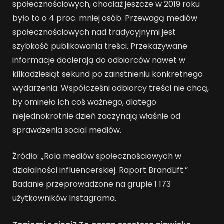
społecznościowych, chociaż jeszcze w 2019 roku
było to o 4 proc. mniej osób. Przewagą mediów
społecznościowych nad tradycyjnymi jest
szybkość publikowania treści. Przekazywane
informacje docierają do odbiorców nawet w
kilkadziesiąt sekund po zainstnieniu konkretnego
wydarzenia. Współcześni odbiorcy treści nie chcą,
by ominęło ich coś ważnego, dlatego
niejednokrotnie dzień zaczynają właśnie od
sprawdzenia social mediów.
Źródło: „Rola mediów społecznościowych w
działalności influencerskiej. Raport BrandLift.”
Badanie przeprowadzone na grupie 1 173
użytkowników Instagrama.