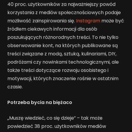
40 proc. użytkowników za najważniejszy powód
korzystania z mediów społecznościowych podaje
możliwość zainspirowania się.
Instagram
może być
źródłem ciekawych informacji dla osób
poszukujących różnorodnych treści. To nie tylko
obserwowanie kont, na których publikowane są
treści związane z modą, sztuką, kulinariami, DIY,
podróżami czy nowinkami technologicznymi, ale
także treści dotyczące rozwoju osobistego i
motywacji, których znaczenie rośnie w ostatnim
czasie.
Potrzeba bycia na biężaco
„Muszę wiedzieć, co się dzieje” – tak może
powiedzieć 38 proc. użytkowników mediów