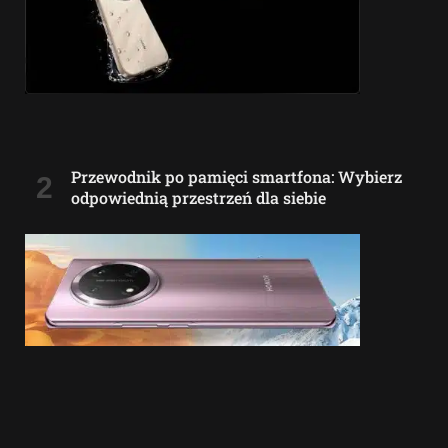
Przewodnik po pamięci smartfona: Wybierz
odpowiednią przestrzeń dla siebie