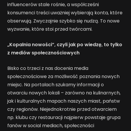
influencerów stale rośnie, a współcześni
konsumenci treści uważniej wybierają konta, które
obserwują. Zwyczajnie szybko się nudzą. To nowe
wyzwanie, które stoi przed twórcami.
„Kopalnia nowości”, czyli jak po wiedzę, to tylko
z mediów społecznościowych
Bisko co trzeci z nas docenia media
społecznościowe za możliwość poznania nowych
miejsc. Na portalach szukamy informacji o
otwarciu nowych lokali – zarówno na kulinarnych,
jak i kulturalnych mapach naszych miast, państw
czy regionów. Niejednokrotnie przed otwarciem
np. klubu czy restauracji najpierw powstaje grupa
fanów w social mediach, społeczności