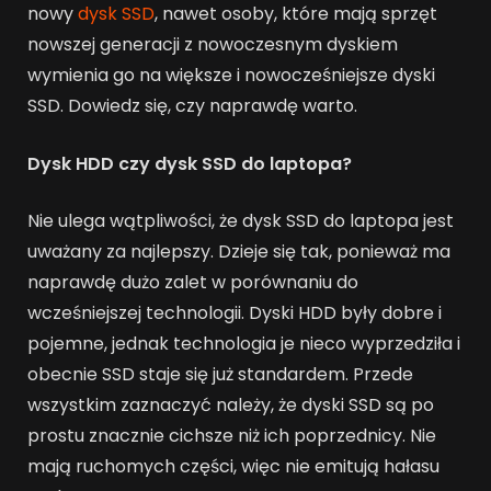
nowy
dysk SSD
, nawet osoby, które mają sprzęt
nowszej generacji z nowoczesnym dyskiem
wymienia go na większe i nowocześniejsze dyski
SSD. Dowiedz się, czy naprawdę warto.
Dysk HDD czy
dysk SSD do laptopa?
Nie ulega wątpliwości, że dysk SSD do laptopa jest
uważany za najlepszy. Dzieje się tak, ponieważ ma
naprawdę dużo zalet w porównaniu do
wcześniejszej technologii. Dyski HDD były dobre i
pojemne, jednak technologia je nieco wyprzedziła i
obecnie SSD staje się już standardem. Przede
wszystkim zaznaczyć należy, że dyski SSD są po
prostu znacznie cichsze niż ich poprzednicy. Nie
mają ruchomych części, więc nie emitują hałasu