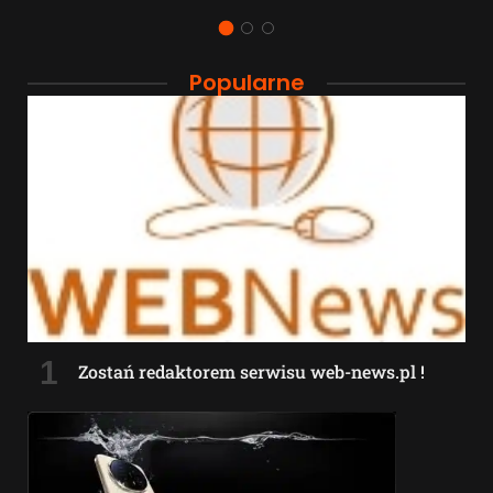
Popularne
Zostań redaktorem serwisu web-news.pl !