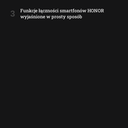
Funkcje łączności smartfonów HONOR
wyjaśnione w prosty sposób