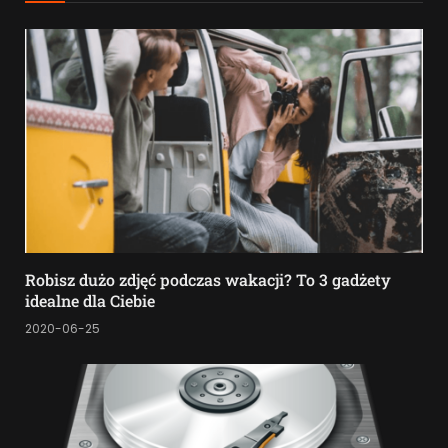
Robisz dużo zdjęć podczas wakacji? To 3 gadżety
idealne dla Ciebie
2020-06-25