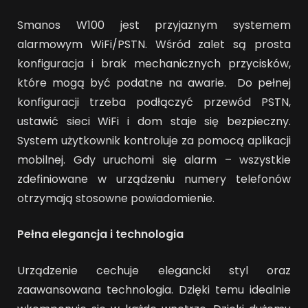
Smanos W100 jest przyjaznym systemem
alarmowym WiFi/PSTN. Wśród zalet są prosta
konfiguracja i brak mechanicznych przycisków,
które mogą być podatne na awarie. Do pełnej
konfiguracji trzeba podłączyć przewód PSTN,
ustawić sieci WiFi i dom staje się bezpieczny.
System użytkownik kontroluje za pomocą aplikacji
mobilnej. Gdy uruchomi się alarm – wszystkie
zdefiniowane w urządzeniu numery telefonów
otrzymają stosowne powiadomienie.
Pełna elegancja i technologia
Urządzenie cechuje elegancki styl oraz
zaawansowana technologia. Dzięki temu idealnie