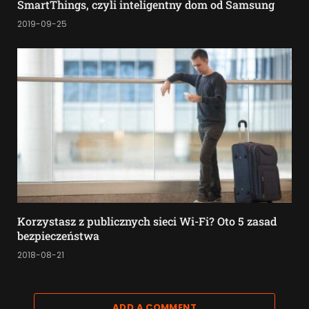
SmartThings, czyli inteligentny dom od Samsung
2019-09-25
Korzystasz z publicznych sieci Wi-Fi? Oto 5 zasad
bezpieczeństwa
2018-08-21
ADD A COMMENT