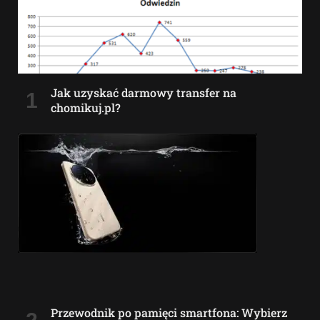
Jak uzyskać darmowy transfer na
chomikuj.pl?
Przewodnik po pamięci smartfona: Wybierz