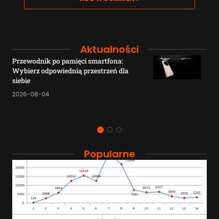
Aktualności
Przewodnik po pamięci smartfona:
Wybierz odpowiednią przestrzeń dla
siebie
2026-08-04
Popularne