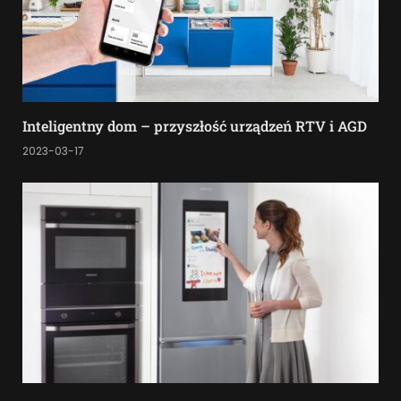
Inteligentny dom – przyszłość urządzeń RTV i AGD
2023-03-17