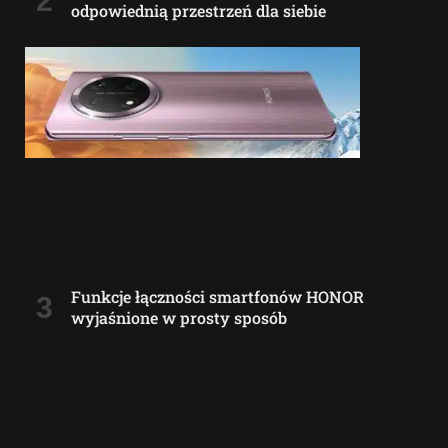
odpowiednią przestrzeń dla siebie
Funkcje łączności smartfonów HONOR
wyjaśnione w prosty sposób