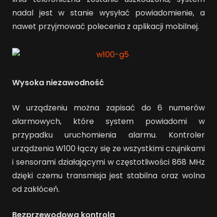
nadal jest w stanie wysyłać powiadomienie, a
nawet przyjmować polecenia z aplikacji mobilnej.
Wysoka niezawodność
W urządzeniu można zapisać do 6 numerów
alarmowych, które system powiadomi w
przypadku uruchomienia alarmu. Kontroler
urządzenia W100 łączy się ze wszystkimi czujnikami
i sensorami działającymi w częstotliwości 868 MHz
dzięki czemu transmisja jest stabilna oraz wolna
od zakłóceń.
Bezprzewodowa kontrola