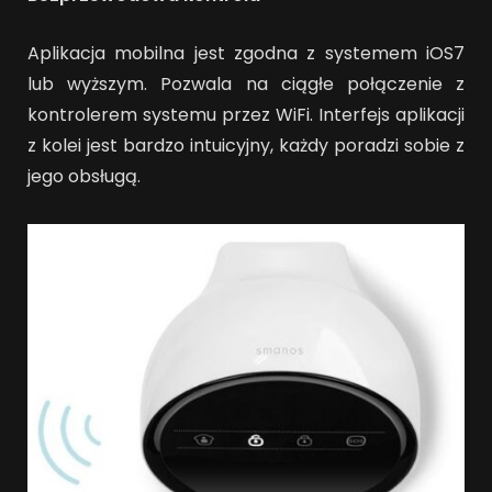
Aplikacja mobilna jest zgodna z systemem iOS7
lub wyższym. Pozwala na ciągłe połączenie z
kontrolerem systemu przez WiFi. Interfejs aplikacji
z kolei jest bardzo intuicyjny, każdy poradzi sobie z
jego obsługą.