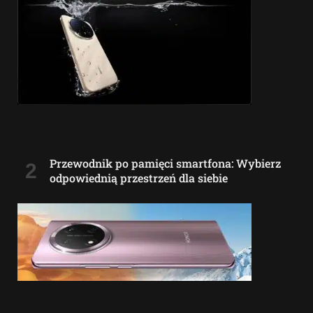
Przewodnik po pamięci smartfona: Wybierz
odpowiednią przestrzeń dla siebie