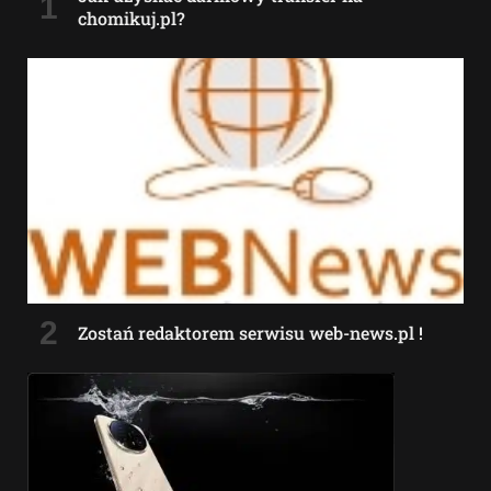
chomikuj.pl?
Zostań redaktorem serwisu web-news.pl !