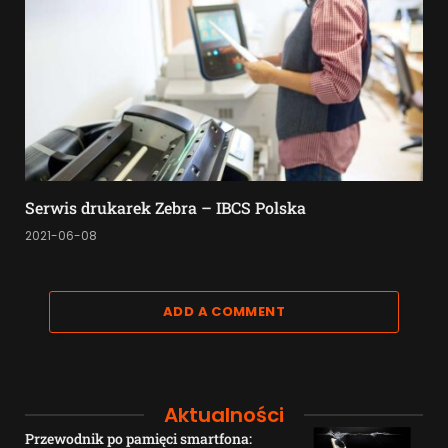
Serwis drukarek Zebra – IBCS Polska
2021-06-08
ADD A COMMENT
Aktualności
Przewodnik po pamięci smartfona: