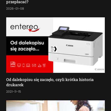
przepłacać?
2026-01-08
Od dalekopisu się zaczęło, czyli krótka historia
drukarek
2021-11-15