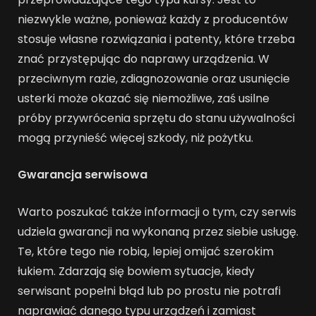
niezwykle ważne, ponieważ każdy z producentów
stosuje własne rozwiązania i patenty, które trzeba
znać przystępując do naprawy urządzenia. W
przeciwnym razie, zdiagnozowanie oraz usunięcie
usterki może okazać się niemożliwe, zaś usilne
próby przywrócenia sprzętu do stanu używalności
mogą przynieść więcej szkody, niż pożytku.
Gwarancja serwisowa
Warto poszukać także informacji o tym, czy serwis
udziela gwarancji na wykonaną przez siebie usługę.
Te, które tego nie robią, lepiej omijać szerokim
łukiem. Zdarzają się bowiem sytuacje, kiedy
serwisant popełni błąd lub po prostu nie potrafi
naprawiać danego typu urządzeń i zamiast