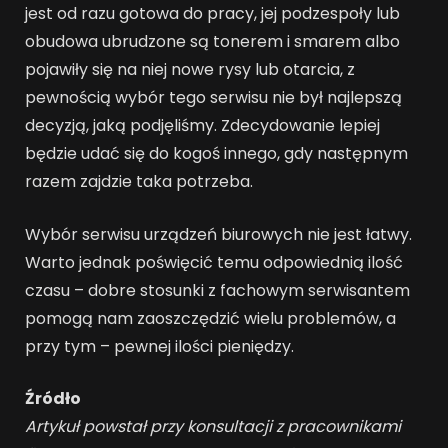
jest od razu gotowa do pracy, jej podzespoły lub
obudowa ubrudzone są tonerem i smarem albo
pojawiły się na niej nowe rysy lub otarcia, z
pewnością wybór tego serwisu nie był najlepszą
decyzją, jaką podjęliśmy. Zdecydowanie lepiej
będzie udać się do kogoś innego, gdy następnym
razem zajdzie taka potrzeba.
Wybór serwisu urządzeń biurowych nie jest łatwy.
Warto jednak poświęcić temu odpowiednią ilość
czasu – dobre stosunki z fachowym serwisantem
pomogą nam zaoszczędzić wielu problemów, a
przy tym – pewnej ilości pieniędzy.
Źródło
Artykuł powstał przy konsultacji z pracownikami