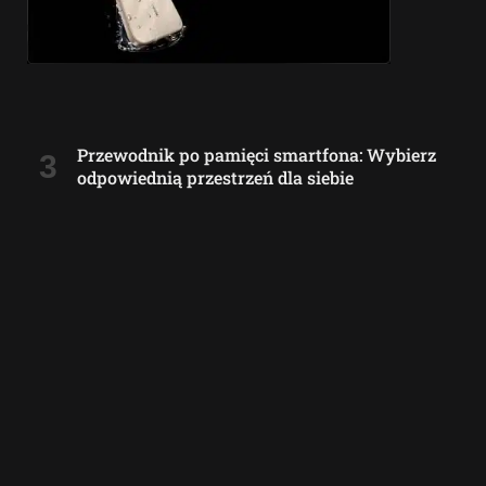
Przewodnik po pamięci smartfona: Wybierz
odpowiednią przestrzeń dla siebie