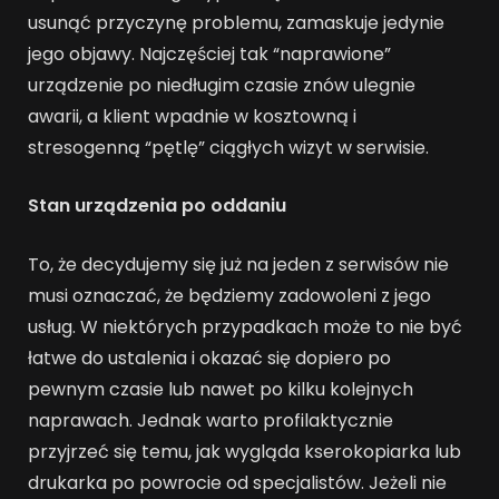
usunąć przyczynę problemu, zamaskuje jedynie
jego objawy. Najczęściej tak “naprawione”
urządzenie po niedługim czasie znów ulegnie
awarii, a klient wpadnie w kosztowną i
stresogenną “pętlę” ciągłych wizyt w serwisie.
Stan urządzenia po oddaniu
To, że decydujemy się już na jeden z serwisów nie
musi oznaczać, że będziemy zadowoleni z jego
usług. W niektórych przypadkach może to nie być
łatwe do ustalenia i okazać się dopiero po
pewnym czasie lub nawet po kilku kolejnych
naprawach. Jednak warto profilaktycznie
przyjrzeć się temu, jak wygląda kserokopiarka lub
drukarka po powrocie od specjalistów. Jeżeli nie