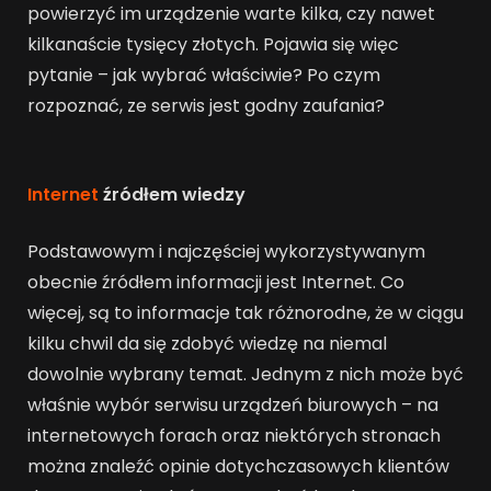
powierzyć im urządzenie warte kilka, czy nawet
kilkanaście tysięcy złotych. Pojawia się więc
pytanie – jak wybrać właściwie? Po czym
rozpoznać, ze serwis jest godny zaufania?
Internet
źródłem wiedzy
Podstawowym i najczęściej wykorzystywanym
obecnie źródłem informacji jest Internet. Co
więcej, są to informacje tak różnorodne, że w ciągu
kilku chwil da się zdobyć wiedzę na niemal
dowolnie wybrany temat. Jednym z nich może być
właśnie wybór serwisu urządzeń biurowych – na
internetowych forach oraz niektórych stronach
można znaleźć opinie dotychczasowych klientów