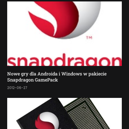
Nowe gry dla Androida i Windows w pakiecie
Snapdragon GamePack
2012-06-27