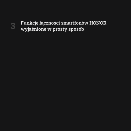
Funkcje łączności smartfonów HONOR
wyjaśnione w prosty sposób