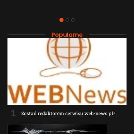
Popularne
Zostań redaktorem serwisu web-news.pl !