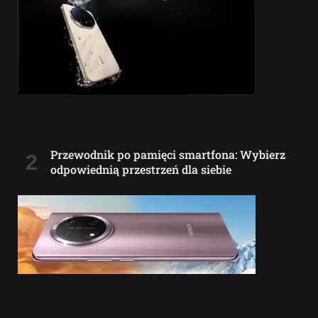
Przewodnik po pamięci smartfona: Wybierz
odpowiednią przestrzeń dla siebie