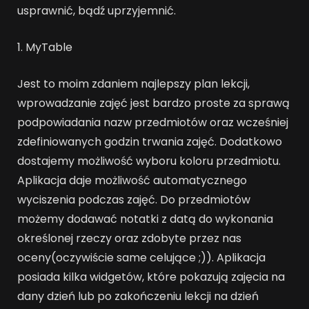
usprawnić, bądź uprzyjemnić.
1. MyTable
Jest to moim zdaniem najlepszy plan lekcji,
wprowadzanie zajęć jest bardzo proste za sprawą
podpowiadania nazw przedmiotów oraz wcześniej
zdefiniowanych godzin trwania zajęć. Dodatkowo
dostajemy możliwość wyboru koloru przedmiotu.
Aplikacja daje możliwość automatycznego
wyciszenia podczas zajęć. Do przedmiotów
możemy dodawać notatki z datą do wykonania
określonej rzeczy oraz zdobyte przez nas
oceny(oczywiście same celujące ;)). Aplikacja
posiada kilka widgetów, które pokazują zajęcia na
dany dzień lub po zakończeniu lekcji na dzień