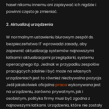
haseł nikomu innemu ani zapisywać ich nigdzie i
powinni często je zmieniać.
2. Aktualizuj urządzenia
W normalnym ustawieniu biurowym zespół ds.
bezpieczeństwa IT wprowadzi zasady, aby
zapewnić aktualizację systemów najnowszymi
łatkami i aktualizacjami przeglądarki, systemu
operacyjnego itp. Jednak w przypadku zespołów
pracujących zdalnie i być może na własnych
urządzeniach jest to również niezbywalna pozycja.
Jeśli jakakolwiek oficjalna
praca
wykonywana jest
na urządzeniu, zarówno prywatnym, jak i
osobistym, polityka firmy musi być zgodna z
najnowszymi łatkami. Urządzenia, które nie zostały