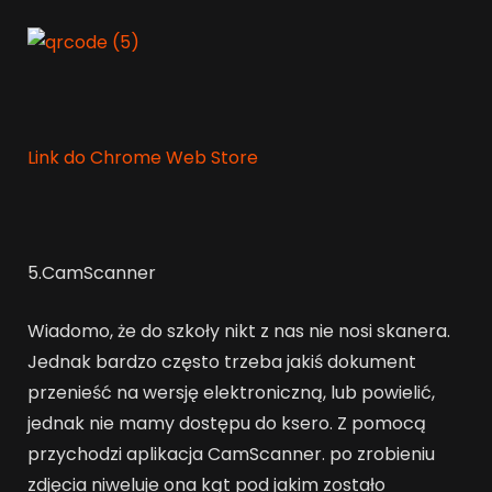
Link do Chrome Web Store
5.CamScanner
Wiadomo, że do szkoły nikt z nas nie nosi skanera.
Jednak bardzo często trzeba jakiś dokument
przenieść na wersję elektroniczną, lub powielić,
jednak nie mamy dostępu do ksero. Z pomocą
przychodzi aplikacja CamScanner. po zrobieniu
zdjęcia niweluje ona kąt pod jakim zostało