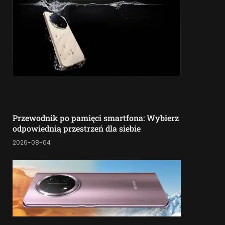
Przewodnik po pamięci smartfona: Wybierz
odpowiednią przestrzeń dla siebie
2026-08-04