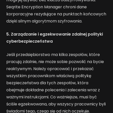
Seqrite Encryption Manager chroni dane
korporacyjne rezydujące na punktach końcowych
dzięki silnym algorytmom szyfrowania.
5. Zarządzanie i egzekwowanie zdalnej polityki
cyberbezpieczeństwa
Jeśli przedsiębiorstwo ma kilka zespołów, które
pracują zdalnie, nie może sobie pozwolić na bycie
reaktywnym. Należy opracować i przekazać
wszystkim pracownikom właściwą politykę
bezpieczeństwa dla tych zespołów, która
obejmuje dokładne polecenia i zalecenia wraz z
ważnymi instrukcjami. Co ważniejsze, musi być
ściśle egzekwowana, aby wszyscy pracownicy byli
świadomi tego, czego się od nich oczekuje.