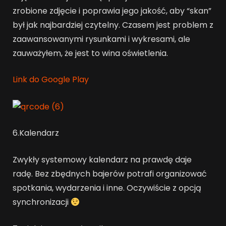
zrobione zdjęcie i poprawia jego jakość, aby “skan”
był jak najbardziej czytelny. Czasem jest problem z
zaawansowanymi rysunkami i wykresami, ale
zauważyłem, że jest to wina oświetlenia.
Link do Google Play
6.Kalendarz
Zwykły systemowy kalendarz na prawdę daje
radę. Bez zbędnych bajerów potrafi organizować
spotkania, wydarzenia i inne. Oczywiście z opcją
synchronizacji