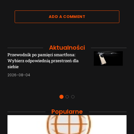
ADD A COMMENT
Aktualności
Przewodnik po pamięci smartfona:
Wybierz odpowiednią przestrzeń dla
siebie
2026-08-04
Popularne