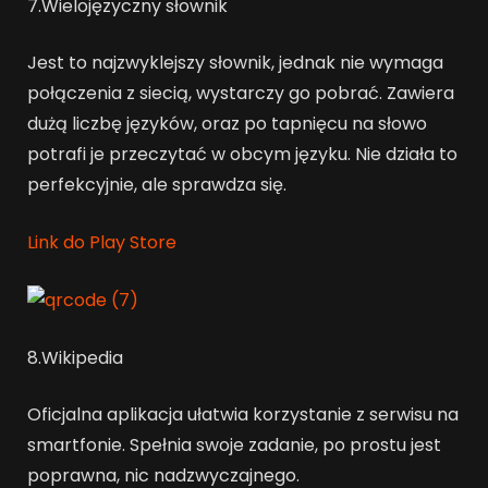
7.Wielojęzyczny słownik
Jest to najzwyklejszy słownik, jednak nie wymaga
połączenia z siecią, wystarczy go pobrać. Zawiera
dużą liczbę języków, oraz po tapnięcu na słowo
potrafi je przeczytać w obcym języku. Nie działa to
perfekcyjnie, ale sprawdza się.
Link do Play Store
8.Wikipedia
Oficjalna aplikacja ułatwia korzystanie z serwisu na
smartfonie. Spełnia swoje zadanie, po prostu jest
poprawna, nic nadzwyczajnego.