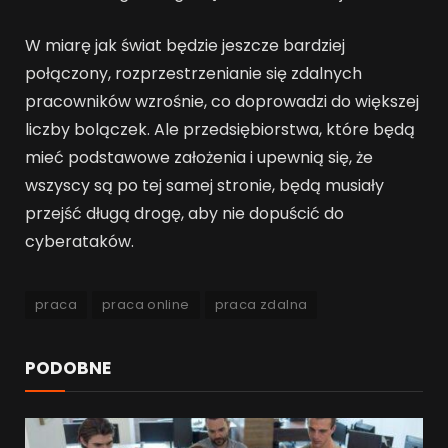
W miarę jak świat będzie jeszcze bardziej
połączony, rozprzestrzenianie się zdalnych
pracowników wzrośnie, co doprowadzi do większej
liczby bolączek. Ale przedsiębiorstwa, które będą
mieć podstawowe założenia i upewnią się, że
wszyscy są po tej samej stronie, będą musiały
przejść długą drogę, aby nie dopuścić do
cyberataków.
praca
praca online
praca zdalna
PODOBNE