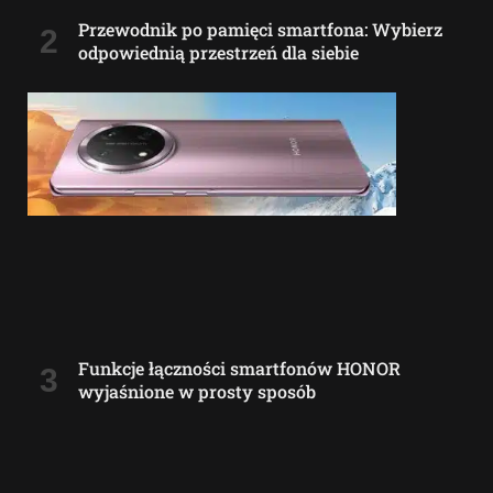
Przewodnik po pamięci smartfona: Wybierz
odpowiednią przestrzeń dla siebie
Funkcje łączności smartfonów HONOR
wyjaśnione w prosty sposób