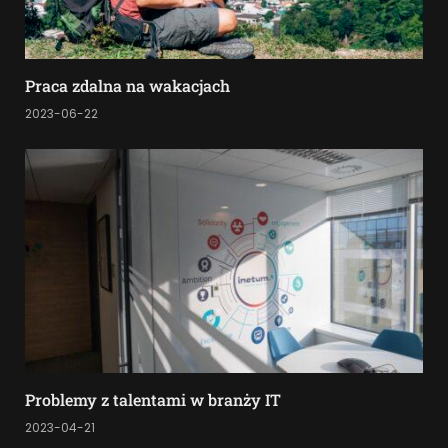
Praca zdalna na wakacjach
2023-06-22
Problemy z talentami w branży IT
2023-04-21