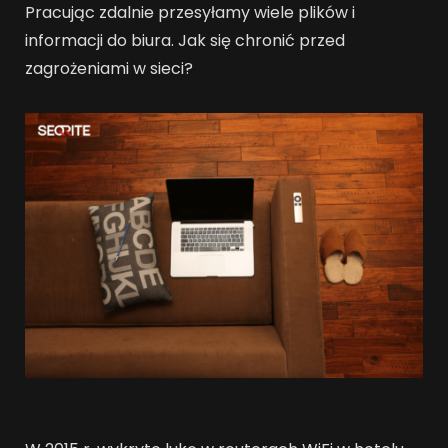
Pracując zdalnie przesyłamy wiele plików i
informacji do biura. Jak się chronić przed
zagrożeniami w sieci?