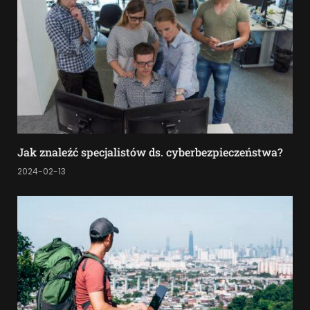
Jak znaleźć specjalistów ds. cyberbezpieczeństwa?
2024-02-13