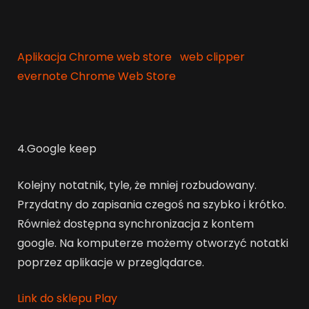
Aplikacja Chrome web store
web clipper
evernote Chrome Web Store
4.Google keep
Kolejny notatnik, tyle, że mniej rozbudowany.
Przydatny do zapisania czegoś na szybko i krótko.
Również dostępna synchronizacja z kontem
google. Na komputerze możemy otworzyć notatki
poprzez aplikacje w przeglądarce.
Link do sklepu Play