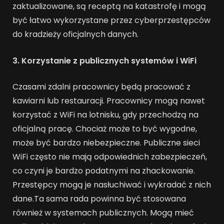
zaktualizowane, są receptą na katastrofę i mogą
być łatwo wykorzystane przez cyberprzestępców
do kradzieży oficjalnych danych.
3. Korzystanie z publicznych systemów i WiFi
Czasami zdalni pracownicy będą pracować z
kawiarni lub restauracji. Pracownicy mogą nawet
korzystać z WiFi na lotnisku, gdy przechodzą na
oficjalną pracę. Chociaż może to być wygodne,
może być bardzo niebezpieczne. Publiczne sieci
WiFi często nie mają odpowiednich zabezpieczeń,
co czyni je bardzo podatnymi na zhackowanie.
Przestępcy mogą je nasłuchiwać i wykradać z nich
dane.Ta sama rada powinna być stosowana
również w systemach publicznych. Mogą mieć