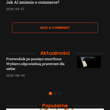
Jak AI zmienia e-commerce?
2026-04-27
ADD A COMMENT
Aktualności
Przewodnik po pamięci smartfona:
Wybierz odpowiednią przestrzeń dla
siebie
2026-08-04
Popularne