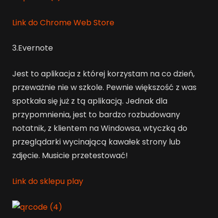
Link do Chrome Web Store
3.Evernote
Jest to aplikacja z której korzystam na co dzień,
przeważnie nie w szkole. Pewnie większość z was
spotkała się już z tą aplikacją. Jednak dla
przypomnienia, jest to bardzo rozbudowany
notatnik, z klientem na Windowsa, wtyczką do
przeglądarki wycinającą kawałek strony lub
zdjęcie. Musicie przetestować!
Link do sklepu play