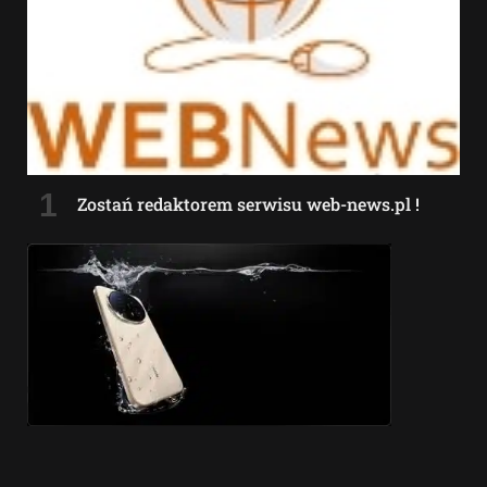
Zostań redaktorem serwisu web-news.pl !