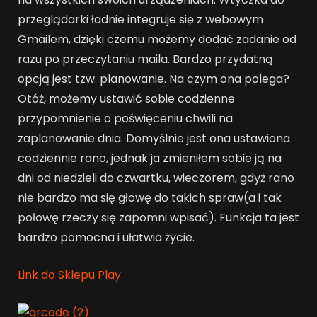
przeglądarki ładnie integruje się z webowym
Gmailem, dzięki czemu możemy dodać zadanie od
razu po przeczytaniu maila. Bardzo przydatną
opcją jest tzw. planowanie. Na czym ona polega?
Otóż, możemy ustawić sobie codzienne
przypomnienie o poświęceniu chwili na
zaplanowanie dnia. Domyślnie jest ona ustawiona
codziennie rano, jednak ja zmieniłem sobie ją na
dni od niedzieli do czwartku, wieczorem, gdyż rano
nie bardzo ma się głowę do takich spraw(a i tak
połowę rzeczy się zapomni wpisać). Funkcja ta jest
bardzo pomocna i ułatwia życie.
Link do Sklepu Play