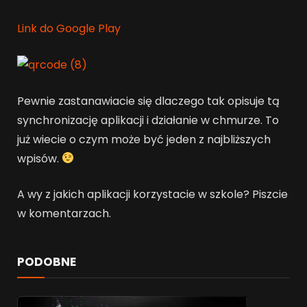
Link do Google Play
Pewnie zastanawiacie się dlaczego tak opisuje tą
synchronizację aplikacji i działanie w chmurze. To
już wiecie o czym może być jeden z najbliższych
wpisów.
A wy z jakich aplikacji korzystacie w szkole? Piszcie
w komentarzach.
PODOBNE