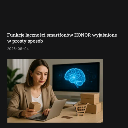
Funkcje łączności smartfonów HONOR wyjaśnione
w prosty sposób
2026-08-04