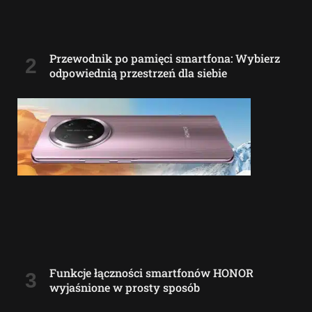
Przewodnik po pamięci smartfona: Wybierz
odpowiednią przestrzeń dla siebie
Funkcje łączności smartfonów HONOR
wyjaśnione w prosty sposób