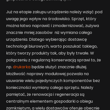
Już na etapie zakupu urządzenia należy wziąć pod
uwagę jego wpływ na środowisko. Sprzęt, który
można łatwo naprawić i zmodernizować, zużywa
znacznie mniej zasobów niż wymiana całego
urządzenia. Dlatego wybierając dostawcę
technologii biurowych, warto poszukać takiego,
który tworzy produkty tak, aby były trwałe. W
połączeniu z regularną konserwacją sprawi to, że
np.
drukarka
będzie służyć znacznie dłużej.
Możliwość naprawy modułowej pozwala na
usuwanie wielu pojedynczych komponentów bez
konieczności wymiany całego sprzętu. Należy
pamiętać, że renowacja i regeneracja są
centralnym elementem gospodarki o obiegu
zamkniętym, a wielu dostawców oferuje obecnie