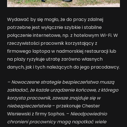
Wydawać by się mogło, że do pracy zdalnej
potrzebne jest wyłącznie szybkie i stabilne
połączenie internetowe, np. z hotelowym Wi-Fi. W
rzeczywistości pracownik korzystający z
firmowego laptopa w nadmorskiej restauracji lub
na plaży ryzykuje utratę zarówno własnych
danych, jak i tych należących do jego pracodawcy.
–
Nowoczesne strategie bezpieczeństwa muszą
zakładać, że każde urządzenie końcowe, z którego
korzysta pracownik, zawsze znajduje się w
niebezpieczeństwie
– przekonuje Chester
Wisniewski z firmy Sophos. –
Nieodpowiednio
chronieni pracownicy mogą napotkać wiele