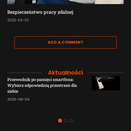
Bezpieczeństwo pracy zdalnej
2023-04-02
ADD A COMMENT
Aktualności
Przewodnik po pamięci smartfona:
Wybierz odpowiednią przestrzeń dla
siebie
2026-08-04