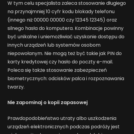
W tym celu specjalista zaleca stosowanie długiego
na przynajmniej 10 cyfr kodu blokady telefonu
(innego niż 00000 00000 czy 12345 12345) oraz
silnego hasła do komputera. Kombinacje powinny
być unikalne i uniemożliwiać uzyskanie dostępu do
innych urządzeń lub systemów osobom
niepowołanym. Nie mogą też być takie jak PIN do
karty kredytowej czy hasło do poczty e-mail.
Poleca się także stosowanie zabezpieczeń
biometrycznych: odcisków palca i rozpoznawania
twarzy.
Nie zapominaj o kopii zapasowej
Prawdopodobieństwo utraty albo uszkodzenia
urządzeń elektronicznych podczas podróży jest