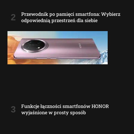
Przewodnik po pamięci smartfona: Wybierz
odpowiednią przestrzeń dla siebie
Funkcje łączności smartfonów HONOR
wyjaśnione w prosty sposób