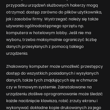
przypadku urządzeń służbowych hakerzy mogą
otrzymać dostęp zarówno do plików użytkownika,
jak i zasobów firmy. Wystrzegać należy się także
używania ogólnodostępnego sprzętu np.
komputera w hotelowym lobby. Jeśli nie ma
wyboru, trzeba maksymalnie ograniczyć liczbę
danych przesyłanych z pomocą takiego
urządzenia.
Zhakowany komputer może umożliwić przestępcy
dostęp do wszystkich posiadanych i wysyłanych
danych, także tych znajdujących się w chmurze
czy w firmowym systemie. Zainstalowane na
urządzeniu złośliwe oprogramowanie może śledzić
każde naciśnięcie klawisza, robić zrzuty ekranu i
wykonywać dokładne kopie drukowanych za jego