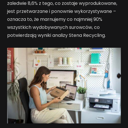
zaledwie 8,6% z tego, co zostaje wyprodukowane,
jest przetwarzane i ponownie wykorzystywane –
oznacza to, że marnujemy co najmniej 90%
wszystkich wydobywanych surowców, co
potwierdzają wyniki analizy Stena Recycling.