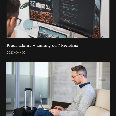
Praca zdalna – zmiany od 7 kwietnia
2023-04-07