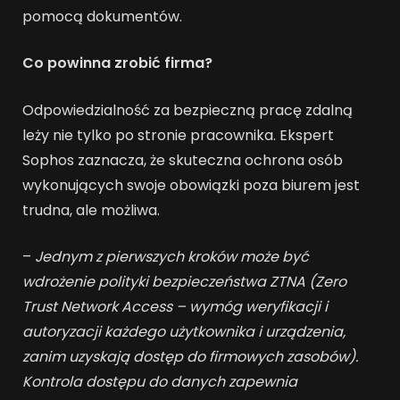
pomocą dokumentów.
Co powinna zrobić firma?
Odpowiedzialność za bezpieczną pracę zdalną
leży nie tylko po stronie pracownika. Ekspert
Sophos zaznacza, że skuteczna ochrona osób
wykonujących swoje obowiązki poza biurem jest
trudna, ale możliwa.
–
Jednym z pierwszych kroków może być
wdrożenie polityki bezpieczeństwa ZTNA (Zero
Trust Network Access – wymóg weryfikacji i
autoryzacji każdego użytkownika i urządzenia,
zanim uzyskają dostęp do firmowych zasobów).
Kontrola dostępu do danych zapewnia