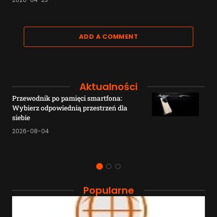
ADD A COMMENT
Aktualności
Przewodnik po pamięci smartfona:
Wybierz odpowiednią przestrzeń dla
siebie
2026-08-04
Popularne