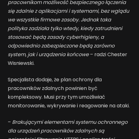
pracownikom możliwość bezpiecznego łączenia
się zdalnie z aplikacjami i systemami, bez wglądu
we wszystkie firmowe zasoby. Jednak taka
polityka zadziała tylko wtedy, kiedy zatrudnieni
stosować będą zasady cyberhigieny, a
odpowiednio zabezpieczone będą zarówno
system, jak i urządzenia końcowe
– radzi Chester
Wisniewski.
Specjalista dodaje, że plan ochrony dla
pracowników zdalnych powinien być
kompleksowy. Musi przy tym umożliwiać
monitorowanie, wykrywanie i reagowanie na ataki.
–
Brakującymi elementami systemu ochronnego
dla urządzeń pracowników zdalnych są