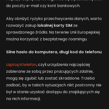
do poczty e-mail czy kont bankowych.
Aby obniżyć ryzyko przechwycenia danych, warto
rozważyć zakup
lokalnej karty SIM
ze
sprawdzonego źródła. Na terenie Unii Europejskiej
można korzystać z bezpłatnego roamingu.
Silne hasło do komputera, długi kod do telefonu
Laptop
i
telefon
, czyli urządzenia najczęściej
zabierane ze sobą przez pracujących zdalnie,
mogą się zgubić lub zostać skradzione. Trzeba
zadbać, by w takich sytuacjach nikt postronny nie
był w stanie uzyskać dostępu do znajdujących się
na nich informacji.