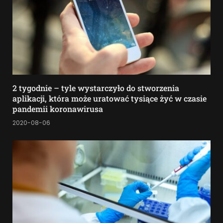
2 tygodnie – tyle wystarczyło do stworzenia
aplikacji, która może uratować tysiące żyć w czasie
pandemii koronawirusa
2020-08-06