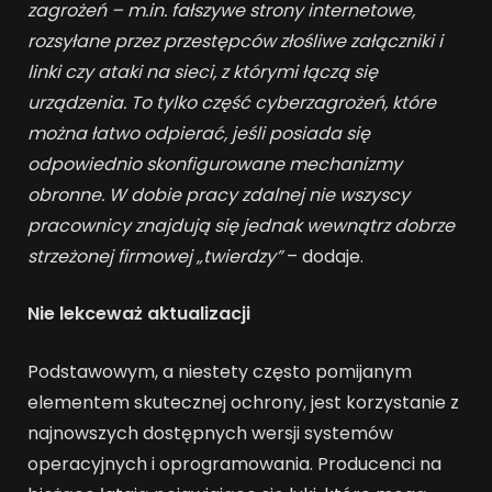
zagrożeń – m.in. fałszywe strony internetowe,
rozsyłane przez przestępców złośliwe załączniki i
linki czy ataki na sieci, z którymi łączą się
urządzenia. To tylko część cyberzagrożeń, które
można łatwo odpierać, jeśli posiada się
odpowiednio skonfigurowane mechanizmy
obronne. W dobie pracy zdalnej nie wszyscy
pracownicy znajdują się jednak wewnątrz dobrze
strzeżonej firmowej „twierdzy”
– dodaje.
Nie lekceważ aktualizacji
Podstawowym, a niestety często pomijanym
elementem skutecznej ochrony, jest korzystanie z
najnowszych dostępnych wersji systemów
operacyjnych i oprogramowania. Producenci na