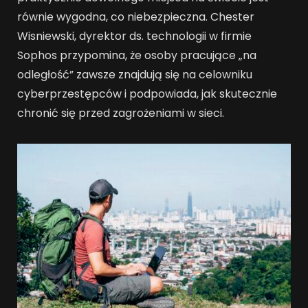
równie wygodna, co niebezpieczna. Chester
Wisniewski, dyrektor ds. technologii w firmie
Sophos przypomina, że osoby pracujące „na
odległość” zawsze znajdują się na celowniku
cyberprzestępców i podpowiada, jak skutecznie
chronić się przed zagrożeniami w sieci.