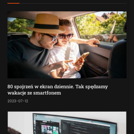
80 spojrzeń w ekran dziennie. Tak spędzamy
wakacje ze smartfonem
2023-07-12