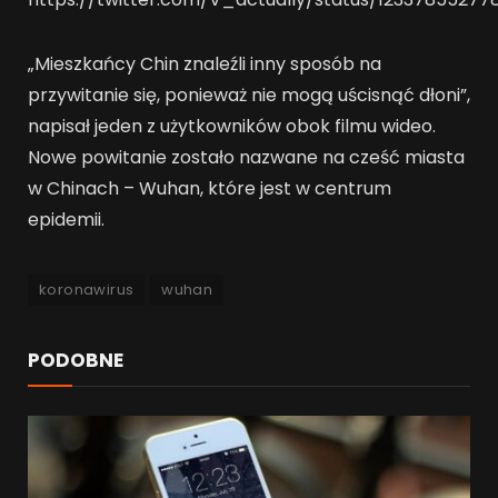
„Mieszkańcy Chin znaleźli inny sposób na
przywitanie się, ponieważ nie mogą uścisnąć dłoni”,
napisał jeden z użytkowników obok filmu wideo.
Nowe powitanie zostało nazwane na cześć miasta
w Chinach – Wuhan, które jest w centrum
epidemii.
koronawirus
wuhan
PODOBNE