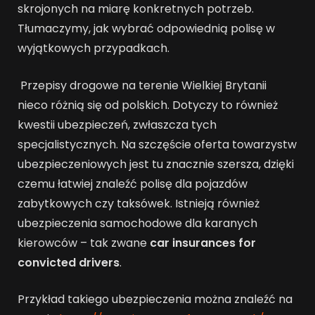
skrojonych na miarę konkretnych potrzeb.
Tłumaczymy, jak wybrać odpowiednią polisę w
wyjątkowych przypadkach.
Przepisy drogowe na terenie Wielkiej Brytanii
nieco różnią się od polskich. Dotyczy to również
kwestii ubezpieczeń, zwłaszcza tych
specjalistycznych. Na szczęście oferta towarzystw
ubezpieczeniowych jest tu znacznie szersza, dzięki
czemu łatwiej znaleźć polisę dla pojazdów
zabytkowych czy taksówek. Istnieją również
ubezpieczenia samochodowe dla karanych
kierowców – tak zwane
car insurances for
convicted drivers
.
Przykład takiego ubezpieczenia można znaleźć na