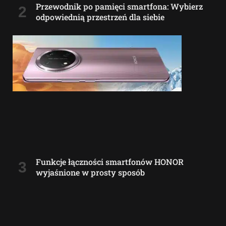
Przewodnik po pamięci smartfona: Wybierz
odpowiednią przestrzeń dla siebie
Funkcje łączności smartfonów HONOR
wyjaśnione w prosty sposób