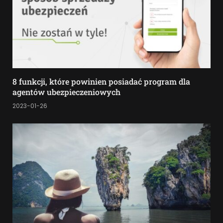
8 funkcji, które powinien posiadać program dla
agentów ubezpieczeniowych
2023-01-26