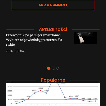
ADD A COMMENT
Aktualności
Przewodnik po pamięci smartfona:
Wybierz odpowiednią przestrzeń dla
siebie
2026-08-04
Popularne