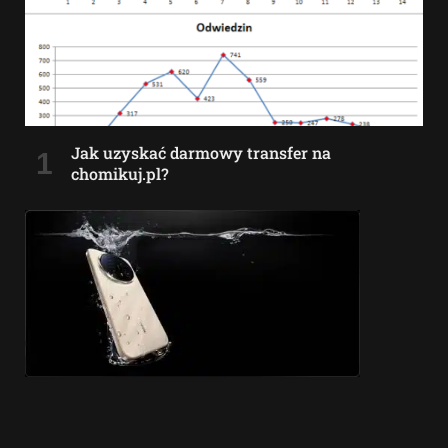
Jak uzyskać darmowy transfer na
chomikuj.pl?