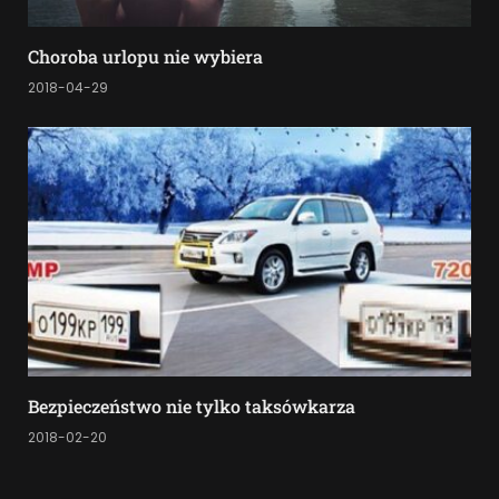
Choroba urlopu nie wybiera
2018-04-29
Bezpieczeństwo nie tylko taksówkarza
2018-02-20