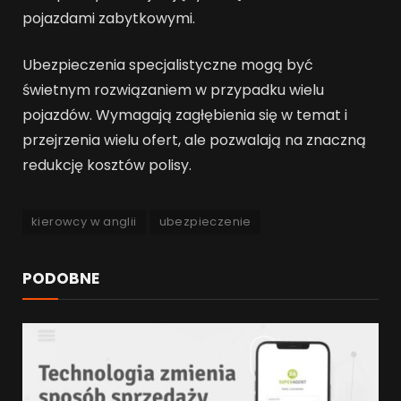
pojazdami zabytkowymi.
Ubezpieczenia specjalistyczne mogą być
świetnym rozwiązaniem w przypadku wielu
pojazdów. Wymagają zagłębienia się w temat i
przejrzenia wielu ofert, ale pozwalają na znaczną
redukcję kosztów polisy.
kierowcy w anglii
ubezpieczenie
PODOBNE