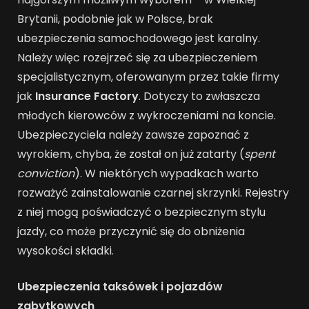
Brytanii, podobnie jak w Polsce, brak
ubezpieczenia samochodowego jest karalny.
Należy więc rozejrzeć się za ubezpieczeniem
specjalistycznym, oferowanym przez takie firmy
jak
Insurance Factory
. Dotyczy to zwłaszcza
młodych kierowców z wykroczeniami na koncie.
Ubezpieczyciela należy zawsze zapoznać z
wyrokiem, chyba, że został on już zatarty (
spent
conviction
). W niektórych wypadkach warto
rozważyć zainstalowanie czarnej skrzynki. Rejestry
z niej mogą poświadczyć o bezpiecznym stylu
jazdy, co może przyczynić się do obniżenia
wysokości składki.
Ubezpieczenia taksówek i pojazdów
zabytkowych