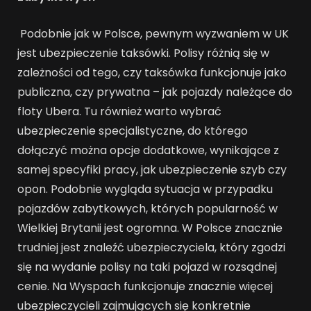
Podobnie jak w Polsce, pewnym wyzwaniem w UK
jest ubezpieczenie taksówki. Polisy różnią się w
zależności od tego, czy taksówka funkcjonuje jako
publiczna, czy prywatna – jak pojazdy należące do
floty Ubera. Tu również warto wybrać
ubezpieczenie specjalistyczne, do którego
dołączyć można opcje dodatkowe, wynikające z
samej specyfiki pracy, jak ubezpieczenie szyb czy
opon. Podobnie wygląda sytuacja w przypadku
pojazdów zabytkowych, których popularność w
Wielkiej Brytanii jest ogromna. W Polsce znacznie
trudniej jest znaleźć ubezpieczyciela, który zgodzi
się na wydanie polisy na taki pojazd w rozsądnej
cenie. Na Wyspach funkcjonuje znacznie więcej
ubezpieczycieli zajmujących się konkretnie