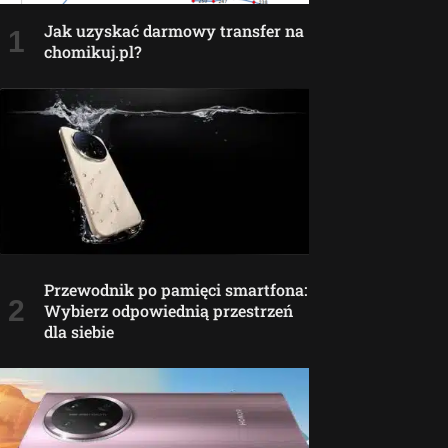
Jak uzyskać darmowy transfer na
chomikuj.pl?
Przewodnik po pamięci smartfona:
Wybierz odpowiednią przestrzeń
dla siebie