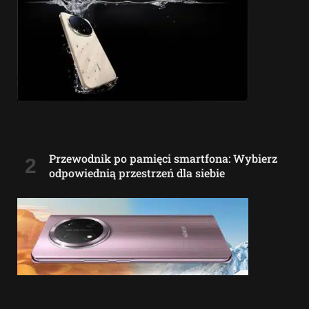
Przewodnik po pamięci smartfona: Wybierz
odpowiednią przestrzeń dla siebie