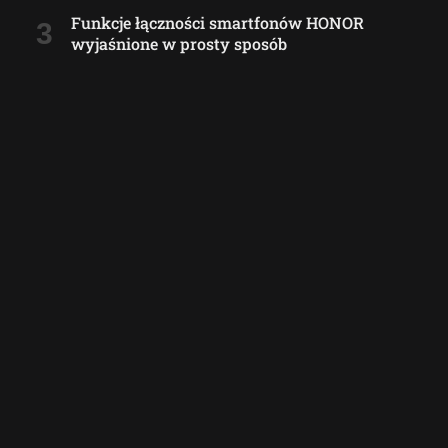
Funkcje łączności smartfonów HONOR
wyjaśnione w prosty sposób