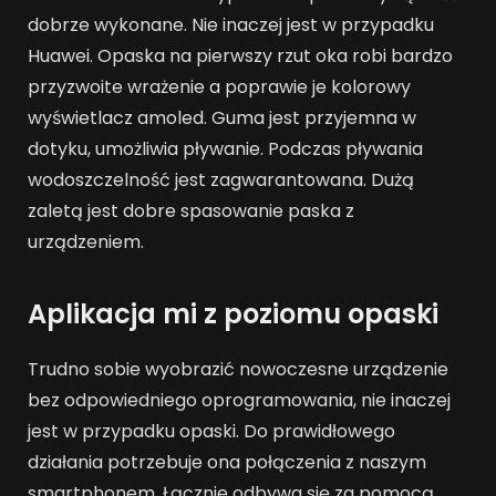
dobrze wykonane. Nie inaczej jest w przypadku
Huawei. Opaska na pierwszy rzut oka robi bardzo
przyzwoite wrażenie a poprawie je kolorowy
wyświetlacz amoled. Guma jest przyjemna w
dotyku, umożliwia pływanie. Podczas pływania
wodoszczelność jest zagwarantowana. Dużą
zaletą jest dobre spasowanie paska z
urządzeniem.
Aplikacja mi z poziomu opaski
Trudno sobie wyobrazić nowoczesne urządzenie
bez odpowiedniego oprogramowania, nie inaczej
jest w przypadku opaski. Do prawidłowego
działania potrzebuje ona połączenia z naszym
smartphonem. Łącznie odbywa się za pomocą