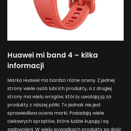
Huawei mi band 4 – kilka
informacji
Marka Huawei ma bardzo różne oceny. Z jednej
strony wiele osób lubi ich produkty, a z drugiej
strony ma wielu wrogów, którzy uważają ją za
produkty z niższej półki. To jednak nie jest
sprawiedliwa ocena marki. Posiadają wiele
ciekawych sprzętów, które ludzie kupują i są
zadowoleni. W wielu wypadkach produkty są dość