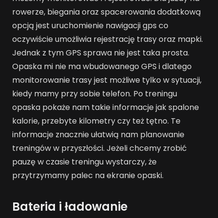
rowerze, biegania oraz spacerowania dodatkową
opcją jest uruchomienie nawigacji gps co
oczywiście umożliwia rejestrację trasy oraz mapki.
Jednak z tym GPS sprawa nie jest taka prosta.
Opaska mi nie ma wbudowanego GPS i dlatego
monitorowanie trasy jest możliwe tylko w sytuacji,
kiedy mamy przy sobie telefon. Po treningu
opaska pokaże nam takie informacje jak spalone
kalorie, przebyte kilometry czy też tętno. Te
informacje znacznie ułatwią nam planowanie
treningów w przyszłości. Jeżeli chcemy zrobić
pauzę w czasie treningu wystarczy, że
przytrzymamy palec na ekranie opaski.
Bateria i ładowanie