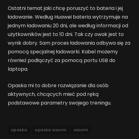
Ostatni temat jaki chcę poruszyć to bateria i jej
ładowanie. Według Huawei bateria wytrzymuje na
jednym ładowaniu 20 dni, ale według informacji od
użytkowników jest to 10 dni. Tak czy owak jest to
wynik dobry. Sam proces ładowania odbywa się za
pomocą specjalnej ładowarki. Kabel możemy
również podłączyć za pomocą portu USB do
laptopa.
Opaska mi to dobre rozwiązanie dla osób
aktywnych, chcących mieć pod ręką
podstawowe parametry swojego treningu.
opaska
opaska xiaomi
xiaomi