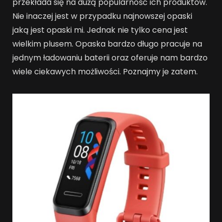
przekłada się na dużą popularność ich produktów.
Nie inaczej jest w przypadku najnowszej opaski
jaką jest opaski mi. Jednak nie tylko cena jest
wielkim plusem. Opaska bardzo długo pracuje na
jednym ładowaniu baterii oraz oferuje nam bardzo
wiele ciekawych możliwości. Poznajmy je zatem.