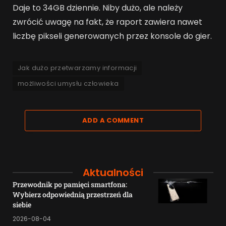
Daje to 34GB dziennie. Niby dużo, ale należy
zwrócić uwagę na fakt, że raport zawiera nawet
liczbę pikseli generowanych przez konsole do gier.
Jak dużo przetwarzamy informacji
możliwości umysłu człowieka
ADD A COMMENT
Aktualności
Przewodnik po pamięci smartfona:
Wybierz odpowiednią przestrzeń dla
siebie
2026-08-04