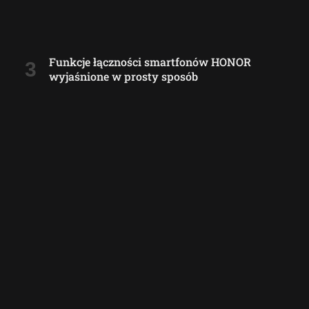
Funkcje łączności smartfonów HONOR
wyjaśnione w prosty sposób