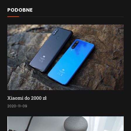
PODOBNE
Xiaomi do 2000 zł
2020-11-09