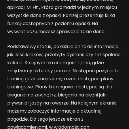
aplikacji Mi Fit , która gromadzi w jednym miejscu
wszystkie dane z opaski. Poniżej prezentuję kilka
funkcji dostępnych z poziomu opaski. Na
wyświetlaczu możesz sprawdzić takie dane:
Podstawowy status, pokazuje on takie informacje
jak ilość kroków, przebyty dystans czy też spalone
kalorie. Kolejnym ekranem jest tętno, gdzie
znajdziemy aktualny pomiar. Następna pozycja to
trening gdzie znajdziemy różne dostępna plany
treningowe. Plany treningowe dostępne są dla
biegania na zewnątrz, biegania na bieżni jak i
pływania i jazdy na rowerze. Na kolejnym ekranie
możemy zobaczyć informacje o aktualnej
pogodzie. Do tego jeszcze ekran z
powiadomieniami, w wiadomościach