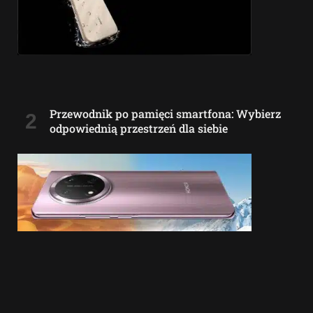
Przewodnik po pamięci smartfona: Wybierz
odpowiednią przestrzeń dla siebie