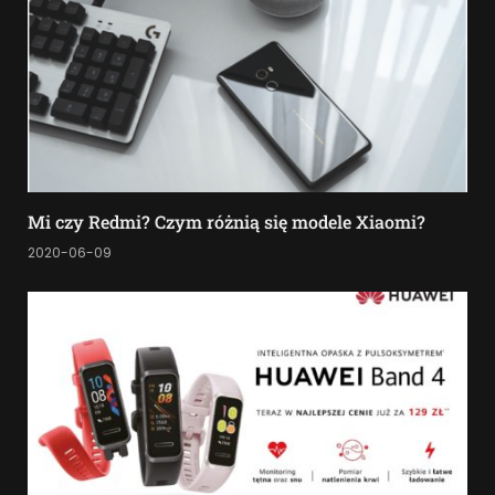
Mi czy Redmi? Czym różnią się modele Xiaomi?
2020-06-09