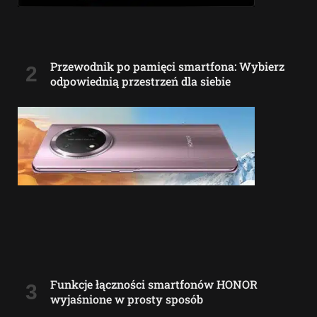
Przewodnik po pamięci smartfona: Wybierz
odpowiednią przestrzeń dla siebie
Funkcje łączności smartfonów HONOR
wyjaśnione w prosty sposób