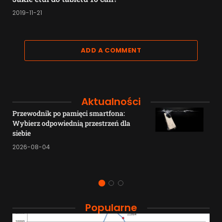
2019-11-21
ADD A COMMENT
Aktualności
Przewodnik po pamięci smartfona:
Wybierz odpowiednią przestrzeń dla
siebie
2026-08-04
Popularne