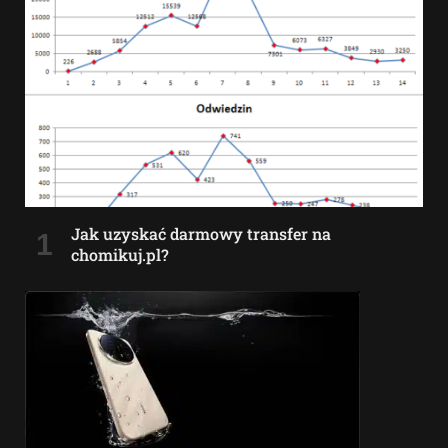
Jak uzyskać darmowy transfer na
chomikuj.pl?