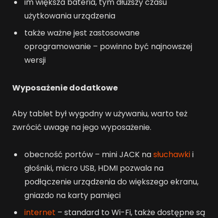
im większa bateria, tym dłuższy czasu
użytkowania urządzenia
także ważne jest zastosowane
oprogramowanie – powinno być najnowszej
wersji
Wyposażenie dodatkowe
Aby tablet był wygodny w używaniu, warto też
zwrócić uwagę na jego wyposażenie.
obecność portów – mini JACK na
słuchawki
i
głośniki, micro USB, HDMI pozwala na
podłączenie urządzenia do większego ekranu,
gniazdo na karty pamięci
internet
– standard to Wi-Fi, także dostępne są