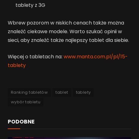
tablety z 3G
Wbrew pozorom w niskich cenach także można
znaleźć ciekawe modele. Warto szukać opinii w
sieci, aby znaleźć także najlepszy tablet dla siebie.
Więcej o tabletach na:
www.manta.com.pl/pl/15-
tablety
Ranking tabletów
tablet
tablety
wybór tabletu
PODOBNE