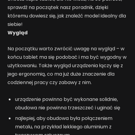
sprawdź na początek nasz poradnik, dzięki
któremu dowiesz się, jak znaleźć model idealny dla
siebie!
Wygląd
Na początku warto zwrócić uwagę na wygląd – w
końcu tablet ma się podobać i ma być wygodny w
użytkowaniu. Także wygląd urządzenia łączy się z
jego ergonomią, co ma już duże znaczenie dla
codziennej pracy czy zabawy z nim.
urządzenie powinno być wykonane solidnie,
obudowa nie powinna trzeszczeć i uginać się
najlepiej, aby obudowa była połączeniem
metalu, na przykład lekkiego aluminium z