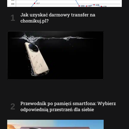
Jak uzyskać darmowy transfer na
chomikuj.pl?
Przewodnik po pamięci smartfona: Wybierz
odpowiednią przestrzeń dla siebie