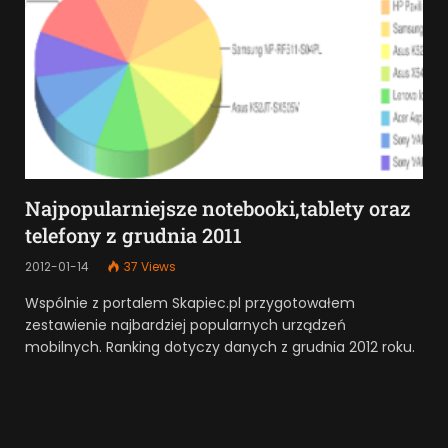
Najpopularniejsze notebooki,tablety oraz
telefony z grudnia 2011
2012-01-14
37
Views
Wspólnie z portalem Skapiec.pl przygotowałem
zestawienie najbardziej popularnych urządzeń
mobilnych. Ranking dotyczy danych z grudnia 2012 roku.