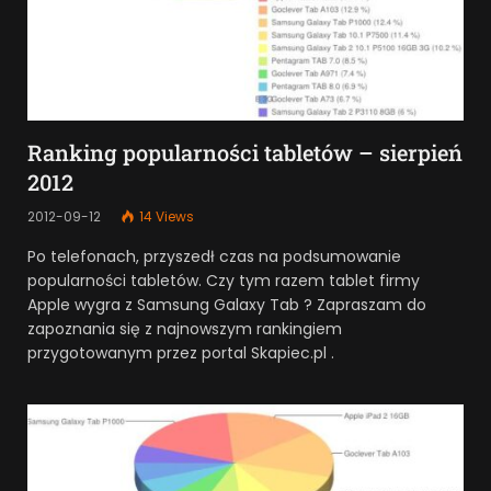
Ranking popularności tabletów – sierpień
2012
2012-09-12
14
Views
Po telefonach, przyszedł czas na podsumowanie
popularności tabletów. Czy tym razem tablet firmy
Apple wygra z Samsung Galaxy Tab ? Zapraszam do
zapoznania się z najnowszym rankingiem
przygotowanym przez portal Skapiec.pl .