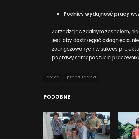
Podnieś wydajność pracy ws
Zarządzając zdalnym zespołem, nie
jest, aby dostrzegać osiągnięcia, nie
zaangażowanych w sukces projektu
poprawy samopoczucia pracowników
praca
praca zdalna
PODOBNE