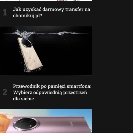
Jak uzyskać darmowy transfer na
chomikuj.pl?
Przewodnik po pamięci smartfona:
Wybierz odpowiednią przestrzeń
dla siebie