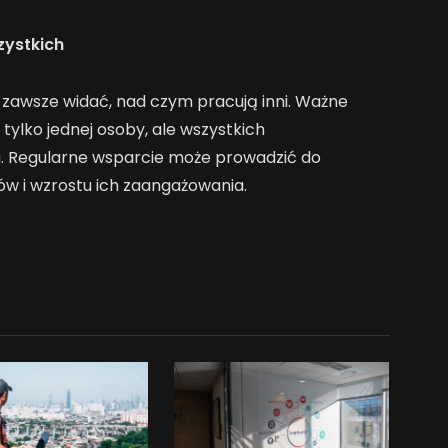
zystkich
 zawsze widać, nad czym pracują inni. Ważne
 tylko jednej osoby, ale wszystkich
. Regularne wsparcie może prowadzić do
 i wzrostu ich zaangażowania.