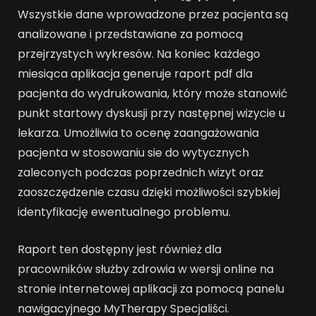
Wszystkie dane wprowadzone przez pacjenta są
analizowane i przedstawiane za pomocą
przejrzystych wykresów. Na koniec każdego
miesiąca aplikacja generuje raport pdf dla
pacjenta do wydrukowania, który może stanowić
punkt startowy dyskusji przy następnej wizycie u
lekarza. Umożliwia to ocenę zaangażowania
pacjenta w stosowaniu sie do wytycznych
zaleconych podczas poprzednich wizyt oraz
zaoszczędzenie czasu dzięki możliwości szybkiej
identyfikację ewentualnego problemu.
Raport ten dostępny jest również dla
pracowników służby zdrowia w wersji online na
stronie internetowej aplikacji za pomocą panelu
nawigacyjnego MyTherapy Specjaliści.