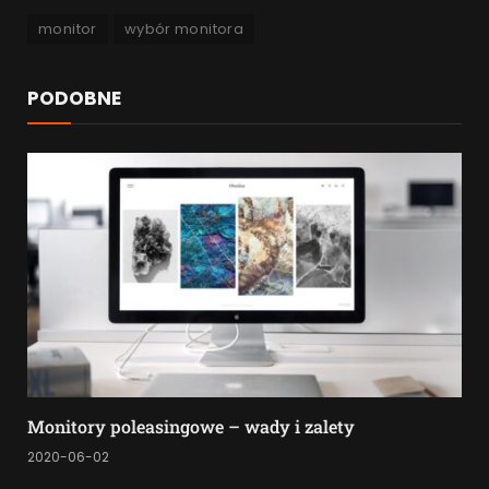
monitor
wybór monitora
PODOBNE
Monitory poleasingowe – wady i zalety
2020-06-02