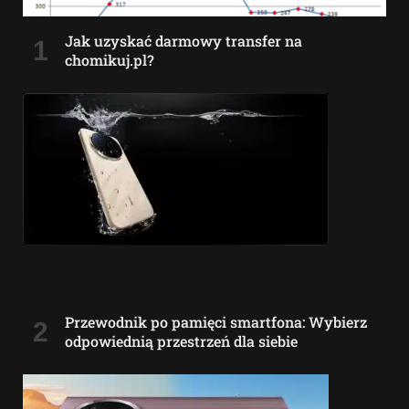
Jak uzyskać darmowy transfer na
chomikuj.pl?
Przewodnik po pamięci smartfona: Wybierz
odpowiednią przestrzeń dla siebie