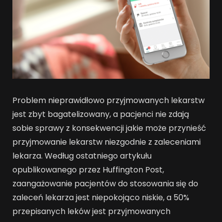
Problem nieprawidłowo przyjmowanych lekarstw
jest zbyt bagatelizowany, a pacjenci nie zdają
sobie sprawy z konsekwencji jakie może przynieść
przyjmowanie lekarstw niezgodnie z zaleceniami
lekarza. Według ostatniego artykułu
opublikowanego przez Huffington Post,
zaangażowanie pacjentów do stosowania się do
zaleceń lekarza jest niepokojąco niskie, a 50%
przepisanych leków jest przyjmowanych