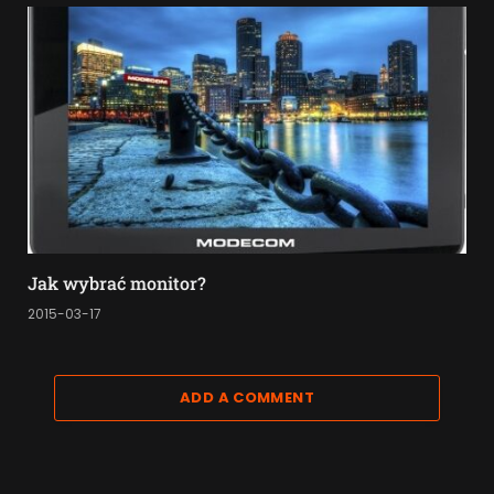
Jak wybrać monitor?
2015-03-17
ADD A COMMENT