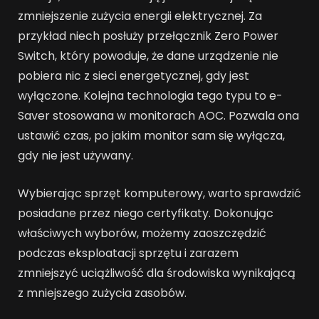
zmniejszenie zużycia energii elektrycznej. Za
przykład niech posłuży przełącznik Zero Power
Switch, który powoduje, że dane urządzenie nie
pobiera nic z sieci energetycznej, gdy jest
wyłączone. Kolejna technologia tego typu to e-
Saver stosowana w monitorach AOC. Pozwala ona
ustawić czas, po jakim monitor sam się wyłącza,
gdy nie jest używany.
Wybierając sprzęt komputerowy, warto sprawdzić
posiadane przez niego certyfikaty. Dokonując
właściwych wyborów, możemy zaoszczędzić
podczas eksploatacji sprzętu i zarazem
zmniejszyć uciążliwość dla środowiska wynikającą
z mniejszego zużycia zasobów.