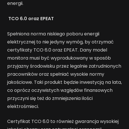
energii.
TCO 6.0 oraz EPEAT
Spełniona norma niskiego poboru energii
elektrycznej to nie jedyny wymóg, by otrzymać
certyfikaty TCO 6.0 oraz EPEAT. Dany model
monitora musi być wyprodukowany w sposób
przyjazny środowisku przez legalnie zatrudnionych
pracowników oraz spełniać wysokie normy
jakościowe. Taki produkt będzie inwestycją na lata,
co oprócz oczywistych względów finansowych
przyczyni się też do zmniejszenia ilości
elektrośmieci.
Certyfikat TCO 6.0 to również gwarancja wysokiej