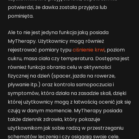
potwierdzi, że dawka została przyjęta lub
pominięta.
Ale to nie jest jedyna funkcja jaką posiada
MyTherapy. Użytkownicy mogą również
rejestrować pomiary typu
ciśnienie krwi
, poziom
cukru, masa ciała czy temperatura. Dostępna jest
również funkcja obrania celu w aktywności
fizycznej na dzień (spacer, jazda na rowerze,
pływanie itp.) oraz kontrola samopoczucia i
symptomów, która działa na zasadzie skali, dzięki
której użytkownicy mogą z łatwością ocenić jak się
czują w danym momencie. MyTherapy posiada
także dziennik zdrowia, który pokazuje
użytkownikom jak sobie radzą w przestrzeganiu
schematów leczenia i czy osiągają swoje cele.