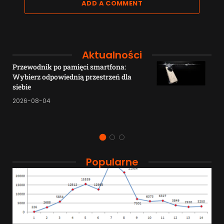
ADD A COMMENT
Aktualności
Przewodnik po pamięci smartfona:
Wybierz odpowiednią przestrzeń dla
siebie
2026-08-04
Popularne