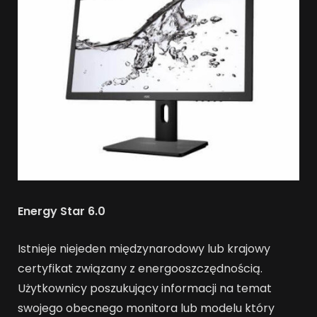
Energy Star 6.0
Istnieje niejeden międzynarodowy lub krajowy
certyfikat związany z energooszczędnością.
Użytkownicy poszukujący informacji na temat
swojego obecnego monitora lub modelu który