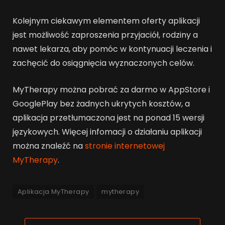
Kolejnym ciekawym elementem oferty aplikacji
jest możliwość zaproszenia przyjaciół, rodziny a
nawet lekarza, aby pomóc w kontynuacji leczenia i
zachęcić do osiągnięcia wyznaczonych celów.
MyTherapy można pobrać za darmo w AppStore i
GooglePlay bez żadnych ukrytych kosztów, a
aplikacja przetłumaczona jest na ponad 15 wersji
językowych. Więcej infomacji o działaniu aplikacji
można znaleźć na
stronie internetowej
MyTherapy
.
Aplikacja MyTherapy
mytherapy