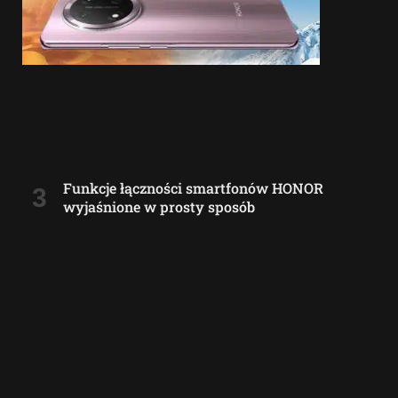
Funkcje łączności smartfonów HONOR
wyjaśnione w prosty sposób