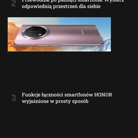
odpowiednią przestrzeń dla siebie
Funkcje łączności smartfonów HONOR
wyjaśnione w prosty sposób