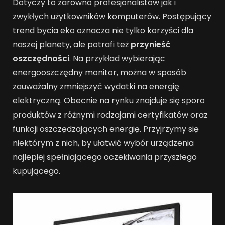
Dotyczy to zarówno profesjonalistów jak i
zwykłych użytkowników komputerów. Postępujący
trend bycia eko oznacza nie tylko korzyści dla
naszej planety, ale potrafi też
przynieść
oszczędności
. Na przykład wybierając
energooszczędny monitor, można w sposób
zauważalny zmniejszyć wydatki na energię
elektryczną. Obecnie na rynku znajduje się sporo
produktów z różnymi rodzajami certyfikatów oraz
funkcji oszczędzających energię. Przyjrzymy się
niektórym z nich, by ułatwić wybór urządzenia
najlepiej spełniającego oczekiwania przyszłego
kupującego.