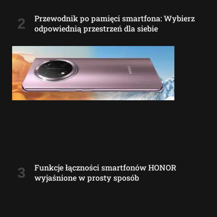
Przewodnik po pamięci smartfona: Wybierz
odpowiednią przestrzeń dla siebie
Funkcje łączności smartfonów HONOR
wyjaśnione w prosty sposób