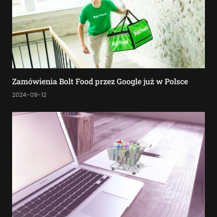
Zamówienia Bolt Food przez Google już w Polsce
2024-09-12