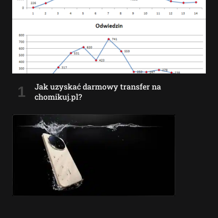
Jak uzyskać darmowy transfer na
chomikuj.pl?