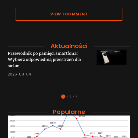
VIEW 1 COMMENT
Aktualności
Przewodnik po pamięci smartfona:
Wybierz odpowiednią przestrzeń dla
siebie
2026-08-04
Popularne