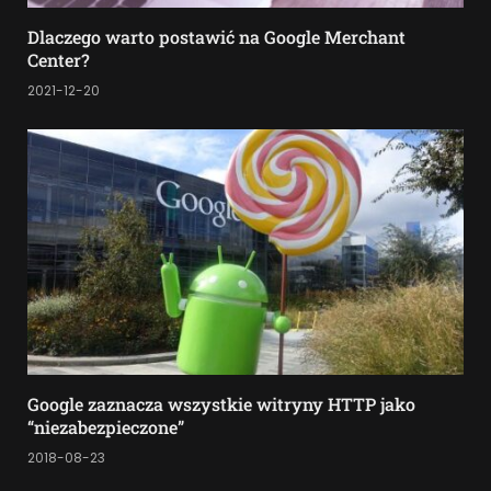
Dlaczego warto postawić na Google Merchant
Center?
2021-12-20
Google zaznacza wszystkie witryny HTTP jako
“niezabezpieczone”
2018-08-23