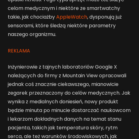
celom medycznym i niektóre ze smartwatchy
takie, jak chociażby
Apple
Watch
, dysponują już
sensorami, które śledzą niektóre parametry
naszego organizmu.
REKLAMA
Inżynierowie z tajnych laboratoriów Google X
należących do firmy z Mountain View opracowali
jednak coś znacznie ciekawszego, mianowicie
zegarek przeznaczony do celów medycznych. Jak
wynika z medialnych doniesień, nowy produkt
będzie minuta po minucie dostarczać naukowcom
i lekarzom dokładnych danych na temat stanu
pacjenta, takich jak temperatura skóry, rytm
serca, ale też warunków środowiskowych, jak