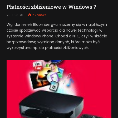
Płatności zbliżeniowe w Windows ?
2011-03-31
62
Views
Wg. doniesień Bloomberg-a możemy się w najbliższym
czasie spodziewać wsparcia dla nowej technologii w
systemie Windows Phone. Chodzi o NFC, czyli w skrócie –
bezprzewodową wymianę danych, która może być
wykorzystana np. do płatności zbliżeniowych.