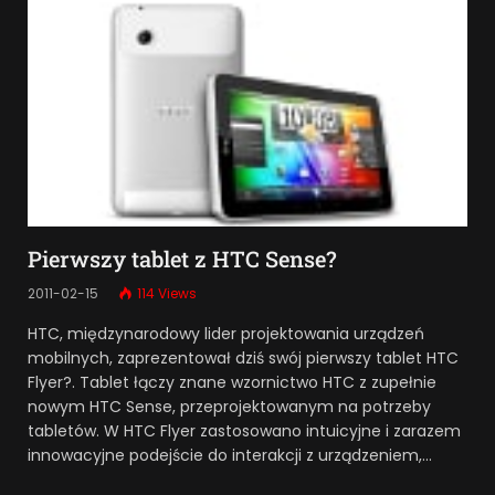
Pierwszy tablet z HTC Sense?
2011-02-15
114
Views
HTC, międzynarodowy lider projektowania urządzeń
mobilnych, zaprezentował dziś swój pierwszy tablet HTC
Flyer?. Tablet łączy znane wzornictwo HTC z zupełnie
nowym HTC Sense, przeprojektowanym na potrzeby
tabletów. W HTC Flyer zastosowano intuicyjne i zarazem
innowacyjne podejście do interakcji z urządzeniem,…