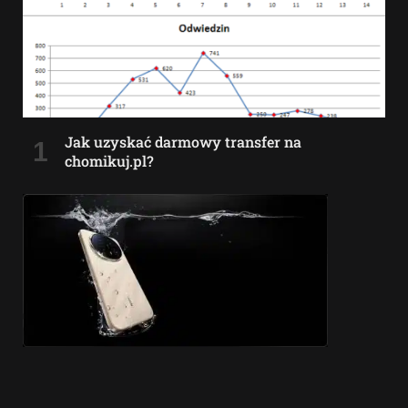
Jak uzyskać darmowy transfer na
chomikuj.pl?