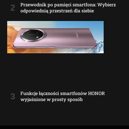
Przewodnik po pamięci smartfona: Wybierz
odpowiednią przestrzeń dla siebie
Funkcje łączności smartfonów HONOR
wyjaśnione w prosty sposób