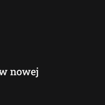
 w nowej