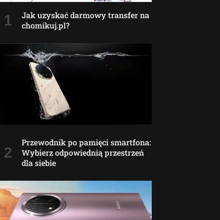
Jak uzyskać darmowy transfer na
chomikuj.pl?
Przewodnik po pamięci smartfona:
Wybierz odpowiednią przestrzeń
dla siebie