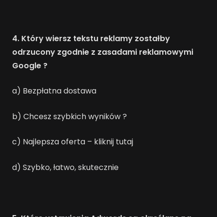
4. Który wiersz tekstu reklamy zostałby
odrzucony zgodnie z zasadami reklamowymi
Google ?
a) Bezpłatna dostawa
b) Chcesz szybkich wyników ?
c) Najlepsza oferta – kliknij tutaj
d) Szybko, łatwo, skutecznie