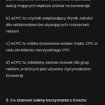
aukcji mających większe szanse na konwersje
b) eCPC to czynnik zwiększający Wynik Jakości
dla reklamodawców używających rozszerzeń
reklam
c) eCPC to zniżka stosowana wobec maks. CPC w
celu określenia rzeczywistego CPC
d) eCPC to oddzielny zestaw stawek dla grup
reklam, w których jest używany Optymalizator
konwersji
2. Co stanowi zaletę korzystania z Kosztu