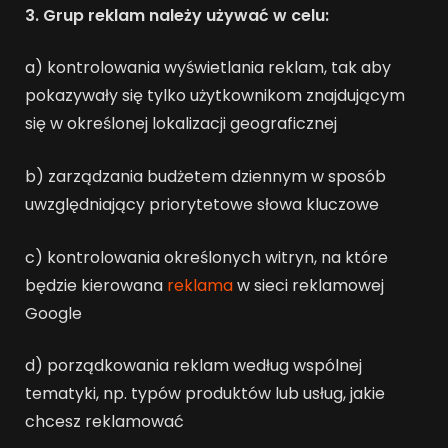
3. Grup reklam należy używać w celu:
a) kontrolowania wyświetlania reklam, tak aby
pokazywały się tylko użytkownikom znajdującym
się w określonej lokalizacji geograficznej
b) zarządzania budżetem dziennym w sposób
uwzględniający priorytetowe słowa kluczowe
c) kontrolowania określonych witryn, na które
będzie kierowana
reklama
w sieci reklamowej
Google
d) porządkowania reklam według wspólnej
tematyki, np. typów produktów lub usług, jakie
chcesz reklamować