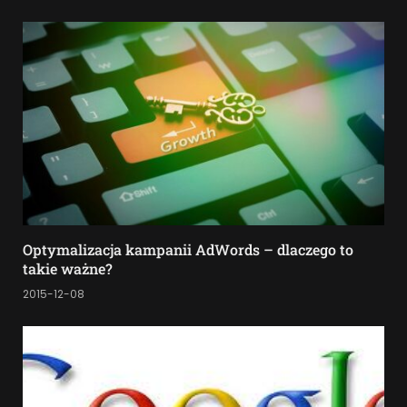
Optymalizacja kampanii AdWords – dlaczego to
takie ważne?
2015-12-08