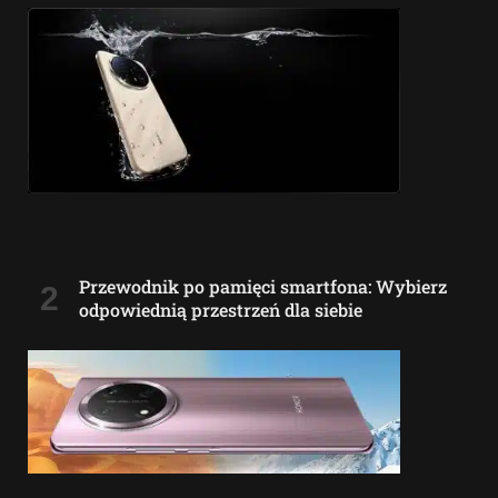
Przewodnik po pamięci smartfona: Wybierz
odpowiednią przestrzeń dla siebie