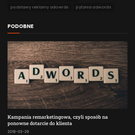
podstawy reklamy adowrds
pytania adwords
PODOBNE
Kampania remarketingowa, czyli sposób na
ponowne dotarcie do klienta
2018-03-29