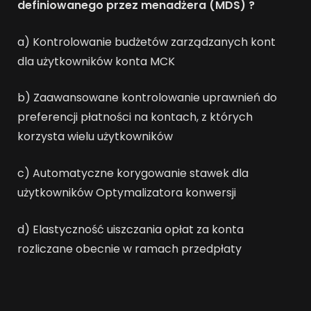
definiowanego przez menadżera (MDS) ?
a) Kontrolowanie budżetów zarządzanych kont
dla użytkowników konta MCK
b) Zaawansowane kontrolowanie uprawnień do
preferencji płatności na kontach, z których
korzysta wielu użytkowników
c) Automatyczne korygowanie stawek dla
użytkowników Optymalizatora konwersji
d) Elastyczność uiszczania opłat za konta
rozliczane obecnie w ramach przedpłaty