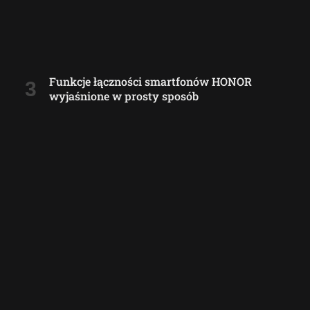
Funkcje łączności smartfonów HONOR
wyjaśnione w prosty sposób