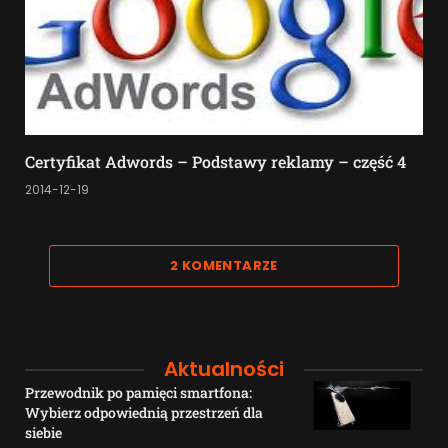
Certyfikat Adwords – Podstawy reklamy – część 4
2014-12-19
2 KOMENTARZE
Aktualności
Przewodnik po pamięci smartfona:
Wybierz odpowiednią przestrzeń dla
siebie