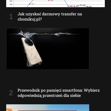
Jak uzyskać darmowy transfer na
chomikuj.pl?
Przewodnik po pamięci smartfona: Wybierz
odpowiednią przestrzeń dla siebie