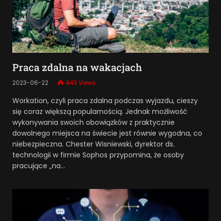
Praca zdalna na wakacjach
2023-06-22
443
Views
Workation, czyli praca zdalna podczas wyjazdu, cieszy
się coraz większą popularnością. Jednak możliwość
wykonywania swoich obowiązków z praktycznie
dowolnego miejsca na świecie jest równie wygodna, co
niebezpieczna. Chester Wisniewski, dyrektor ds.
technologii w firmie Sophos przypomina, że osoby
pracujące „na…