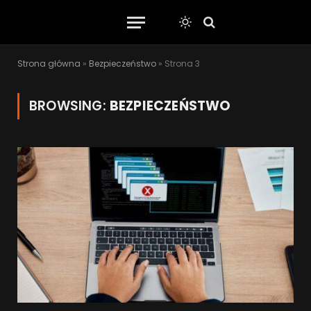
Strona główna
»
Bezpieczeństwo
»
Strona 3
BROWSING:
BEZPIECZEŃSTWO