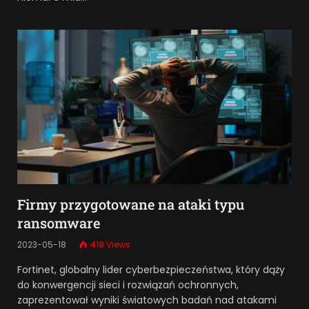
Firmy przygotowane na ataki typu
ransomware
2023-05-18
418
Views
Fortinet, globalny lider cyberbezpieczeństwa, który dąży
do konwergencji sieci i rozwiązań ochronnych,
zaprezentował wyniki światowych badań nad atakami