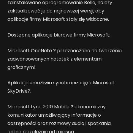
zainstalowane oprogramowanie Belle, należy
zaktualizować je do najnowszej wersji, aby
aplikacje firmy Microsoft stały się widoczne.
Dostępne aplikacje biurowe firmy Microsoft:
Microsoft OneNote ? przeznaczona do tworzenia
zaawansowanych notatek z elementami
graficznymi.
Aplikacja umożliwia synchronizację z Microsoft
SkyDrive?.
Microsoft Lync 2010 Mobile ? ekonomiczny
komunikator umożliwiający informacje o
dostępności oraz rozmowy audio i spotkania
online niezależnie od miejsca.