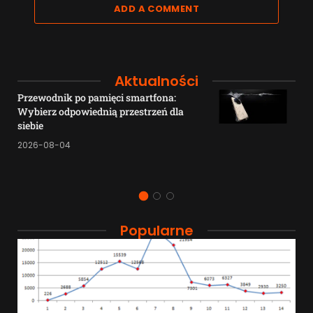
ADD A COMMENT
Aktualności
Przewodnik po pamięci smartfona:
Wybierz odpowiednią przestrzeń dla
siebie
2026-08-04
Popularne