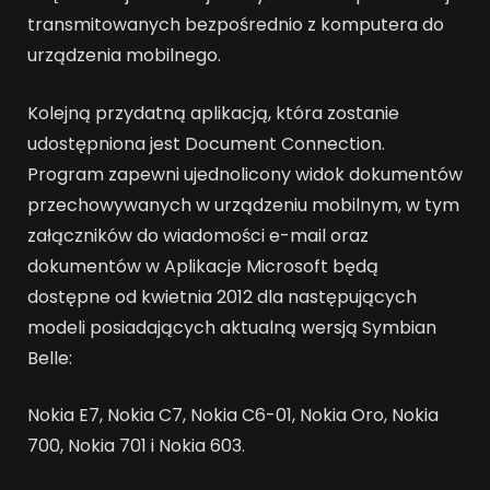
transmitowanych bezpośrednio z komputera do
urządzenia mobilnego.
Kolejną przydatną aplikacją, która zostanie
udostępniona jest Document Connection.
Program zapewni ujednolicony widok dokumentów
przechowywanych w urządzeniu mobilnym, w tym
załączników do wiadomości e-mail oraz
dokumentów w Aplikacje Microsoft będą
dostępne od kwietnia 2012 dla następujących
modeli posiadających aktualną wersją Symbian
Belle:
Nokia E7, Nokia C7, Nokia C6-01, Nokia Oro, Nokia
700, Nokia 701 i Nokia 603.