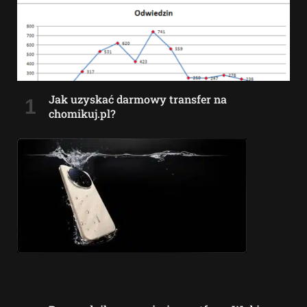
Jak uzyskać darmowy transfer na
chomikuj.pl?