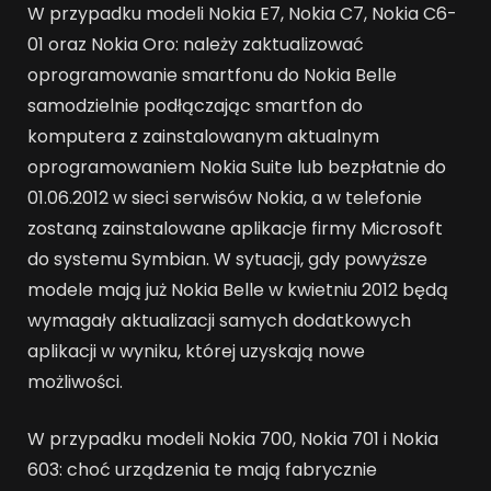
W przypadku modeli Nokia E7, Nokia C7, Nokia C6-
01 oraz Nokia Oro: należy zaktualizować
oprogramowanie smartfonu do Nokia Belle
samodzielnie podłączając smartfon do
komputera z zainstalowanym aktualnym
oprogramowaniem Nokia Suite lub bezpłatnie do
01.06.2012 w sieci serwisów Nokia, a w telefonie
zostaną zainstalowane aplikacje firmy Microsoft
do systemu Symbian. W sytuacji, gdy powyższe
modele mają już Nokia Belle w kwietniu 2012 będą
wymagały aktualizacji samych dodatkowych
aplikacji w wyniku, której uzyskają nowe
możliwości.
W przypadku modeli Nokia 700, Nokia 701 i Nokia
603: choć urządzenia te mają fabrycznie