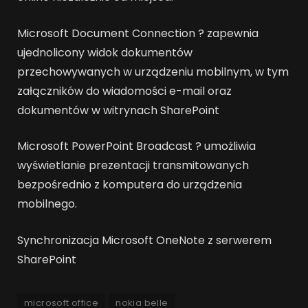
Microsoft Document Connection ? zapewnia
ujednolicony widok dokumentów
przechowywanych w urządzeniu mobilnym, w tym
załączników do wiadomości e-mail oraz
dokumentów w witrynach SharePoint
Microsoft PowerPoint Broadcast ? umożliwia
wyświetlanie prezentacji transmitowanych
bezpośrednio z komputera do urządzenia
mobilnego.
Synchronizacja Microsoft OneNote z serwerem
SharePoint
microsoft office
nokia belle