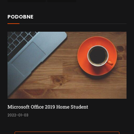
PODOBNE
Microsoft Office 2019 Home Student
2022-01-03